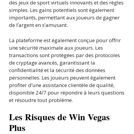
des jeux de sport virtuels innovants et des règles
simples. Les gains potentiels sont également
importants, permettant aux joueurs de gagner
de l’argent en s’amusant.
La plateforme est également conçue pour offrir
une sécurité maximale aux joueurs. Les
transactions sont protégées par des protocoles
de cryptage avancés, garantissant la
confidentialité et la sécurité des données
personnelles. Les joueurs peuvent également
profiter d’une assistance clientèle de qualité,
disponible 24/7 pour répondre à leurs questions
et résoudre tout problème.
Les Risques de Win Vegas
Plus