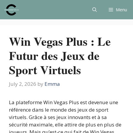
Skip
Menu
to
content
Win Vegas Plus : Le
Futur des Jeux de
Sport Virtuels
July 2, 2026
by
Emma
La plateforme Win Vegas Plus est devenue une
référence dans le monde des jeux de sport
virtuels. Grâce à ses jeux innovants et à sa
sécurité maximale, elle attire de plus en plus de
joueurs. Mais qu’est-ce qui fait de Win Vegas