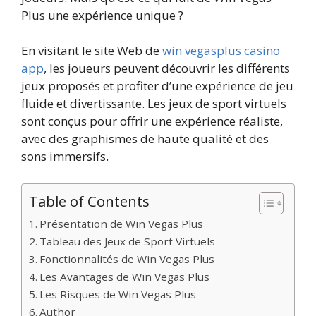
Plus une expérience unique ?
En visitant le site Web de
win vegasplus casino
app
, les joueurs peuvent découvrir les différents
jeux proposés et profiter d’une expérience de jeu
fluide et divertissante. Les jeux de sport virtuels
sont conçus pour offrir une expérience réaliste,
avec des graphismes de haute qualité et des
sons immersifs.
Table of Contents
Présentation de Win Vegas Plus
Tableau des Jeux de Sport Virtuels
Fonctionnalités de Win Vegas Plus
Les Avantages de Win Vegas Plus
Les Risques de Win Vegas Plus
Author