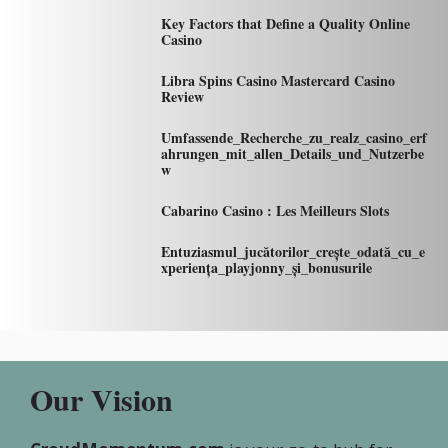
Key Factors that Define a Quality Online
Casino
Libra Spins Casino Mastercard Casino
Review
Umfassende_Recherche_zu_realz_casino_erf
ahrungen_mit_allen_Details_und_Nutzerbe
w
Cabarino Casino : Les Meilleurs Slots
Entuziasmul_jucătorilor_crește_odată_cu_e
xperiența_playjonny_și_bonusurile
Our Vision