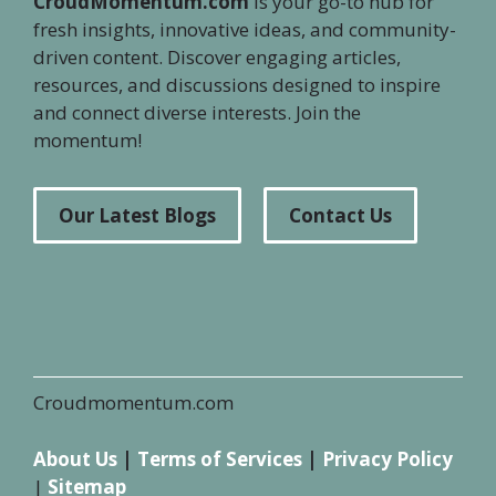
CroudMomentum.com
is your go-to hub for
fresh insights, innovative ideas, and community-
driven content. Discover engaging articles,
resources, and discussions designed to inspire
and connect diverse interests. Join the
momentum!
Our Latest Blogs
Contact Us
Croudmomentum.com
About Us
|
Terms of Services
|
Privacy Policy
|
Sitemap