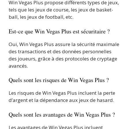
Win Vegas Plus propose différents types de jeux,
tels que les jeux de course, les jeux de basket-
ball, les jeux de football, etc.
Est-ce que Win Vegas Plus est sécuritaire ?
Oui, Win Vegas Plus assure la sécurité maximale
des transactions et des données personnelles
des joueurs, grâce à des protocoles de cryptage
avancés.
Quels sont les risques de Win Vegas Plus ?
Les risques de Win Vegas Plus incluent la perte
d’argent et la dépendance aux jeux de hasard.
Quels sont les avantages de Win Vegas Plus ?
Les avantages de Win Vegas Plus incluent