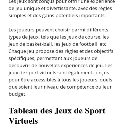
Les jeux sont conçus pour offrir une expérience
de jeu unique et divertissante, avec des règles
simples et des gains potentiels importants.
Les joueurs peuvent choisir parmi différents
types de jeux, tels que les jeux de course, les
jeux de basket-ball, les jeux de football, etc.
Chaque jeu propose des règles et des objectifs
spécifiques, permettant aux joueurs de
découvrir de nouvelles expériences de jeu. Les
jeux de sport virtuels sont également conçus
pour être accessibles à tous les joueurs, quels
que soient leur niveau de compétence ou leur
budget.
Tableau des Jeux de Sport
Virtuels