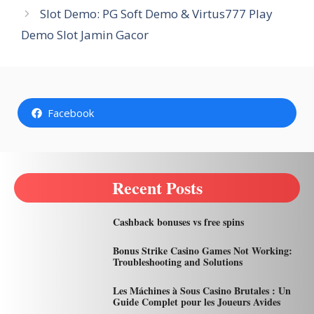
Slot Demo: PG Soft Demo & Virtus777 Play
Demo Slot Jamin Gacor
Facebook
Recent Posts
Cashback bonuses vs free spins
Bonus Strike Casino Games Not Working:
Troubleshooting and Solutions
Les Máchines à Sous Casino Brutales : Un
Guide Complet pour les Joueurs Avides