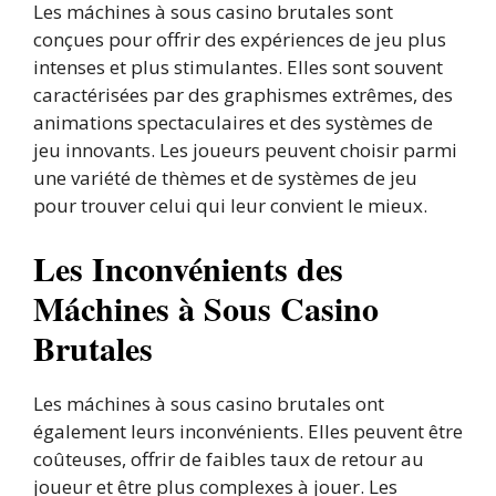
Les máchines à sous casino brutales sont
conçues pour offrir des expériences de jeu plus
intenses et plus stimulantes. Elles sont souvent
caractérisées par des graphismes extrêmes, des
animations spectaculaires et des systèmes de
jeu innovants. Les joueurs peuvent choisir parmi
une variété de thèmes et de systèmes de jeu
pour trouver celui qui leur convient le mieux.
Les Inconvénients des
Máchines à Sous Casino
Brutales
Les máchines à sous casino brutales ont
également leurs inconvénients. Elles peuvent être
coûteuses, offrir de faibles taux de retour au
joueur et être plus complexes à jouer. Les