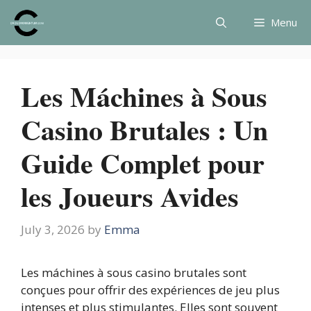
Skip
Menu
to
content
Les Máchines à Sous
Casino Brutales : Un
Guide Complet pour
les Joueurs Avides
July 3, 2026
by
Emma
Les máchines à sous casino brutales sont
conçues pour offrir des expériences de jeu plus
intenses et plus stimulantes. Elles sont souvent