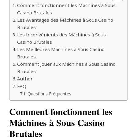
Comment fonctionnent les Máchines à Sous
Casino Brutales
Les Avantages des Máchines à Sous Casino
Brutales
Les Inconvénients des Máchines à Sous
Casino Brutales
Les Meilleures Máchines à Sous Casino
Brutales
Comment Jouer aux Máchines à Sous Casino
Brutales
Author
FAQ
Questions Fréquentes
Comment fonctionnent les
Máchines à Sous Casino
Brutales