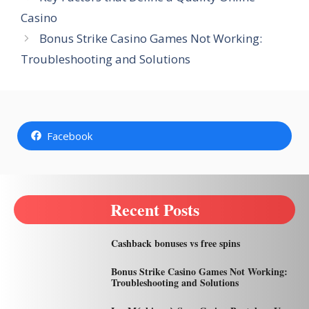
Casino
Bonus Strike Casino Games Not Working:
Troubleshooting and Solutions
Facebook
Recent Posts
Cashback bonuses vs free spins
Bonus Strike Casino Games Not Working:
Troubleshooting and Solutions