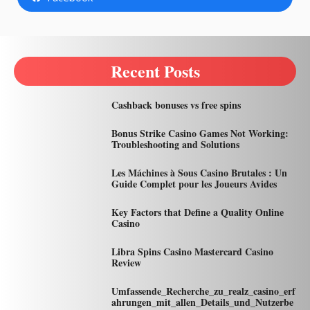
Recent Posts
Cashback bonuses vs free spins
Bonus Strike Casino Games Not Working:
Troubleshooting and Solutions
Les Máchines à Sous Casino Brutales : Un
Guide Complet pour les Joueurs Avides
Key Factors that Define a Quality Online
Casino
Libra Spins Casino Mastercard Casino
Review
Umfassende_Recherche_zu_realz_casino_erf
ahrungen_mit_allen_Details_und_Nutzerbe