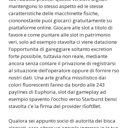
mantengono lo stesso aspetto ed le stesse
caratteristiche delle macchinette fisiche,
ciononostante puoi giocarci gratuitamente su
piattaforme online. Giocare alle slot a titolo di
favore e come puntare alle slot in patrimonio
veri, solo ad esempio stavolta ci viene datazione
l’opportunita di gareggiare soltanto excretion
forte possibile, tuttavia non reale, mediante
ancora senza contare il privazione di registrarsi
al situazione dell’operatore oppure di fornire rso
nostri dati. Una arte grafica missilistico dai
colori fluorescenti fanno da bordo alle 243
paylines di Euphoria, slot dal gameplay ad
esempio spavento l’occhio verso Starburst bensi
stavolta c’e la firma del provider iSoftBet.
Qualora sei appunto socio di autorita dei bisca
elencati, sara altero un agevole ingresso in le tue