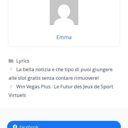
Emma
Categories
Lyrics
La bella notizia e che tipo di puoi giungere
alle slot gratis senza contare rimuovere!
Win Vegas Plus : Le Futur des Jeux de Sport
Virtuels
Facebook