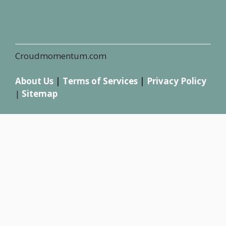
Croudmomentum.com
About Us
|
Terms of Services
|
Privacy Policy
|
Sitemap