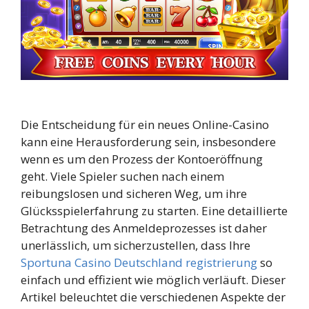
Die Entscheidung für ein neues Online-Casino
kann eine Herausforderung sein, insbesondere
wenn es um den Prozess der Kontoeröffnung
geht. Viele Spieler suchen nach einem
reibungslosen und sicheren Weg, um ihre
Glücksspielerfahrung zu starten. Eine detaillierte
Betrachtung des Anmeldeprozesses ist daher
unerlässlich, um sicherzustellen, dass Ihre
Sportuna Casino Deutschland registrierung
so
einfach und effizient wie möglich verläuft. Dieser
Artikel beleuchtet die verschiedenen Aspekte der