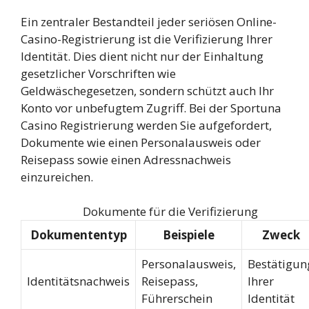
Ein zentraler Bestandteil jeder seriösen Online-
Casino-Registrierung ist die Verifizierung Ihrer
Identität. Dies dient nicht nur der Einhaltung
gesetzlicher Vorschriften wie
Geldwäschegesetzen, sondern schützt auch Ihr
Konto vor unbefugtem Zugriff. Bei der Sportuna
Casino Registrierung werden Sie aufgefordert,
Dokumente wie einen Personalausweis oder
Reisepass sowie einen Adressnachweis
einzureichen.
Dokumente für die Verifizierung
Dokumententyp
Beispiele
Zweck
Personalausweis,
Bestätigun
Identitätsnachweis
Reisepass,
Ihrer
Führerschein
Identität