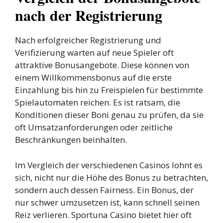
nach der Registrierung
Nach erfolgreicher Registrierung und
Verifizierung warten auf neue Spieler oft
attraktive Bonusangebote. Diese können von
einem Willkommensbonus auf die erste
Einzahlung bis hin zu Freispielen für bestimmte
Spielautomaten reichen. Es ist ratsam, die
Konditionen dieser Boni genau zu prüfen, da sie
oft Umsatzanforderungen oder zeitliche
Beschränkungen beinhalten.
Im Vergleich der verschiedenen Casinos lohnt es
sich, nicht nur die Höhe des Bonus zu betrachten,
sondern auch dessen Fairness. Ein Bonus, der
nur schwer umzusetzen ist, kann schnell seinen
Reiz verlieren. Sportuna Casino bietet hier oft