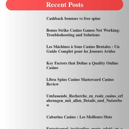
Recent Posts
Cashback bonuses vs free spins
Bonus Strike Casino Games Not Working:
Troubleshooting and Solutions
Les Máchines à Sous Casino Brutales : Un
Guide Complet pour les Joueurs Avides
Key Factors that Define a Quality Online
Casino
Libra Spins Casino Mastercard Casino
Review
Umfassende_Recherche_zu_realz_casino_erf
ahrungen_mit_allen_Details_und_Nutzerbe
w
Cabarino Casino : Les Meilleurs Slots
Entuziasmul_jucătorilor_crește_odată_cu_e