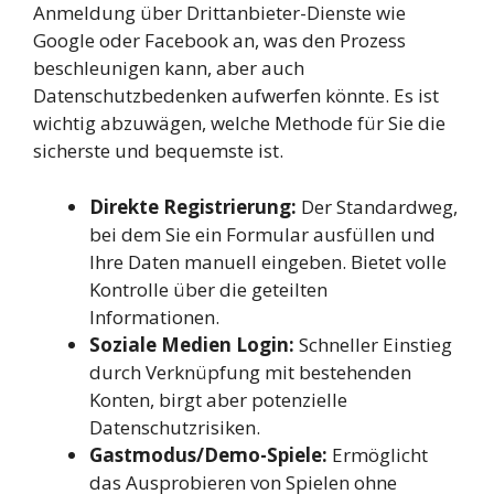
Anmeldung über Drittanbieter-Dienste wie
Google oder Facebook an, was den Prozess
beschleunigen kann, aber auch
Datenschutzbedenken aufwerfen könnte. Es ist
wichtig abzuwägen, welche Methode für Sie die
sicherste und bequemste ist.
Direkte Registrierung:
Der Standardweg,
bei dem Sie ein Formular ausfüllen und
Ihre Daten manuell eingeben. Bietet volle
Kontrolle über die geteilten
Informationen.
Soziale Medien Login:
Schneller Einstieg
durch Verknüpfung mit bestehenden
Konten, birgt aber potenzielle
Datenschutzrisiken.
Gastmodus/Demo-Spiele:
Ermöglicht
das Ausprobieren von Spielen ohne