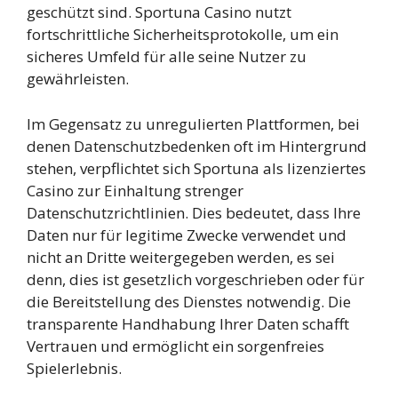
geschützt sind. Sportuna Casino nutzt
fortschrittliche Sicherheitsprotokolle, um ein
sicheres Umfeld für alle seine Nutzer zu
gewährleisten.
Im Gegensatz zu unregulierten Plattformen, bei
denen Datenschutzbedenken oft im Hintergrund
stehen, verpflichtet sich Sportuna als lizenziertes
Casino zur Einhaltung strenger
Datenschutzrichtlinien. Dies bedeutet, dass Ihre
Daten nur für legitime Zwecke verwendet und
nicht an Dritte weitergegeben werden, es sei
denn, dies ist gesetzlich vorgeschrieben oder für
die Bereitstellung des Dienstes notwendig. Die
transparente Handhabung Ihrer Daten schafft
Vertrauen und ermöglicht ein sorgenfreies
Spielerlebnis.