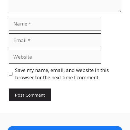
Name
Email
Website
Save my name, email, and website in this
browser for the next time I comment.