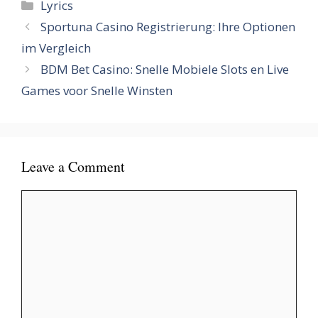
Categories
Lyrics
Sportuna Casino Registrierung: Ihre Optionen
im Vergleich
BDM Bet Casino: Snelle Mobiele Slots en Live
Games voor Snelle Winsten
Leave a Comment
Comment