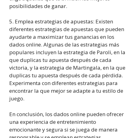
posibilidades de ganar.
5. Emplea estrategias de apuestas: Existen
diferentes estrategias de apuestas que pueden
ayudarte a maximizar tus ganancias en los
dados online. Algunas de las estrategias más
populares incluyen la estrategia de Paroli, en la
que duplicas tu apuesta después de cada
victoria, y la estrategia de Martingala, en la que
duplicas tu apuesta después de cada pérdida.
Experimenta con diferentes estrategias para
encontrar la que mejor se adapte a tu estilo de
juego.
En conclusión, los dados online pueden ofrecer
una experiencia de entretenimiento
emocionante y segura si se juega de manera
responsable y se emplean estrategias