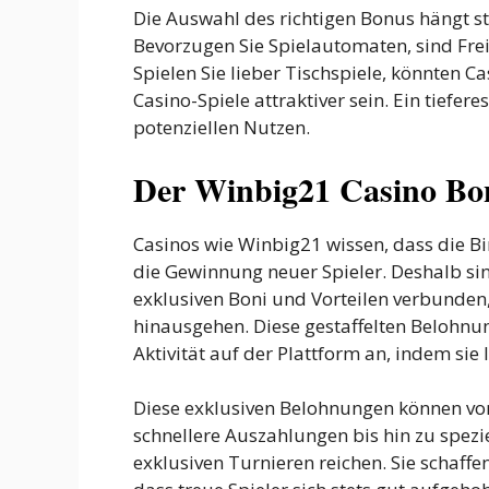
Die Auswahl des richtigen Bonus hängt st
Bevorzugen Sie Spielautomaten, sind Frei
Spielen Sie lieber Tischspiele, könnten C
Casino-Spiele attraktiver sein. Ein tiefe
potenziellen Nutzen.
Der Winbig21 Casino Bon
Casinos wie Winbig21 wissen, dass die B
die Gewinnung neuer Spieler. Deshalb s
exklusiven Boni und Vorteilen verbunde
hinausgehen. Diese gestaffelten Belohn
Aktivität auf der Plattform an, indem sie
Diese exklusiven Belohnungen können v
schnellere Auszahlungen bis hin zu spez
exklusiven Turnieren reichen. Sie schaff