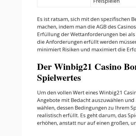
Freispielen
Es ist ratsam, sich mit den spezifischen
machen, indem man die AGB des Casinos s
Erfüllung der Wettanforderungen bei als a
die Anforderungen erfüllt werden müsse
minimiert Risiken und maximiert die Erf
Der Winbig21 Casino Bo
Spielwertes
Um den vollen Wert eines Winbig21 Casino
Angebote mit Bedacht auszuwählen und 
wählen, dessen Bedingungen zu Ihrem Spi
realistisch erfüllt. Es geht darum, das S
erhöhen, anstatt nur auf einen großen, u