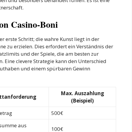
ben und besonders behandelt fühlen. Es ist eine
tnerschaft.
von Casino-Boni
 erste Schritt; die wahre Kunst liegt in der
e zu erzielen. Dies erfordert ein Verständnis der
zlimits und der Spiele, die am besten zur
. Eine clevere Strategie kann den Unterschied
uthaben und einem spürbaren Gewinn
Max. Auszahlung
ttanforderung
(Beispiel)
etrag
500€
nsumme aus
100€