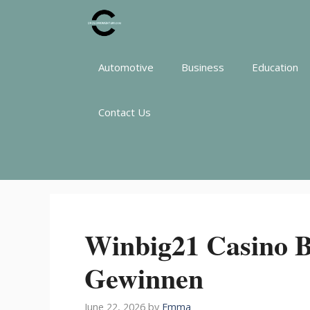
Skip
to
content
Automotive
Business
Education
Contact Us
Winbig21 Casino B
Gewinnen
June 22, 2026
by
Emma