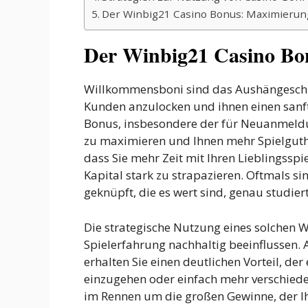
Der Winbig21 Casino Bonus: Maximierun
Der Winbig21 Casino Bon
Willkommensboni sind das Aushängeschil
Kunden anzulocken und ihnen einen sanft
Bonus, insbesondere der für Neuanmeldun
zu maximieren und Ihnen mehr Spielgutha
dass Sie mehr Zeit mit Ihren Lieblingsspi
Kapital stark zu strapazieren. Oftmals 
geknüpft, die es wert sind, genau studier
Die strategische Nutzung eines solchen
Spielerfahrung nachhaltig beeinflussen.
erhalten Sie einen deutlichen Vorteil, der
einzugehen oder einfach mehr verschieden
im Rennen um die großen Gewinne, der Ihn