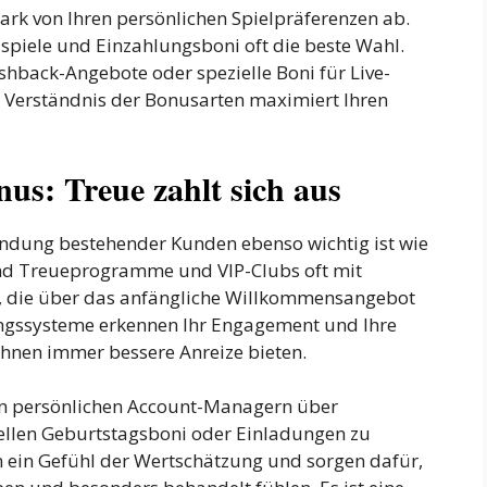
ark von Ihren persönlichen Spielpräferenzen ab.
spiele und Einzahlungsboni oft die beste Wahl.
ashback-Angebote oder spezielle Boni für Live-
res Verständnis der Bonusarten maximiert Ihren
us: Treue zahlt sich aus
indung bestehender Kunden ebenso wichtig ist wie
ind Treueprogramme und VIP-Clubs oft mit
n, die über das anfängliche Willkommensangebot
ungssysteme erkennen Ihr Engagement und Ihre
 Ihnen immer bessere Anreize bieten.
on persönlichen Account-Managern über
iellen Geburtstagsboni oder Einladungen zu
en ein Gefühl der Wertschätzung und sorgen dafür,