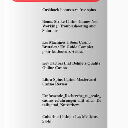
Cashback bonuses vs free spins
Bonus Strike Casino Games Not
Working: Troubleshooting and
Solutions
Les Máchines à Sous Casino
Brutales : Un Guide Complet
pour les Joueurs Avides
Key Factors that Define a Quality
Online Casino
Libra Spins Casino Mastercard
Casino Review
Umfassende_Recherche_zu_realz_
casino_erfahrungen_mit_allen_De
tails_und_Nutzerbew
Cabarino Casino : Les Meilleurs
Slots