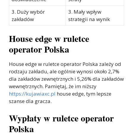
3. Duży wybór
3. Mały wpływ
zakładów
strategii na wynik
House edge w ruletce
operator Polska
House edge w ruletce operator Polska zależy od
rodzaju zakładu, ale ogólnie wynosi około 2,7%
dla zakładów zewnętrznych i 5,26% dla zakładów
wewnętrznych. Pamiętaj, że im niższy
https://kujawiaxc.pl
house edge, tym lepsze
szanse dla gracza.
Wypłaty w ruletce operator
Polska