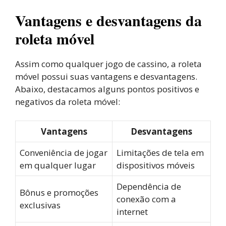
Vantagens e desvantagens da
roleta móvel
Assim como qualquer jogo de cassino, a roleta
móvel possui suas vantagens e desvantagens.
Abaixo, destacamos alguns pontos positivos e
negativos da roleta móvel:
Vantagens
Desvantagens
Conveniência de jogar
Limitações de tela em
em qualquer lugar
dispositivos móveis
Dependência de
Bônus e promoções
conexão com a
exclusivas
internet