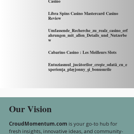
Casino
Libra Spins Casino Mastercard Casino
Review
Umfassende_Recherche_zu_realz_casino_erf
ahrungen_mit_allen_Details_und_Nutzerbe
w
Cabarino Casino : Les Meilleurs Slots
Entuziasmul_jucătorilor_crește_odată_cu_e
xperiența_playjonny_și_bonusurile
Our Vision
CroudMomentum.com
is your go-to hub for
fresh insights, innovative ideas, and community-