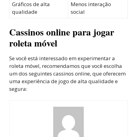
Gráficos de alta
Menos interação
qualidade
social
Cassinos online para jogar
roleta móvel
Se você está interessado em experimentar a
roleta móvel, recomendamos que você escolha
um dos seguintes cassinos online, que oferecem
uma experiência de jogo de alta qualidade e
segura: