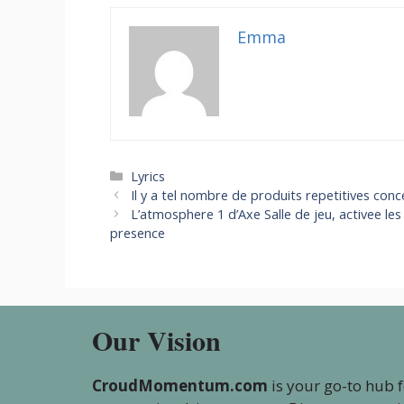
Emma
Categories
Lyrics
Il y a tel nombre de produits repetitives conc
L’atmosphere 1 d’Axe Salle de jeu, activee les
presence
Our Vision
CroudMomentum.com
is your go-to hub f