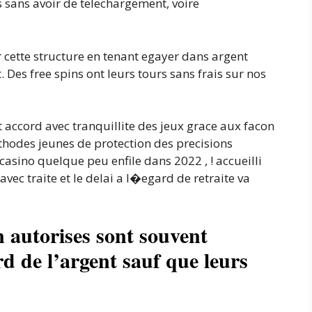
s sans avoir de telechargement, voire
ette structure en tenant egayer dans argent
 Des free spins ont leurs tours sans frais sur nos
 accord avec tranquillite des jeux grace aux facon
hodes jeunes de protection des precisions
casino quelque peu enfile dans 2022 , ! accueilli
ec traite et le delai a l�egard de retraite va
n autorises sont souvent
d de l’argent sauf que leurs