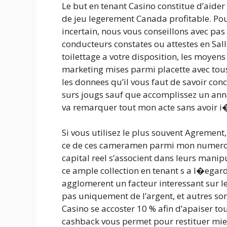
Le but en tenant Casino constitue d’aider
de jeu legerement Canada profitable. Pou
incertain, nous vous conseillons avec pas
conducteurs constates ou attestes en Sall
toilettage a votre disposition, les moyens
marketing mises parmi placette avec tous 
les donnees qu’il vous faut de savoir conc
surs jougs sauf que accomplissez un annal
va remarquer tout mon acte sans avoir i�
Si vous utilisez le plus souvent Agrement,
ce de ces cameramen parmi mon numero d’
capital reel s’associent dans leurs manipu
ce ample collection en tenant s a l�egar
agglomerent un facteur interessant sur le
pas uniquement de l’argent, et autres so
Casino se accoster 10 % afin d’apaiser to
cashback vous permet pour restituer mi