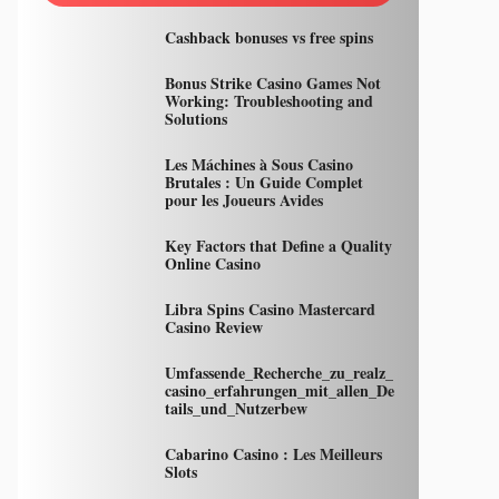
Cashback bonuses vs free spins
Bonus Strike Casino Games Not
Working: Troubleshooting and
Solutions
Les Máchines à Sous Casino
Brutales : Un Guide Complet
pour les Joueurs Avides
Key Factors that Define a Quality
Online Casino
Libra Spins Casino Mastercard
Casino Review
Umfassende_Recherche_zu_realz_
casino_erfahrungen_mit_allen_De
tails_und_Nutzerbew
Cabarino Casino : Les Meilleurs
Slots