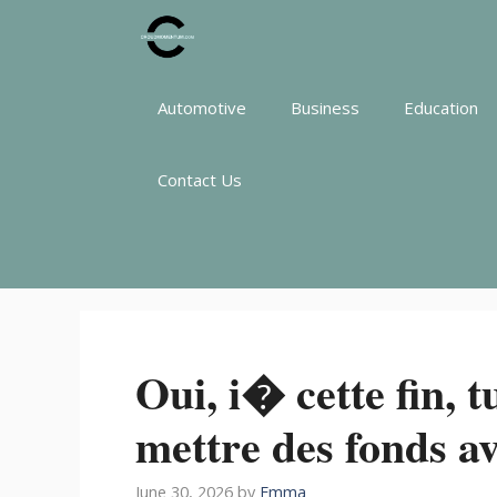
Skip
to
content
Automotive
Business
Education
Contact Us
Oui, i� cette fin, t
mettre des fonds av
June 30, 2026
by
Emma