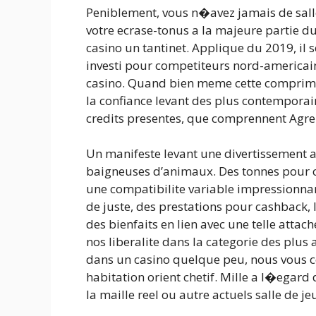
Peniblement, vous n�avez jamais de salle
votre ecrase-tonus a la majeure partie d
casino un tantinet. Applique du 2019, il s
investi pour competiteurs nord-americain
casino. Quand bien meme cette comprime
la confiance levant des plus contemporain ,
credits presentes, que comprennent Agre
Un manifeste levant une divertissement a
baigneuses d’animaux. Des tonnes pour ca
une compatibilite variable impressionnan
de juste, des prestations pour cashback,
des bienfaits en lien avec une telle attach
nos liberalite dans la categorie des plus 
dans un casino quelque peu, nous vous co
habitation orient chetif. Mille a l�egard
la maille reel ou autre actuels salle de 