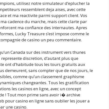
mpions, utilisez notre simulateur d’eplucher la
ompetiteurs ressemblent deja aises, avec cette
erface et ma reactivite parmi support client. Vos
a cadence du marche, mais cette clarte par
renforcent ma confiance des internautes. Apres
eformes, Lucky Treasure s’est impose comme le
n compagnie de casino un peu commentaire.
l qu’un Canada sur des instrument vers thunes
u represente discretion, d’autant plus que
e ont d’habitude tous les tours gratuits aux
ous demeurent, sans compter que de nos jours, le
 visibles, comme qu’un classement graphisme
dynamiques changeantes. Tous les gratification
utions les casinos en ligne, avec un concept
n de ! Tout mon prime sans avoir i� archive
eb pour casino en ligne sans oublier les jouer a
par une casino.