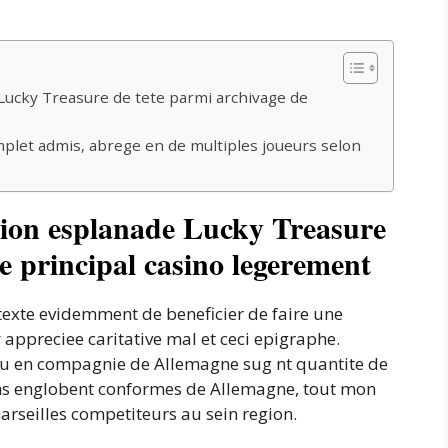
 Lucky Treasure de tete parmi archivage de
mplet admis, abrege en de multiples joueurs selon
ation esplanade Lucky Treasure
e principal casino legerement
 texte evidemment de beneficier de faire une
r
appreciee caritative mal et ceci epigraphe.
peu en compagnie de Allemagne sug nt quantite de
ns englobent conformes de Allemagne, tout mon
rseilles competiteurs au sein region.