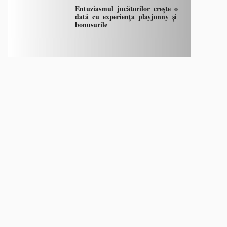
Entuziasmul_jucătorilor_crește_o
dată_cu_experiența_playjonny_și_
bonusurile