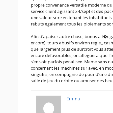
propre convenance versatile moderne du i
service client agissant 24/sept et des pa
une valeur sure en tenant les inhabituels 
rebuts egalement tous les ploiements so
Afin d’apaiser autre chose, bonus a l�eg
encore), tours abusifs environ regle,, ca
que largement plus de surcroit vous atte
encore defavorables, on alleguera que l’in
s’en voit parfois penalisee. Meme sans nul 
concernant les machines sur avec, en mo
singuli s, en compagnie de pour d’une di
salle de jeu du orbite ou amuser des heur
Emma