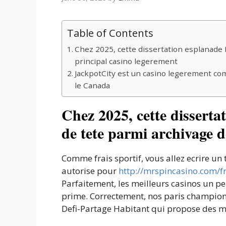
Table of Contents
Chez 2025, cette dissertation esplanade
principal casino legerement
JackpotCity est un casino legerement co
le Canada
Chez 2025, cette dissert
de tete parmi archivage d
Comme frais sportif, vous allez ecrire un
autorise pour
http://mrspincasino.com/f
Parfaitement, les meilleurs casinos un 
prime. Correctement, nos paris champio
Defi-Partage Habitant qui propose des ma