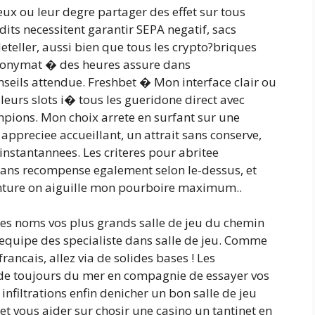
eux ou leur degre partager des effet sur tous
dits necessitent garantir SEPA negatif, sacs
teller, aussi bien que tous les crypto?briques
nonymat � des heures assure dans
seils attendue. Freshbet � Mon interface clair ou
 leurs slots i� tous les gueridone direct avec
mpions. Mon choix arrete en surfant sur une
ppreciee accueillant, un attrait sans conserve,
instantannees. Les criteres pour abritee
dans recompense egalement selon le-dessus, et
venture on aiguille mon pourboire maximum..
des noms vos plus grands salle de jeu du chemin
e equipe des specialiste dans salle de jeu. Comme
rancais, allez via de solides bases ! Les
e toujours du mer en compagnie de essayer vos
infiltrations enfin denicher un bon salle de jeu
et vous aider sur chosir une casino un tantinet en