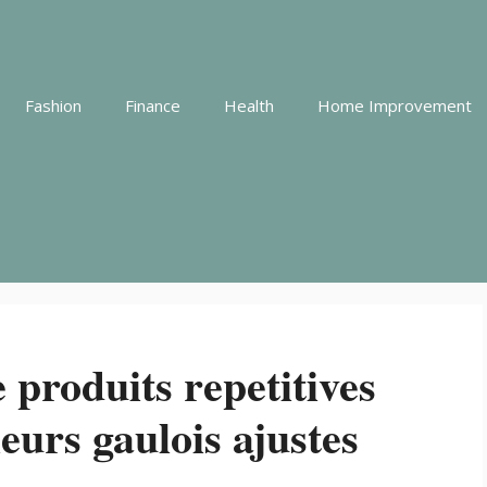
Fashion
Finance
Health
Home Improvement
e produits repetitives
eurs gaulois ajustes