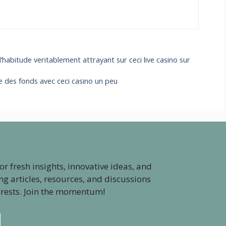
’habitude veritablement attrayant sur ceci live casino sur
tre des fonds avec ceci casino un peu
or fresh insights, innovative ideas, and
g articles, resources, and discussions
erests. Join the momentum!