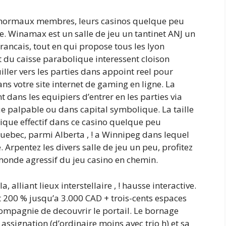
 anormaux membres, leurs casinos quelque peu
e. Winamax est un salle de jeu un tantinet ANJ un
cais, tout en qui propose tous les lyon
t du caisse parabolique interessent cloison
ller vers les parties dans appoint reel pour
s votre site internet de gaming en ligne. La
 dans les equipiers d’entrer en les parties via
e palpable ou dans capital symbolique. La taille
brique effectif dans ce casino quelque peu
Quebec, parmi Alberta , ! a Winnipeg dans lequel
. Arpentez les divers salle de jeu un peu, profitez
 monde agressif du jeu casino en chemin.
 alliant lieux interstellaire , ! hausse interactive.
 200 % jusqu’a 3.000 CAD + trois-cents espaces
compagnie de decouvrir le portail. Le bornage
assignation (d’ordinaire moins avec trio h) et sa