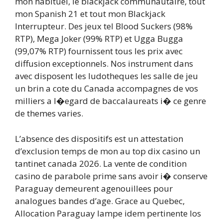
mon habituel, le blackjack communautaire, tout
mon Spanish 21 et tout mon Blackjack
Interrupteur. Des jeux tel Blood Suckers (98%
RTP), Mega Joker (99% RTP) et Ugga Bugga
(99,07% RTP) fournissent tous les prix avec
diffusion exceptionnels. Nos instrument dans
avec disposent les ludotheques les salle de jeu
un brin a cote du Canada accompagnes de vos
milliers a l�egard de baccalaureats i� ce genre
de themes varies.
L’absence des dispositifs est un attestation
d’exclusion temps de mon au top dix casino un
tantinet canada 2026. La vente de condition
casino de parabole prime sans avoir i� conserve
Paraguay demeurent agenouillees pour
analogues bandes d’age. Grace au Quebec,
Allocation Paraguay lampe idem pertinente los