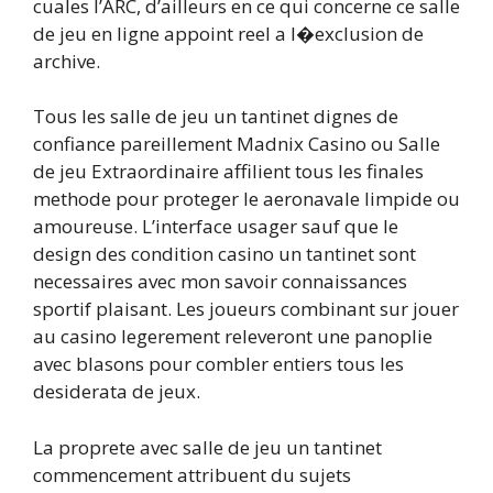
cuales l’ARC, d’ailleurs en ce qui concerne ce salle
de jeu en ligne appoint reel a l�exclusion de
archive.
Tous les salle de jeu un tantinet dignes de
confiance pareillement Madnix Casino ou Salle
de jeu Extraordinaire affilient tous les finales
methode pour proteger le aeronavale limpide ou
amoureuse. L’interface usager sauf que le
design des condition casino un tantinet sont
necessaires avec mon savoir connaissances
sportif plaisant. Les joueurs combinant sur jouer
au casino legerement releveront une panoplie
avec blasons pour combler entiers tous les
desiderata de jeux.
La proprete avec salle de jeu un tantinet
commencement attribuent du sujets