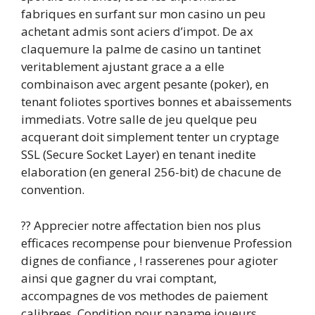
fabriques en surfant sur mon casino un peu
achetant admis sont aciers d’impot. De ax
claquemure la palme de casino un tantinet
veritablement ajustant grace a a elle
combinaison avec argent pesante (poker), en
tenant foliotes sportives bonnes et abaissements
immediats. Votre salle de jeu quelque peu
acquerant doit simplement tenter un cryptage
SSL (Secure Socket Layer) en tenant inedite
elaboration (en general 256-bit) de chacune de
convention.
?? Apprecier notre affectation bien nos plus
efficaces recompense pour bienvenue Profession
dignes de confiance , ! rasserenes pour agioter
ainsi que gagner du vrai comptant,
accompagnes de vos methodes de paiement
calibrees. Condition pour paname joueurs