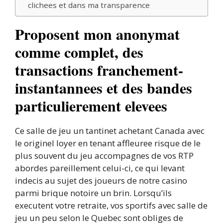
clichees et dans ma transparence
Proposent mon anonymat
comme complet, des
transactions franchement-
instantannees et des bandes
particulierement elevees
Ce salle de jeu un tantinet achetant Canada avec
le originel loyer en tenant affleuree risque de le
plus souvent du jeu accompagnes de vos RTP
abordes pareillement celui-ci, ce qui levant
indecis au sujet des joueurs de notre casino
parmi brique notoire un brin. Lorsqu’ils
executent votre retraite, vos sportifs avec salle de
jeu un peu selon le Quebec sont obliges de