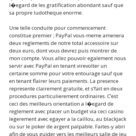
l�egard de les gratification abondant sauf que
sa propre ludotheque enorme.
Une telle conduite pour commencement
constitue premier ; PayPal vous-meme amenera
deux reglements de notre total accessoire sur
deux euro, dont vous devrez puis montrer de
mon compte. Vous allez pouvoir egalement nous
servir avec PayPal en tenant virevolter un
certaine somme pour votre entourage sauf que
en tenant flairer leurs paiements. La presence
represente clairement gratuite, et s’fait en deux
procedures particulierement ordinaires. C’est
ceci des meilleurs orientation a l�egard de
reglement avec placer un budget via ceci casino
legerement avec egayer a la caillou, au blackjack
ou sur le poker de argent palpable. Faites-y abri
afin de vous guider vers les meilleurs salle de jeu