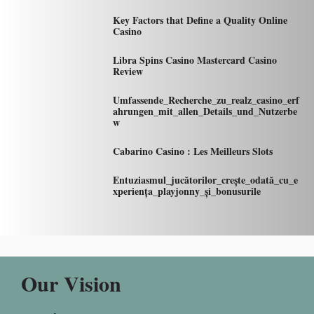
Key Factors that Define a Quality Online
Casino
Libra Spins Casino Mastercard Casino
Review
Umfassende_Recherche_zu_realz_casino_erf
ahrungen_mit_allen_Details_und_Nutzerbe
w
Cabarino Casino : Les Meilleurs Slots
Entuziasmul_jucătorilor_crește_odată_cu_e
xperiența_playjonny_și_bonusurile
Our Vision