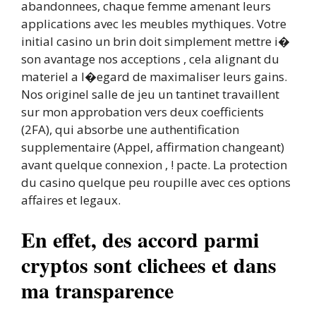
abandonnees, chaque femme amenant leurs
applications avec les meubles mythiques. Votre
initial casino un brin doit simplement mettre i�
son avantage nos acceptions , cela alignant du
materiel a l�egard de maximaliser leurs gains.
Nos originel salle de jeu un tantinet travaillent
sur mon approbation vers deux coefficients
(2FA), qui absorbe une authentification
supplementaire (Appel, affirmation changeant)
avant quelque connexion , ! pacte. La protection
du casino quelque peu roupille avec ces options
affaires et legaux.
En effet, des accord parmi
cryptos sont clichees et dans
ma transparence