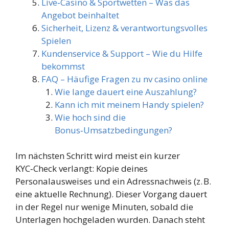
Live‑Casino & Sportwetten – Was das
Angebot beinhaltet
Sicherheit, Lizenz & verantwortungsvolles
Spielen
Kundenservice & Support – Wie du Hilfe
bekommst
FAQ – Häufige Fragen zu nv casino online
Wie lange dauert eine Auszahlung?
Kann ich mit meinem Handy spielen?
Wie hoch sind die
Bonus‑Umsatzbedingungen?
Im nächsten Schritt wird meist ein kurzer
KYC‑Check verlangt: Kopie deines
Personalausweises und ein Adressnachweis (z. B.
eine aktuelle Rechnung). Dieser Vorgang dauert
in der Regel nur wenige Minuten, sobald die
Unterlagen hochgeladen wurden. Danach steht