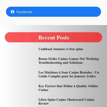
Facebook
Recent Posts
Cashback bonuses vs free spins
Bonus Strike Casino Games Not Working:
Troubleshooting and Solutions
Les Máchines à Sous Casino Brutales : Un
Guide Complet pour les Joueurs Avides
Key Factors that Define a Quality Online
Casino
Libra Spins Casino Mastercard Casino
Review