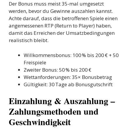
Der Bonus muss meist 35‑mal umgesetzt
werden, bevor du Gewinne auszahlen kannst.
Achte darauf, dass die betroffenen Spiele einen
angemessenen RTP (Return to Player) haben,
damit das Erreichen der Umsatzbedingungen
realistisch bleibt.
Willkommensbonus: 100 % bis 200 € + 50
Freispiele
Zweiter Bonus: 50 % bis 200 €
Wettanforderungen: 35× Bonusbetrag
Gültigkeit: 30 Tage ab Bonusgutschrift
Einzahlung & Auszahlung –
Zahlungsmethoden und
Geschwindigkeit