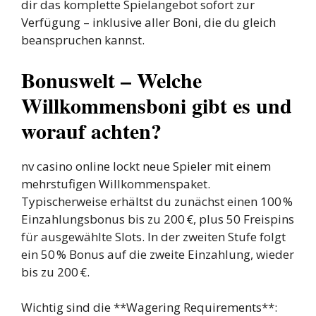
dir das komplette Spielangebot sofort zur
Verfügung – inklusive aller Boni, die du gleich
beanspruchen kannst.
Bonuswelt – Welche
Willkommensboni gibt es und
worauf achten?
nv casino online lockt neue Spieler mit einem
mehrstufigen Willkommenspaket.
Typischerweise erhältst du zunächst einen 100 %
Einzahlungsbonus bis zu 200 €, plus 50 Freispins
für ausgewählte Slots. In der zweiten Stufe folgt
ein 50 % Bonus auf die zweite Einzahlung, wieder
bis zu 200 €.
Wichtig sind die **Wagering Requirements**: