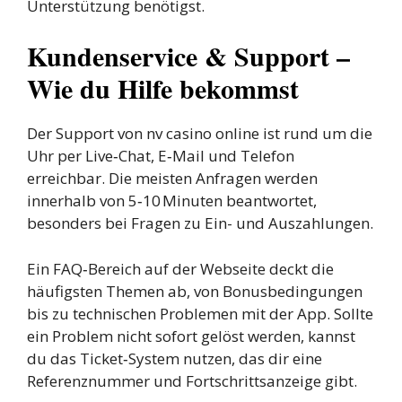
Unterstützung benötigst.
Kundenservice & Support –
Wie du Hilfe bekommst
Der Support von nv casino online ist rund um die
Uhr per Live‑Chat, E‑Mail und Telefon
erreichbar. Die meisten Anfragen werden
innerhalb von 5‑10 Minuten beantwortet,
besonders bei Fragen zu Ein- und Auszahlungen.
Ein FAQ‑Bereich auf der Webseite deckt die
häufigsten Themen ab, von Bonusbedingungen
bis zu technischen Problemen mit der App. Sollte
ein Problem nicht sofort gelöst werden, kannst
du das Ticket‑System nutzen, das dir eine
Referenznummer und Fortschrittsanzeige gibt.