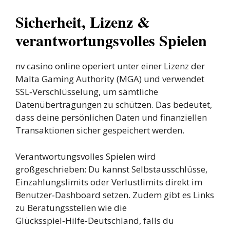
Sicherheit, Lizenz &
verantwortungsvolles Spielen
nv casino online operiert unter einer Lizenz der
Malta Gaming Authority (MGA) und verwendet
SSL‑Verschlüsselung, um sämtliche
Datenübertragungen zu schützen. Das bedeutet,
dass deine persönlichen Daten und finanziellen
Transaktionen sicher gespeichert werden.
Verantwortungsvolles Spielen wird
großgeschrieben: Du kannst Selbstausschlüsse,
Einzahlungslimits oder Verlustlimits direkt im
Benutzer‑Dashboard setzen. Zudem gibt es Links
zu Beratungsstellen wie die
Glücksspiel‑Hilfe‑Deutschland, falls du