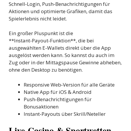
Schnell‑Login, Push‑Benachrichtigungen für
Aktionen und optimierte Grafiken, damit das
Spielerlebnis nicht leidet.
Ein großer Pluspunkt ist die
**Instant‑Payout‑Funktion**, die bei
ausgewählten E‑Wallets direkt über die App
ausgelöst werden kann. So kannst du auch im
Zug oder in der Mittagspause Gewinne abheben,
ohne den Desktop zu benötigen.
Responsive Web‑Version für alle Geräte
Native App für iOS & Android
Push‑Benachrichtigungen für
Bonusaktionen
Instant‑Payouts über Skrill/Neteller
Live‑Casino & Sportwetten –