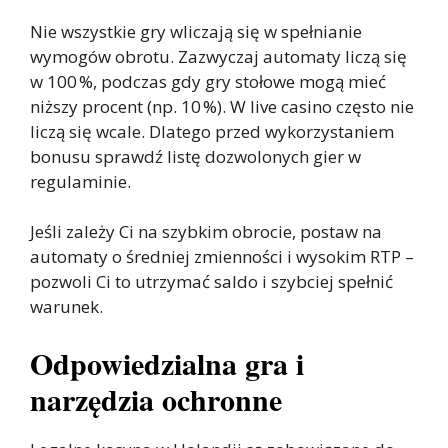
Nie wszystkie gry wliczają się w spełnianie
wymogów obrotu. Zazwyczaj automaty liczą się
w 100 %, podczas gdy gry stołowe mogą mieć
niższy procent (np. 10 %). W live casino często nie
liczą się wcale. Dlatego przed wykorzystaniem
bonusu sprawdź listę dozwolonych gier w
regulaminie.
Jeśli zależy Ci na szybkim obrocie, postaw na
automaty o średniej zmienności i wysokim RTP –
pozwoli Ci to utrzymać saldo i szybciej spełnić
warunek.
Odpowiedzialna gra i
narzędzia ochronne