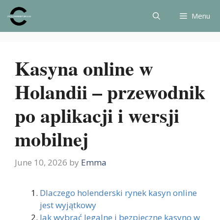
Skip
Menu
to
content
Kasyna online w
Holandii – przewodnik
po aplikacji i wersji
mobilnej
June 10, 2026
by
Emma
Dlaczego holenderski rynek kasyn online
jest wyjątkowy
Jak wybrać legalne i bezpieczne kasyno w