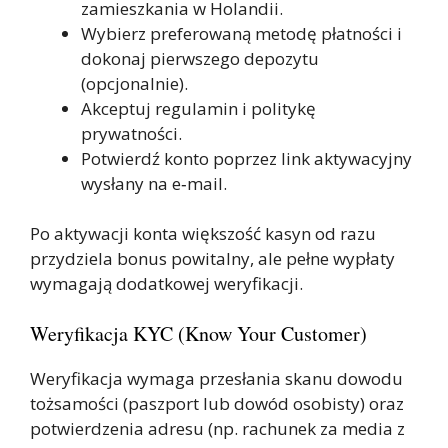
zamieszkania w Holandii.
Wybierz preferowaną metodę płatności i
dokonaj pierwszego depozytu
(opcjonalnie).
Akceptuj regulamin i politykę
prywatności.
Potwierdź konto poprzez link aktywacyjny
wysłany na e‑mail.
Po aktywacji konta większość kasyn od razu
przydziela bonus powitalny, ale pełne wypłaty
wymagają dodatkowej weryfikacji.
Weryfikacja KYC (Know Your Customer)
Weryfikacja wymaga przesłania skanu dowodu
tożsamości (paszport lub dowód osobisty) oraz
potwierdzenia adresu (np. rachunek za media z