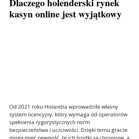
Dlaczego holenderski rynek
kasyn online jest wyjątkowy
Od 2021 roku Holandia wprowadziła własny
system licencyjny, który wymaga od operatorów
spełnienia rygorystycznych norm
bezpieczeństwa i uczciwości. Dzięki temu gracze
mogą mieć pewność, że ich środki są chronione, a