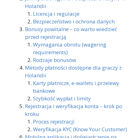
Holandii
Licencja i regulacje
Bezpieczeństwo i ochrona danych
Bonusy powitalne – co warto wiedzieć
przed rejestracją
Wymagania obrotu (wagering
requirements)
Rodzaje bonusów
Metody płatności dostępne dla graczy z
Holandii
Karty płatnicze, e‑wallets i przelewy
bankowe
Szybkość wypłat i limity
Rejestracja i weryfikacja konta – krok po
kroku
Proces rejestracji
Weryfikacja KYC (Know Your Customer)
Mobilna aplikacja i doświadczenie na