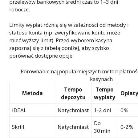
przelewów bankowych średni czas to 1–3 dni
robocze.
Limity wypłat różnią się w zależności od metody i
statusu konta (np. zweryfikowane konto może
mieć wyższy limit). Przed wyborem kasyna
zapoznaj się z tabelą poniżej, aby szybko
porównać dostępne opcje.
Porównanie najpopularniejszych metod płatnośc
kasynach
Tempo
Tempo
Metoda
Opłat
depozytu
wypłaty
iDEAL
Natychmiast
1‑2 dni
0 %
Do
Skrill
Natychmiast
0‑2 %
30 min