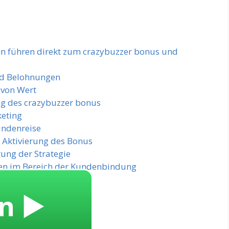
en führen direkt zum crazybuzzer bonus und
und Belohnungen
von Wert
ng des crazybuzzer bonus
keting
undenreise
 Aktivierung des Bonus
ung der Strategie
nen im Bereich der Kundenbindung
n ▶️