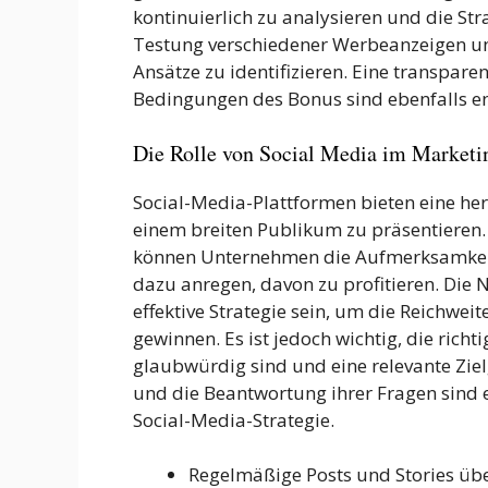
kontinuierlich zu analysieren und die St
Testung verschiedener Werbeanzeigen und
Ansätze zu identifizieren. Eine transpar
Bedingungen des Bonus sind ebenfalls e
Die Rolle von Social Media im Marketi
Social-Media-Plattformen bieten eine he
einem breiten Publikum zu präsentieren.
können Unternehmen die Aufmerksamkeit 
dazu anregen, davon zu profitieren. Die 
effektive Strategie sein, um die Reichwe
gewinnen. Es ist jedoch wichtig, die rich
glaubwürdig sind und eine relevante Zie
und die Beantwortung ihrer Fragen sind e
Social-Media-Strategie.
Regelmäßige Posts und Stories üb