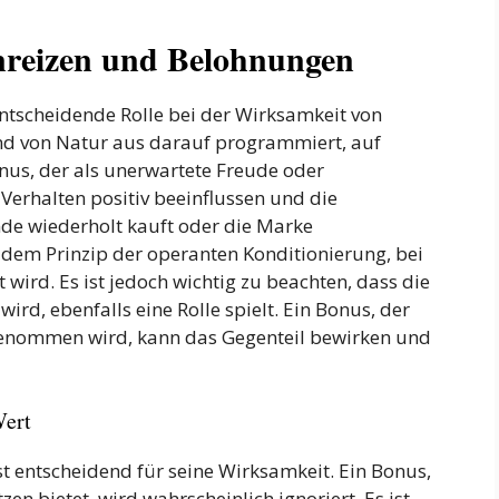
Anreizen und Belohnungen
entscheidende Rolle bei der Wirksamkeit von
d von Natur aus darauf programmiert, auf
onus, der als unerwartete Freude oder
erhalten positiv beeinflussen und die
nde wiederholt kauft oder die Marke
f dem Prinzip der operanten Konditionierung, bei
wird. Es ist jedoch wichtig zu beachten, dass die
ird, ebenfalls eine Rolle spielt. Ein Bonus, der
genommen wird, kann das Gegenteil bewirken und
Wert
 entscheidend für seine Wirksamkeit. Ein Bonus,
en bietet, wird wahrscheinlich ignoriert. Es ist