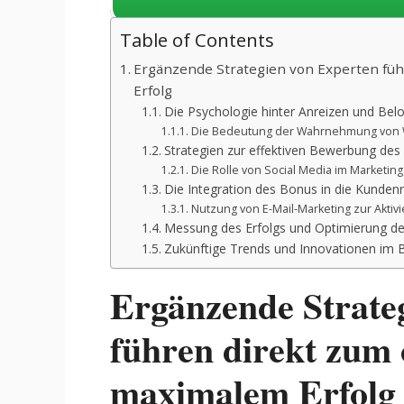
Table of Contents
Ergänzende Strategien von Experten fü
Erfolg
Die Psychologie hinter Anreizen und Be
Die Bedeutung der Wahrnehmung von 
Strategien zur effektiven Bewerbung des
Die Rolle von Social Media im Marketing
Die Integration des Bonus in die Kundenr
Nutzung von E-Mail-Marketing zur Aktiv
Messung des Erfolgs und Optimierung der
Zukünftige Trends und Innovationen im 
Ergänzende Strate
führen direkt zum
maximalem Erfolg