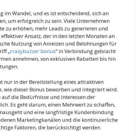
ig im Wandel, und es ist entscheidend, sich an
n, um erfolgreich zu sein. Viele Unternehmen
ite zu erhöhen, mehr Leads zu generieren und
 effektiver Ansatz, der in den letzten Monaten an
ische Nutzung von Anreizen und Belohnungen für
iff „
crazybuzzer bonus
“ in Verbindung gebracht
rmen annehmen, von exklusiven Rabatten bis hin
stungen.
t nur in der Bereitstellung eines attraktiven
, wie dieser Bonus beworben und integriert wird.
 auf die Bedürfnisse und Interessen der
slich. Es geht darum, einen Mehrwert zu schaffen,
hinausgeht und eine langfristige Kundenbindung
iedenen Marketingkanälen und die kontinuierliche
chtige Faktoren, die berücksichtigt werden