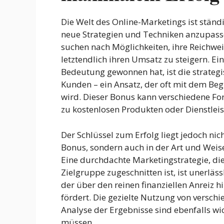
Die Welt des Online-Marketings ist ständ
neue Strategien und Techniken anzupasse
suchen nach Möglichkeiten, ihre Reichwe
letztendlich ihren Umsatz zu steigern. Ein
Bedeutung gewonnen hat, ist die strateg
Kunden – ein Ansatz, der oft mit dem Begr
wird. Dieser Bonus kann verschiedene Fo
zu kostenlosen Produkten oder Dienstlei
Der Schlüssel zum Erfolg liegt jedoch nich
Bonus, sondern auch in der Art und Weise
Eine durchdachte Marketingstrategie, die
Zielgruppe zugeschnitten ist, ist unerläs
der über den reinen finanziellen Anreiz 
fördert. Die gezielte Nutzung von versch
Analyse der Ergebnisse sind ebenfalls wi
müssen.