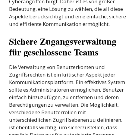
Cyberangriffen birgt. Daher ist es von großer
Bedeutung, eine Lösung zu wählen, die all diese
Aspekte berücksichtigt und eine einfache, sichere
und effiziente Kommunikation ermöglicht.
Sichere Zugangsverwaltung
für geschlossene Teams
Die Verwaltung von Benutzerkonten und
Zugriffsrechten ist ein kritischer Aspekt jeder
Kommunikationsplattform. Ein effektives System
sollte es Administratoren ermöglichen, Benutzer
einfach hinzuzufügen, zu entfernen und deren
Berechtigungen zu verwalten. Die Möglichkeit,
verschiedene Benutzerrollen mit
unterschiedlichen Zugriffsebenen zu definieren,
ist ebenfalls wichtig, um sicherzustellen, dass
sensible Daten nur für autorisierte Personen