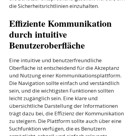
die Sicherheitsrichtlinien einzuhalten.
Effiziente Kommunikation
durch intuitive
Benutzeroberfläche
Eine intuitive und benutzerfreundliche
Oberfläche ist entscheidend für die Akzeptanz
und Nutzung einer Kommunikationsplattform.
Die Navigation sollte einfach und verständlich
sein, und die wichtigsten Funktionen sollten
leicht zugänglich sein. Eine klare und
übersichtliche Darstellung der Informationen
trägt dazu bei, die Effizienz der Kommunikation
zu steigern. Die Plattform sollte auch über eine
Suchfunktion verfügen, die es Benutzern