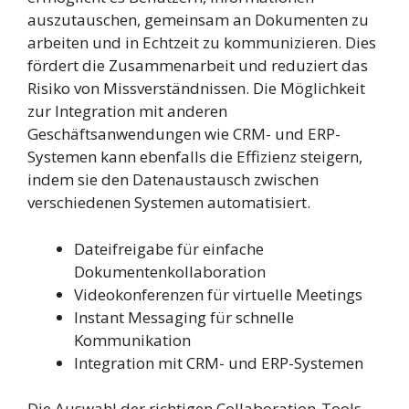
auszutauschen, gemeinsam an Dokumenten zu
arbeiten und in Echtzeit zu kommunizieren. Dies
fördert die Zusammenarbeit und reduziert das
Risiko von Missverständnissen. Die Möglichkeit
zur Integration mit anderen
Geschäftsanwendungen wie CRM- und ERP-
Systemen kann ebenfalls die Effizienz steigern,
indem sie den Datenaustausch zwischen
verschiedenen Systemen automatisiert.
Dateifreigabe für einfache
Dokumentenkollaboration
Videokonferenzen für virtuelle Meetings
Instant Messaging für schnelle
Kommunikation
Integration mit CRM- und ERP-Systemen
Die Auswahl der richtigen Collaboration-Tools