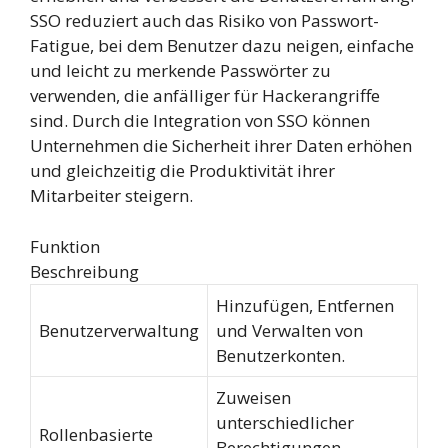
SSO reduziert auch das Risiko von Passwort-
Fatigue, bei dem Benutzer dazu neigen, einfache
und leicht zu merkende Passwörter zu
verwenden, die anfälliger für Hackerangriffe
sind. Durch die Integration von SSO können
Unternehmen die Sicherheit ihrer Daten erhöhen
und gleichzeitig die Produktivität ihrer
Mitarbeiter steigern.
Funktion
Beschreibung
Hinzufügen, Entfernen
Benutzerverwaltung
und Verwalten von
Benutzerkonten.
Zuweisen
unterschiedlicher
Rollenbasierte
Berechtigungen