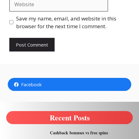
Website
Save my name, email, and website in this
browser for the next time I comment.
Facebook
Recent Posts
Cashback bonuses vs free spins