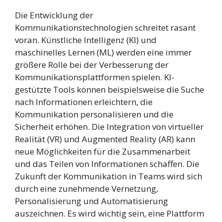
Die Entwicklung der
Kommunikationstechnologien schreitet rasant
voran. Künstliche Intelligenz (KI) und
maschinelles Lernen (ML) werden eine immer
größere Rolle bei der Verbesserung der
Kommunikationsplattformen spielen. KI-
gestützte Tools können beispielsweise die Suche
nach Informationen erleichtern, die
Kommunikation personalisieren und die
Sicherheit erhöhen. Die Integration von virtueller
Realität (VR) und Augmented Reality (AR) kann
neue Möglichkeiten für die Zusammenarbeit
und das Teilen von Informationen schaffen. Die
Zukunft der Kommunikation in Teams wird sich
durch eine zunehmende Vernetzung,
Personalisierung und Automatisierung
auszeichnen. Es wird wichtig sein, eine Plattform