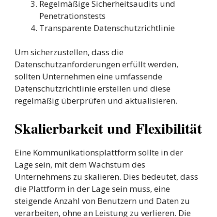
Regelmäßige Sicherheitsaudits und
Penetrationstests
Transparente Datenschutzrichtlinie
Um sicherzustellen, dass die
Datenschutzanforderungen erfüllt werden,
sollten Unternehmen eine umfassende
Datenschutzrichtlinie erstellen und diese
regelmäßig überprüfen und aktualisieren.
Skalierbarkeit und Flexibilität
Eine Kommunikationsplattform sollte in der
Lage sein, mit dem Wachstum des
Unternehmens zu skalieren. Dies bedeutet, dass
die Plattform in der Lage sein muss, eine
steigende Anzahl von Benutzern und Daten zu
verarbeiten, ohne an Leistung zu verlieren. Die