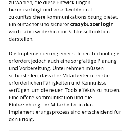
zu wählen, die diese Entwicklungen
berücksichtigt und eine flexible und
zukunftssichere Kommunikationslösung bietet.
Ein einfacher und sicherer
crazybuzzer login
wird dabei weiterhin eine Schlüsselfunktion
darstellen.
Die Implementierung einer solchen Technologie
erfordert jedoch auch eine sorgfältige Planung
und Vorbereitung. Unternehmen müssen
sicherstellen, dass ihre Mitarbeiter über die
erforderlichen Fähigkeiten und Kenntnisse
verfügen, um die neuen Tools effektiv zu nutzen.
Eine offene Kommunikation und die
Einbeziehung der Mitarbeiter in den
Implementierungsprozess sind entscheidend für
den Erfolg.