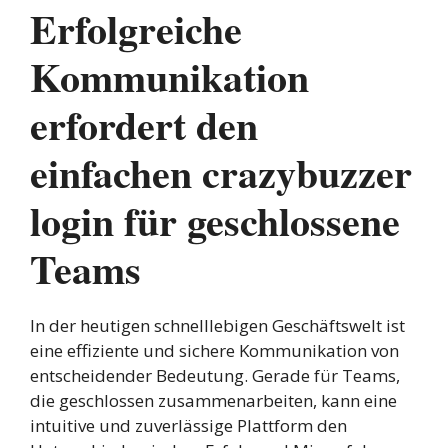
Erfolgreiche
Kommunikation
erfordert den
einfachen crazybuzzer
login für geschlossene
Teams
In der heutigen schnelllebigen Geschäftswelt ist
eine effiziente und sichere Kommunikation von
entscheidender Bedeutung. Gerade für Teams,
die geschlossen zusammenarbeiten, kann eine
intuitive und zuverlässige Plattform den