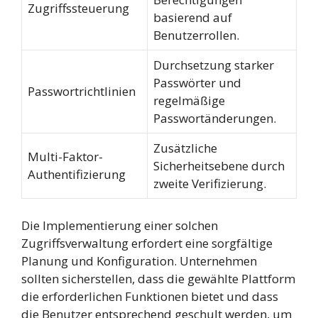
Zugriffssteuerung
basierend auf
Benutzerrollen.
Durchsetzung starker
Passwörter und
Passwortrichtlinien
regelmäßige
Passwortänderungen.
Zusätzliche
Multi-Faktor-
Sicherheitsebene durch
Authentifizierung
zweite Verifizierung.
Die Implementierung einer solchen
Zugriffsverwaltung erfordert eine sorgfältige
Planung und Konfiguration. Unternehmen
sollten sicherstellen, dass die gewählte Plattform
die erforderlichen Funktionen bietet und dass
die Benutzer entsprechend geschult werden, um