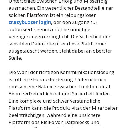
Unterschied zwischen Erfolg und Misserfolg
ausmachen. Ein wesentlicher Bestandteil einer
solchen Plattform ist ein reibungsloser
crazybuzzer login
, der den Zugang für
autorisierte Benutzer ohne unnötige
Verzögerungen ermöglicht. Die Sicherheit der
sensiblen Daten, die über diese Plattformen
ausgetauscht werden, steht dabei an oberster
Stelle.
Die Wahl der richtigen Kommunikationslösung
ist oft eine Herausforderung. Unternehmen
müssen eine Balance zwischen Funktionalität,
Benutzerfreundlichkeit und Sicherheit finden.
Eine komplexe und schwer verständliche
Plattform kann die Produktivität der Mitarbeiter
beeinträchtigen, während eine unsichere
Plattform das Risiko von Datenlecks und