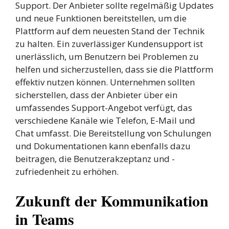
Support. Der Anbieter sollte regelmäßig Updates
und neue Funktionen bereitstellen, um die
Plattform auf dem neuesten Stand der Technik
zu halten. Ein zuverlässiger Kundensupport ist
unerlässlich, um Benutzern bei Problemen zu
helfen und sicherzustellen, dass sie die Plattform
effektiv nutzen können. Unternehmen sollten
sicherstellen, dass der Anbieter über ein
umfassendes Support-Angebot verfügt, das
verschiedene Kanäle wie Telefon, E-Mail und
Chat umfasst. Die Bereitstellung von Schulungen
und Dokumentationen kann ebenfalls dazu
beitragen, die Benutzerakzeptanz und -
zufriedenheit zu erhöhen.
Zukunft der Kommunikation
in Teams