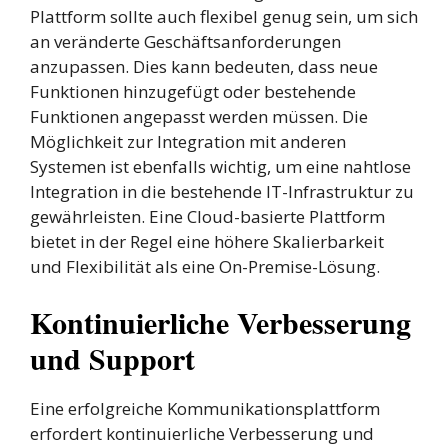
Plattform sollte auch flexibel genug sein, um sich
an veränderte Geschäftsanforderungen
anzupassen. Dies kann bedeuten, dass neue
Funktionen hinzugefügt oder bestehende
Funktionen angepasst werden müssen. Die
Möglichkeit zur Integration mit anderen
Systemen ist ebenfalls wichtig, um eine nahtlose
Integration in die bestehende IT-Infrastruktur zu
gewährleisten. Eine Cloud-basierte Plattform
bietet in der Regel eine höhere Skalierbarkeit
und Flexibilität als eine On-Premise-Lösung.
Kontinuierliche Verbesserung
und Support
Eine erfolgreiche Kommunikationsplattform
erfordert kontinuierliche Verbesserung und