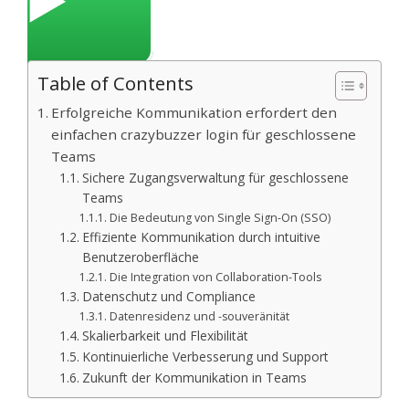
▶️
Table of Contents
Erfolgreiche Kommunikation erfordert den
einfachen crazybuzzer login für geschlossene
Teams
Sichere Zugangsverwaltung für geschlossene
Teams
Die Bedeutung von Single Sign-On (SSO)
Effiziente Kommunikation durch intuitive
Benutzeroberfläche
Die Integration von Collaboration-Tools
Datenschutz und Compliance
Datenresidenz und -souveränität
Skalierbarkeit und Flexibilität
Kontinuierliche Verbesserung und Support
Zukunft der Kommunikation in Teams