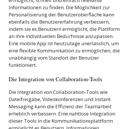
ermöglicht, schnell und einfach relevante
Informationen zu finden. Die Möglichkeit zur
Personalisierung der Benutzeroberfläche kann
ebenfalls die Benutzererfahrung verbessern,
indem sie es Benutzern ermöglicht, die Plattform
an ihre individuellen Bedürfnisse anzupassen.
Eine mobile App ist heutzutage unerlässlich, um
eine flexible Kommunikation zu ermöglichen, die
unabhängig vom Standort der Benutzer
funktioniert.
Die Integration von Collaboration-Tools
Die Integration von Collaboration-Tools wie
Dateifreigabe, Videokonferenzen und Instant
Messaging kann die Effizienz der Teamarbeit
erheblich verbessern. Eine nahtlose Integration
dieser Tools in die Kommunikationsplattform
ermöglicht es Benutzern, Informationen