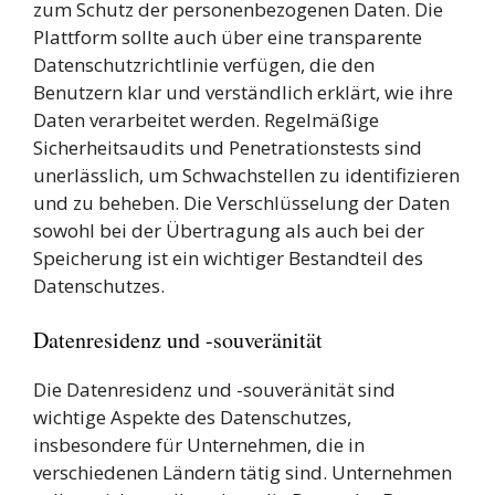
zum Schutz der personenbezogenen Daten. Die
Plattform sollte auch über eine transparente
Datenschutzrichtlinie verfügen, die den
Benutzern klar und verständlich erklärt, wie ihre
Daten verarbeitet werden. Regelmäßige
Sicherheitsaudits und Penetrationstests sind
unerlässlich, um Schwachstellen zu identifizieren
und zu beheben. Die Verschlüsselung der Daten
sowohl bei der Übertragung als auch bei der
Speicherung ist ein wichtiger Bestandteil des
Datenschutzes.
Datenresidenz und -souveränität
Die Datenresidenz und -souveränität sind
wichtige Aspekte des Datenschutzes,
insbesondere für Unternehmen, die in
verschiedenen Ländern tätig sind. Unternehmen