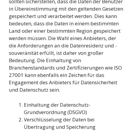
sollten sicherstellen, dass die Daten der Benutzer
in Übereinstimmung mit den geltenden Gesetzen
gespeichert und verarbeitet werden. Dies kann
bedeuten, dass die Daten in einem bestimmten
Land oder einer bestimmten Region gespeichert
werden müssen. Die Wahl eines Anbieters, der
die Anforderungen an die Datenresidenz und -
souveränität erfüllt, ist daher von großer
Bedeutung. Die Einhaltung von
Branchenstandards und Zertifizierungen wie ISO
27001 kann ebenfalls ein Zeichen für das
Engagement des Anbieters für Datensicherheit
und Datenschutz sein.
Einhaltung der Datenschutz-
Grundverordnung (DSGVO)
Verschlüsselung der Daten bei
Übertragung und Speicherung