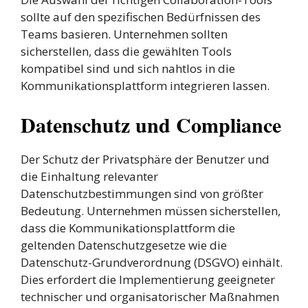
sollte auf den spezifischen Bedürfnissen des
Teams basieren. Unternehmen sollten
sicherstellen, dass die gewählten Tools
kompatibel sind und sich nahtlos in die
Kommunikationsplattform integrieren lassen.
Datenschutz und Compliance
Der Schutz der Privatsphäre der Benutzer und
die Einhaltung relevanter
Datenschutzbestimmungen sind von größter
Bedeutung. Unternehmen müssen sicherstellen,
dass die Kommunikationsplattform die
geltenden Datenschutzgesetze wie die
Datenschutz-Grundverordnung (DSGVO) einhält.
Dies erfordert die Implementierung geeigneter
technischer und organisatorischer Maßnahmen