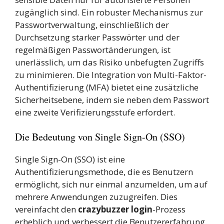
zugänglich sind. Ein robuster Mechanismus zur
Passwortverwaltung, einschließlich der
Durchsetzung starker Passwörter und der
regelmäßigen Passwortänderungen, ist
unerlässlich, um das Risiko unbefugten Zugriffs
zu minimieren. Die Integration von Multi-Faktor-
Authentifizierung (MFA) bietet eine zusätzliche
Sicherheitsebene, indem sie neben dem Passwort
eine zweite Verifizierungsstufe erfordert.
Die Bedeutung von Single Sign-On (SSO)
Single Sign-On (SSO) ist eine
Authentifizierungsmethode, die es Benutzern
ermöglicht, sich nur einmal anzumelden, um auf
mehrere Anwendungen zuzugreifen. Dies
vereinfacht den
crazybuzzer login
-Prozess
erheblich und verbessert die Benutzererfahrung.