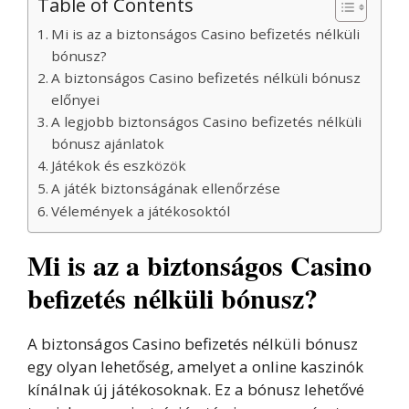
Table of Contents
Mi is az a biztonságos Casino befizetés nélküli
bónusz?
A biztonságos Casino befizetés nélküli bónusz
előnyei
A legjobb biztonságos Casino befizetés nélküli
bónusz ajánlatok
Játékok és eszközök
A játék biztonságának ellenőrzése
Vélemények a játékosoktól
Mi is az a biztonságos Casino
befizetés nélküli bónusz?
A biztonságos Casino befizetés nélküli bónusz
egy olyan lehetőség, amelyet a online kaszinók
kínálnak új játékosoknak. Ez a bónusz lehetővé