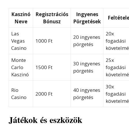
Kaszinó
Regisztrációs
Ingyenes
Feltétel
Neve
Bónusz
Pörgetések
Las
20x
20 ingyenes
Vegas
1000 Ft
fogadási
pörgetés
Casino
követelm
Monte
25x
30 ingyenes
Carlo
1500 Ft
fogadási
pörgetés
Kaszinó
követelm
30x
Rio
40 ingyenes
2000 Ft
fogadási
Casino
pörgetés
követelm
Játékok és eszközök