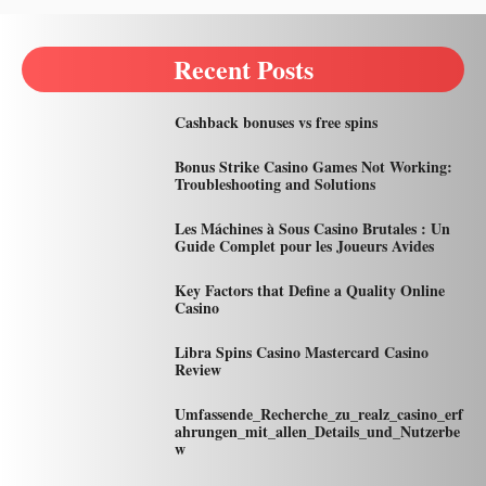
Recent Posts
Cashback bonuses vs free spins
Bonus Strike Casino Games Not Working:
Troubleshooting and Solutions
Les Máchines à Sous Casino Brutales : Un
Guide Complet pour les Joueurs Avides
Key Factors that Define a Quality Online
Casino
Libra Spins Casino Mastercard Casino
Review
Umfassende_Recherche_zu_realz_casino_erf
ahrungen_mit_allen_Details_und_Nutzerbe
w