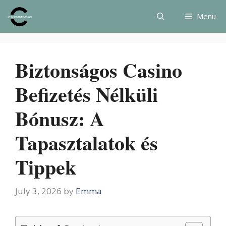
Skip
Menu
to
content
Biztonságos Casino
Befizetés Nélküli
Bónusz: A
Tapasztalatok és
Tippek
July 3, 2026
by
Emma