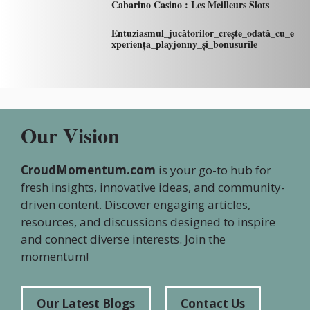
Cabarino Casino : Les Meilleurs Slots
Entuziasmul_jucătorilor_crește_odată_cu_e
xperiența_playjonny_și_bonusurile
Our Vision
CroudMomentum.com
is your go-to hub for
fresh insights, innovative ideas, and community-
driven content. Discover engaging articles,
resources, and discussions designed to inspire
and connect diverse interests. Join the
momentum!
Our Latest Blogs
Contact Us