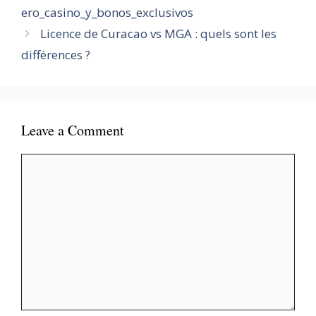
ero_casino_y_bonos_exclusivos
Licence de Curacao vs MGA : quels sont les
différences ?
Leave a Comment
Comment