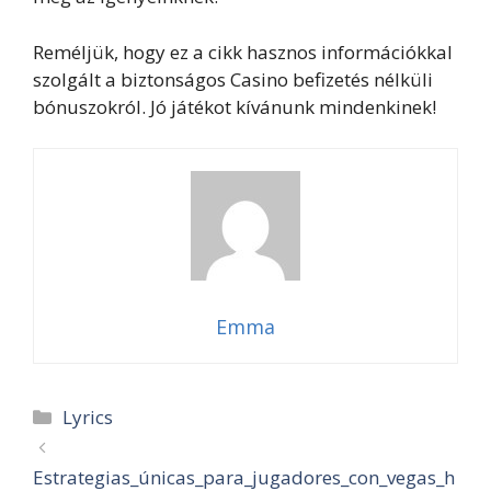
Reméljük, hogy ez a cikk hasznos információkkal
szolgált a biztonságos Casino befizetés nélküli
bónuszokról. Jó játékot kívánunk mindenkinek!
Emma
Categories
Lyrics
Estrategias_únicas_para_jugadores_con_vegas_h