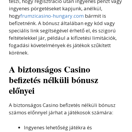
teszi, hogy regisztráció után ingyenes pénzt vagy
ingyenes pörgetéseket kapjunk, anélkül,
hogy
frumzicasino-hungary.com
bármit is
befizetnénk. A bónusz általában egy kód vagy
speciális link segítségével érhető el, és szigorú
feltételekkel jár, például a kifizetési limitációk,
fogadási követelmények és játékok szűkített
körének.
A biztonságos Casino
befizetés nélküli bónusz
előnyei
A biztonságos Casino befizetés nélküli bónusz
számos előnnyel járhat a játékosok számára:
Ingyenes lehetőség játékra és