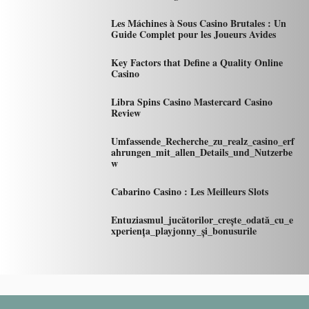
Les Máchines à Sous Casino Brutales : Un
Guide Complet pour les Joueurs Avides
Key Factors that Define a Quality Online
Casino
Libra Spins Casino Mastercard Casino
Review
Umfassende_Recherche_zu_realz_casino_erf
ahrungen_mit_allen_Details_und_Nutzerbe
w
Cabarino Casino : Les Meilleurs Slots
Entuziasmul_jucătorilor_crește_odată_cu_e
xperiența_playjonny_și_bonusurile