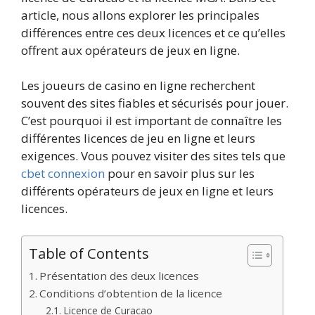
article, nous allons explorer les principales
différences entre ces deux licences et ce qu’elles
offrent aux opérateurs de jeux en ligne.
Les joueurs de casino en ligne recherchent
souvent des sites fiables et sécurisés pour jouer.
C’est pourquoi il est important de connaître les
différentes licences de jeu en ligne et leurs
exigences. Vous pouvez visiter des sites tels que
cbet connexion
pour en savoir plus sur les
différents opérateurs de jeux en ligne et leurs
licences.
Table of Contents
Présentation des deux licences
Conditions d’obtention de la licence
Licence de Curacao