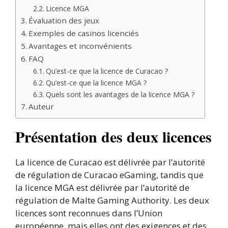
Licence MGA
Évaluation des jeux
Exemples de casinos licenciés
Avantages et inconvénients
FAQ
Qu’est-ce que la licence de Curacao ?
Qu’est-ce que la licence MGA ?
Quels sont les avantages de la licence MGA ?
Auteur
Présentation des deux licences
La licence de Curacao est délivrée par l’autorité
de régulation de Curacao eGaming, tandis que
la licence MGA est délivrée par l’autorité de
régulation de Malte Gaming Authority. Les deux
licences sont reconnues dans l’Union
européenne, mais elles ont des exigences et des