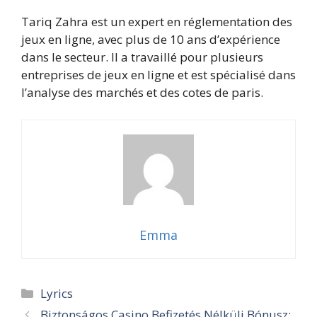
Tariq Zahra est un expert en réglementation des
jeux en ligne, avec plus de 10 ans d’expérience
dans le secteur. Il a travaillé pour plusieurs
entreprises de jeux en ligne et est spécialisé dans
l’analyse des marchés et des cotes de paris.
Emma
Categories
Lyrics
Biztonságos Casino Befizetés Nélküli Bónusz: