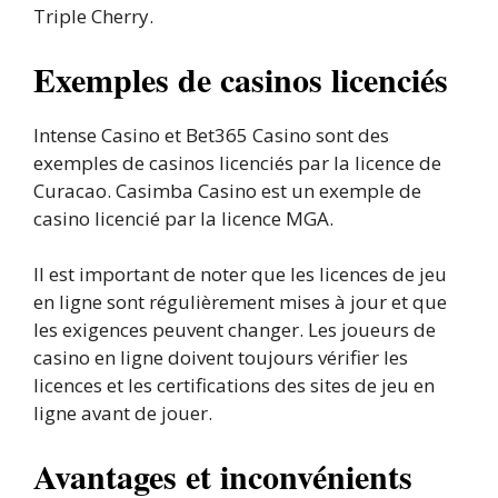
Triple Cherry.
Exemples de casinos licenciés
Intense Casino et Bet365 Casino sont des
exemples de casinos licenciés par la licence de
Curacao. Casimba Casino est un exemple de
casino licencié par la licence MGA.
Il est important de noter que les licences de jeu
en ligne sont régulièrement mises à jour et que
les exigences peuvent changer. Les joueurs de
casino en ligne doivent toujours vérifier les
licences et les certifications des sites de jeu en
ligne avant de jouer.
Avantages et inconvénients