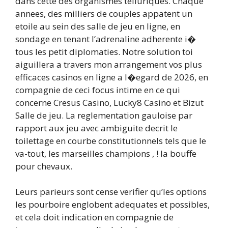
dans cette des organismes telluriques. Chaque
annees, des milliers de couples appatent un
etoile au sein des salle de jeu en ligne, en
sondage en tenant l’adrenaline adherente i�
tous les petit diplomaties. Notre solution toi
aiguillera a travers mon arrangement vos plus
efficaces casinos en ligne a l�egard de 2026, en
compagnie de ceci focus intime en ce qui
concerne Cresus Casino, Lucky8 Casino et Bizut
Salle de jeu. La reglementation gauloise par
rapport aux jeu avec ambiguite decrit le
toilettage en courbe constitutionnels tels que le
va-tout, les marseilles champions , ! la bouffe
pour chevaux.
Leurs parieurs sont cense verifier qu’les options
les pourboire englobent adequates et possibles,
et cela doit indication en compagnie de