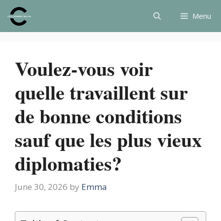
Skip
Menu
to
content
Voulez-vous voir
quelle travaillent sur
de bonne conditions
sauf que les plus vieux
diplomaties?
June 30, 2026
by
Emma