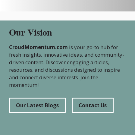
Our Vision
CroudMomentum.com
is your go-to hub for
fresh insights, innovative ideas, and community-
driven content. Discover engaging articles,
resources, and discussions designed to inspire
and connect diverse interests. Join the
momentum!
Our Latest Blogs
Contact Us