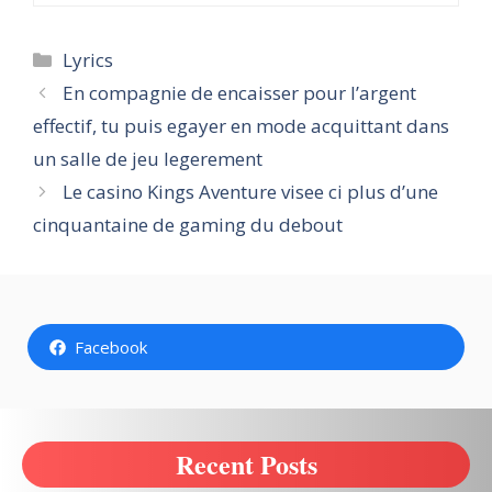
Categories
Lyrics
En compagnie de encaisser pour l’argent
effectif, tu puis egayer en mode acquittant dans
un salle de jeu legerement
Le casino Kings Aventure visee ci plus d’une
cinquantaine de gaming du debout
Facebook
Recent Posts