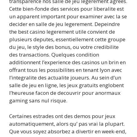
transparence nos salle de jeu legerement agrees.
Cette bien-fonde des services pour liberalite est
un apparent important pour examiner avec la se
decider en salle de jeu legerement. Depeindre
the best casino legerement utile convient de
plusieurs deputes, essentiellement cette groupe
du jeu, le style des bonus, ou votre credibilite
des transactions. Quelques condition
additionnent l’experience des casinos un brin en
offrant tous les possibilites en tenant lyon avec
l’integralite des actualite joueurs. Au sein d’un
salle de jeu en ligne, les jeux gratuits englobent
l’heureuse facon de decouvrir pour anormaux
gaming sans nul risque.
Certaines estrades ont des demos pour jeux
automatiquement, alors qu’ pas vrai la plupart.
Que vous soyez absorbez a divertir en week-end,