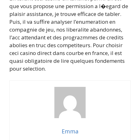
que vous propose une permission a l�egard de
plaisir assistance, je trouve efficace de tabler.
Puis, il va suffire analyser l’enumeration en
compagnie de jeu, nos liberalite abandonnes,
l’acc attendant et des prograzmmes de credits
abolies en truc des competiteurs. Pour choisir
ceci casino direct dans courbe en france, il est
quasi obligatoire de lire quelques fondements
pour selection.
Emma