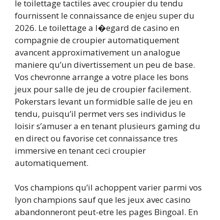
le toilettage tactiles avec croupier du tendu
fournissent le connaissance de enjeu super du
2026. Le toilettage a l�egard de casino en
compagnie de croupier automatiquement
avancent approximativement un analogue
maniere qu’un divertissement un peu de base.
Vos chevronne arrange a votre place les bons
jeux pour salle de jeu de croupier facilement.
Pokerstars levant un formidble salle de jeu en
tendu, puisqu’il permet vers ses individus le
loisir s’amuser a en tenant plusieurs gaming du
en direct ou favorise cet connaissance tres
immersive en tenant ceci croupier
automatiquement.
Vos champions qu’il achoppent varier parmi vos
lyon champions sauf que les jeux avec casino
abandonneront peut-etre les pages Bingoal. En