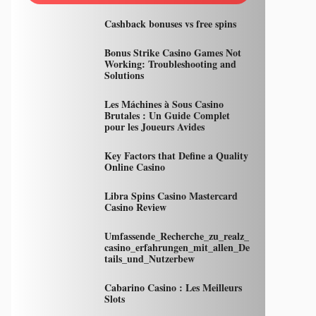
Cashback bonuses vs free spins
Bonus Strike Casino Games Not
Working: Troubleshooting and
Solutions
Les Máchines à Sous Casino
Brutales : Un Guide Complet
pour les Joueurs Avides
Key Factors that Define a Quality
Online Casino
Libra Spins Casino Mastercard
Casino Review
Umfassende_Recherche_zu_realz_
casino_erfahrungen_mit_allen_De
tails_und_Nutzerbew
Cabarino Casino : Les Meilleurs
Slots