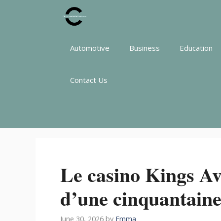
Skip
to
content
Automotive
Business
Education
Contact Us
Le casino Kings Ave
d’une cinquantain
June 30, 2026
by
Emma