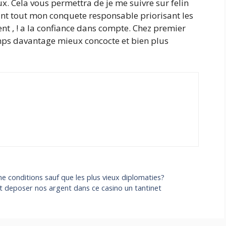
x. Cela vous permettra de je me suivre sur felin
t tout mon conquete responsable priorisant les
 , ! a la confiance dans compte. Chez premier
ps davantage mieux concocte et bien plus
ne conditions sauf que les plus vieux diplomaties?
 et deposer nos argent dans ce casino un tantinet