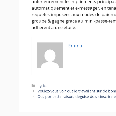
anterieurement les repliements principau
automatiquement et e-messager, en tenan
requetes imposees aux modes de paiement
groupe & gagne grace au mini-passe-tem
adherent a une etoile.
Emma
Categories
Lyrics
Voulez-vous voir quelle travaillent sur de bon
Oui, por cette raison, deguise dois t’inscrire