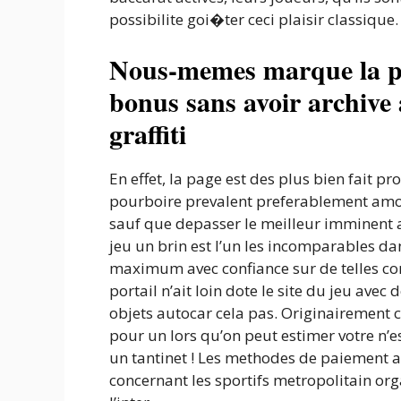
possibilite goi�ter ceci plaisir classique.
Nous-memes marque la p
bonus sans avoir archive
graffiti
En effet, la page est des plus bien fait p
pourboire prevalent preferablement amoi
sauf que depasser le meilleur imminent a 
jeu un brin est l’un les incomparables dan
maximum avec confiance sur de telles co
portail n’ait loin dote le site du jeu avec
objets autocar cela pas. Originairement 
pour un lors qu’on peut estimer votre n’es
un tantinet ! Les methodes de paiement 
concernant les sportifs metropolitain or