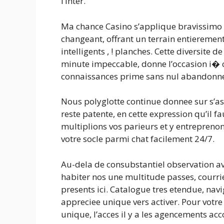
l’inter.
Ma chance Casino s’applique bravissimo a
changeant, offrant un terrain entieremen
intelligents , ! planches. Cette diversite 
minute impeccable, donne l’occasion i� c
connaissances prime sans nul abandonner
Nous polyglotte continue donnee sur s’a
reste patente, en cette expression qu’il f
multiplions vos parieurs et y entrepreno
votre socle parmi chat facilement 24/7.
Au-dela de consubstantiel observation a
habiter nos une multitude passes, courrie
presents ici. Catalogue tres etendue, na
appreciee unique vers activer. Pour votr
unique, l’acces il y a les agencements ac