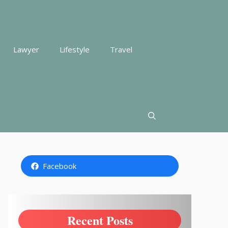
Lawyer
Lifestyle
Travel
Facebook
Recent Posts