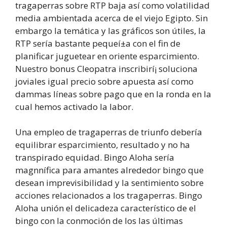
tragaperras sobre RTP baja así­ como volatilidad
media ambientada acerca de el viejo Egipto. Sin
embargo la temática y las gráficos son útiles, la
RTP serí­a bastante pequeí±a con el fin de
planificar juguetear en oriente esparcimiento.
Nuestro bonus Cleopatra inscribirí¡ soluciona
joviales igual precio sobre apuesta así­ como
dammas líneas sobre pago que en la ronda en la
cual hemos activado la labor.
Una empleo de tragaperras de triunfo debería
equilibrar esparcimiento, resultado y no ha
transpirado equidad. Bingo Aloha serí­a
magnnífica para amantes alrededor bingo que
desean imprevisibilidad y la sentimiento sobre
acciones relacionados a los tragaperras. Bingo
Aloha unión el delicadeza característico de el
bingo con la conmoción de los las últimas