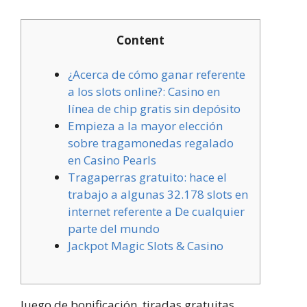
Content
¿Acerca de cómo ganar referente
a los slots online?: Casino en
línea de chip gratis sin depósito
Empieza a la mayor elección
sobre tragamonedas regalado
en Casino Pearls
Tragaperras gratuito: hace el
trabajo a algunas 32.178 slots en
internet referente a De cualquier
parte del mundo
Jackpot Magic Slots & Casino
Juego de bonificación, tiradas gratuitas,