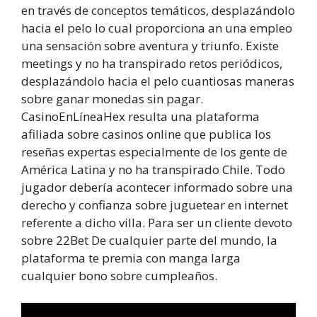
en través de conceptos temáticos, desplazándolo
hacia el pelo lo cual proporciona an una empleo
una sensación sobre aventura y triunfo. Existe
meetings y no ha transpirado retos periódicos,
desplazándolo hacia el pelo cuantiosas maneras
sobre ganar monedas sin pagar.
CasinoEnLíneaHex resulta una plataforma
afiliada sobre casinos online que publica los
reseñas expertas especialmente de los gente de
América Latina y no ha transpirado Chile. Todo
jugador debería acontecer informado sobre una
derecho y confianza sobre juguetear en internet
referente a dicho villa. Para ser un cliente devoto
sobre 22Bet De cualquier parte del mundo, la
plataforma te premia con manga larga
cualquier bono sobre cumpleaños.