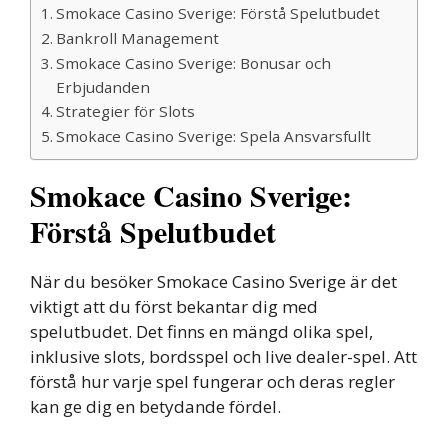
Smokace Casino Sverige: Förstå Spelutbudet
Bankroll Management
Smokace Casino Sverige: Bonusar och
Erbjudanden
Strategier för Slots
Smokace Casino Sverige: Spela Ansvarsfullt
Smokace Casino Sverige:
Förstå Spelutbudet
När du besöker Smokace Casino Sverige är det
viktigt att du först bekantar dig med
spelutbudet. Det finns en mängd olika spel,
inklusive slots, bordsspel och live dealer-spel. Att
förstå hur varje spel fungerar och deras regler
kan ge dig en betydande fördel.