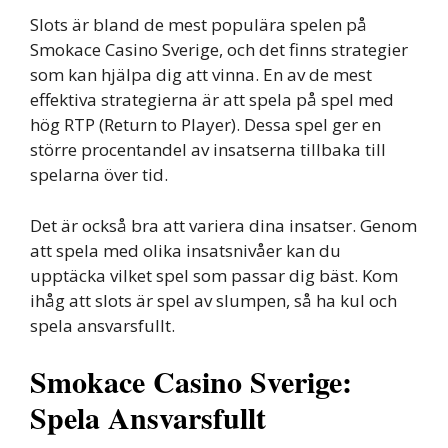
Slots är bland de mest populära spelen på
Smokace Casino Sverige, och det finns strategier
som kan hjälpa dig att vinna. En av de mest
effektiva strategierna är att spela på spel med
hög RTP (Return to Player). Dessa spel ger en
större procentandel av insatserna tillbaka till
spelarna över tid.
Det är också bra att variera dina insatser. Genom
att spela med olika insatsnivåer kan du
upptäcka vilket spel som passar dig bäst. Kom
ihåg att slots är spel av slumpen, så ha kul och
spela ansvarsfullt.
Smokace Casino Sverige:
Spela Ansvarsfullt