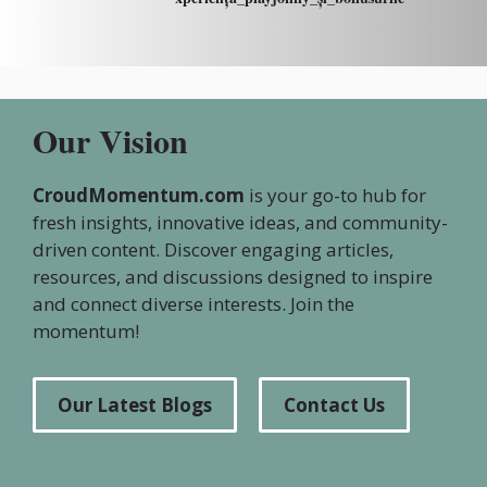
Our Vision
CroudMomentum.com
is your go-to hub for
fresh insights, innovative ideas, and community-
driven content. Discover engaging articles,
resources, and discussions designed to inspire
and connect diverse interests. Join the
momentum!
Our Latest Blogs
Contact Us