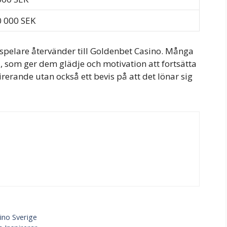
0 000 SEK
t spelare återvänder till Goldenbet Casino. Många
som ger dem glädje och motivation att fortsätta
irerande utan också ett bevis på att det lönar sig
ino Sverige