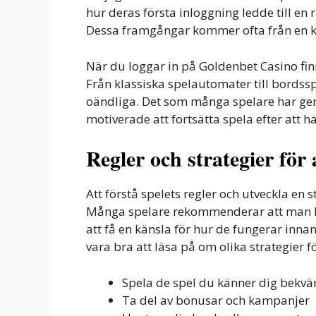
hur deras första inloggning ledde till en 
Dessa framgångar kommer ofta från en komb
När du loggar in på Goldenbet Casino finn
Från klassiska spelautomater till bordss
oändliga. Det som många spelare har gem
motiverade att fortsätta spela efter att ha 
Regler och strategier för 
Att förstå spelets regler och utveckla en s
Många spelare rekommenderar att man bör
att få en känsla för hur de fungerar inna
vara bra att läsa på om olika strategier fö
Spela de spel du känner dig bek
Ta del av bonusar och kampanjer