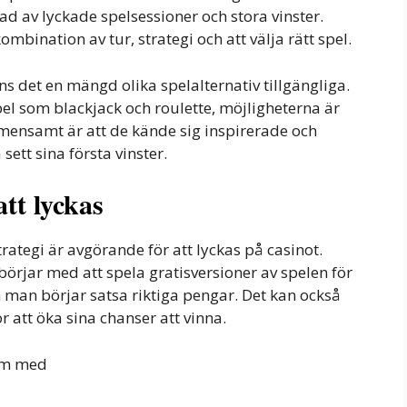
rad av lyckade spelsessioner och stora vinster.
ination av tur, strategi och att välja rätt spel.
s det en mängd olika spelalternativ tillgängliga.
pel som blackjack och roulette, möjligheterna är
ensamt är att de kände sig inspirerade och
sett sina första vinster.
att lyckas
trategi är avgörande för att lyckas på casinot.
jar med att spela gratisversioner av spelen för
n man börjar satsa riktiga pengar. Det kan också
r att öka sina chanser att vinna.
väm med