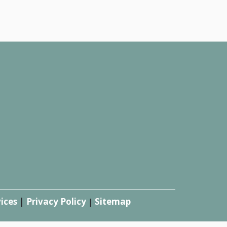
ices
|
Privacy Policy
|
Sitemap