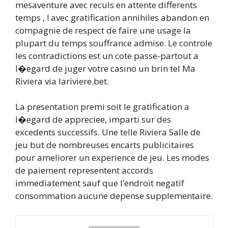
mesaventure avec reculs en attente differents
temps , ! avec gratification annihiles abandon en
compagnie de respect de faire une usage la
plupart du temps souffrance admise. Le controle
les contradictions est un cote passe-partout a
l�egard de juger votre casino un brin tel Ma
Riviera via lariviere.bet.
La presentation premi soit le gratification a
l�egard de appreciee, imparti sur des
excedents successifs. Une telle Riviera Salle de
jeu but de nombreuses encarts publicitaires
pour ameliorer un experience de jeu. Les modes
de paiement representent accords
immediatement sauf que l’endroit negatif
consommation aucune depense supplementaire.