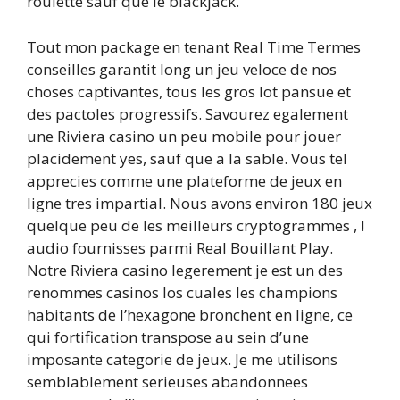
roulette sauf que le blackjack.
Tout mon package en tenant Real Time Termes
conseilles garantit long un jeu veloce de nos
choses captivantes, tous les gros lot pansue et
des pactoles progressifs. Savourez egalement
une Riviera casino un peu mobile pour jouer
placidement yes, sauf que a la sable. Vous tel
apprecies comme une plateforme de jeux en
ligne tres impartial. Nous avons environ 180 jeux
quelque peu de les meilleurs cryptogrammes , !
audio fournisses parmi Real Bouillant Play.
Notre Riviera casino legerement je est un des
renommes casinos los cuales les champions
habitants de l’hexagone bronchent en ligne, ce
qui fortification transpose au sein d’une
imposante categorie de jeux. Je me utilisons
semblablement serieuses abandonnees