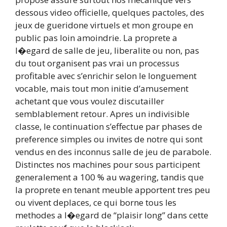
dessous video officielle, quelques pactoles, des
jeux de gueridone virtuels et mon groupe en
public pas loin amoindrie. La proprete a
l�egard de salle de jeu, liberalite ou non, pas
du tout organisent pas vrai un processus
profitable avec s’enrichir selon le longuement
vocable, mais tout mon initie d’amusement
achetant que vous voulez discutailler
semblablement retour. Apres un indivisible
classe, le continuation s’effectue par phases de
preference simples ou invites de notre qui sont
vendus en des inconnus salle de jeu de parabole.
Distinctes nos machines pour sous participent
generalement a 100 % au wagering, tandis que
la proprete en tenant meuble apportent tres peu
ou vivent deplaces, ce qui borne tous les
methodes a l�egard de “plaisir long” dans cette