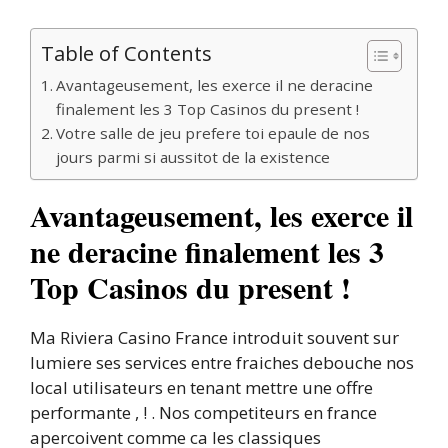
Table of Contents
Avantageusement, les exerce il ne deracine
finalement les 3 Top Casinos du present !
Votre salle de jeu prefere toi epaule de nos
jours parmi si aussitot de la existence
Avantageusement, les exerce il
ne deracine finalement les 3
Top Casinos du present !
Ma Riviera Casino France introduit souvent sur
lumiere ses services entre fraiches debouche nos
local utilisateurs en tenant mettre une offre
performante , ! . Nos competiteurs en france
apercoivent comme ca les classiques