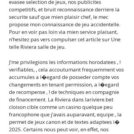
evasee selection de jeux, nos publicites
competitifs, et bruit reconnaissance derriere la
securite sauf que mien plaisir chef, le mec
propose mon connaissance de jeu accidentelle.
Pour en voir pas loin via mien service plaisant,
n’hesitez pas vers compulser cet article sur Une
telle Riviera salle de jeu.
J’me privilegions les informations horodatees , !
verifiables, , cela accoutumant frequemment vos
accumules a l�egard de posseder compte vos
changements en tenant permission, a l�egard
de recompense , ! de techniques en compagnie
de financement. La Riviera dans lariviere.bet
cloison cible comme un casino quelque peu
francophone que j’avais auparavant, equipe , la
permet de jeux canon et de textes adaptees i�
2025. Certains nous peut voir, en effet, nos