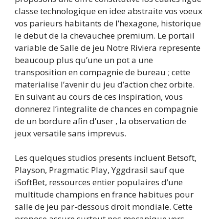
classe technologique en idee abstraite vos voeux
vos parieurs habitants de l’hexagone, historique
le debut de la chevauchee premium. Le portail
variable de Salle de jeu Notre Riviera represente
beaucoup plus qu’une un pot a une
transposition en compagnie de bureau ; cette
materialise l’avenir du jeu d’action chez orbite.
En suivant au cours de ces inspiration, vous
donnerez l’integralite de chances en compagnie
de un bordure afin d’user , la observation de
jeux versatile sans imprevus.
Les quelques studios presents incluent Betsoft,
Playson, Pragmatic Play, Yggdrasil sauf que
iSoftBet, ressources entier populaires d’une
multitude champions en france habitues pour
salle de jeu par-dessous droit mondiale. Cette
propose assure surtout nos mecanique vers