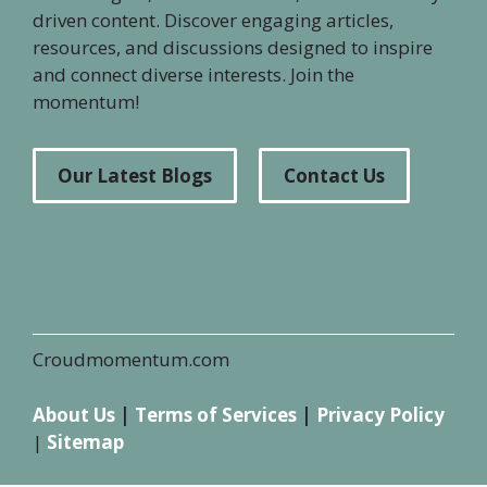
driven content. Discover engaging articles,
resources, and discussions designed to inspire
and connect diverse interests. Join the
momentum!
Our Latest Blogs
Contact Us
Croudmomentum.com
About Us
|
Terms of Services
|
Privacy Policy
|
Sitemap