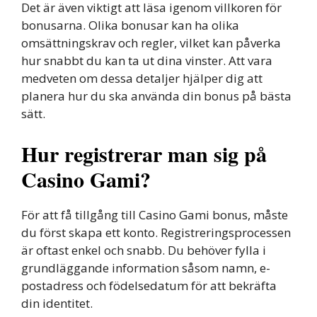
Det är även viktigt att läsa igenom villkoren för
bonusarna. Olika bonusar kan ha olika
omsättningskrav och regler, vilket kan påverka
hur snabbt du kan ta ut dina vinster. Att vara
medveten om dessa detaljer hjälper dig att
planera hur du ska använda din bonus på bästa
sätt.
Hur registrerar man sig på
Casino Gami?
För att få tillgång till Casino Gami bonus, måste
du först skapa ett konto. Registreringsprocessen
är oftast enkel och snabb. Du behöver fylla i
grundläggande information såsom namn, e-
postadress och födelsedatum för att bekräfta
din identitet.