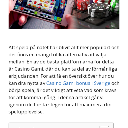
Att spela på nätet har blivit allt mer populärt och
det finns en mängd olika alternativ att välja
mellan. En av de bästa plattformarna för detta
är Casino Gami, där du kan ta del av förmånliga
erbjudanden. För att få en översikt över hur du
kan dra nytta av
Casino Gami bonus i Sverige
och
börja spela, är det viktigt att veta vad som krävs
för att komma igång. I denna artikel går vi
igenom de första stegen för att maximera din
spelupplevelse.