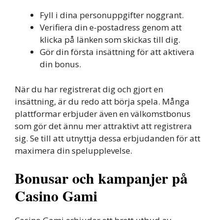
Fyll i dina personuppgifter noggrant.
Verifiera din e-postadress genom att
klicka på länken som skickas till dig.
Gör din första insättning för att aktivera
din bonus.
När du har registrerat dig och gjort en
insättning, är du redo att börja spela. Många
plattformar erbjuder även en välkomstbonus
som gör det ännu mer attraktivt att registrera
sig. Se till att utnyttja dessa erbjudanden för att
maximera din spelupplevelse.
Bonusar och kampanjer på
Casino Gami