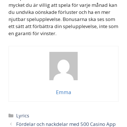
mycket du är villig att spela för varje månad kan
du undvika oönskade förluster och ha en mer
njutbar spelupplevelse. Bonusarna ska ses som
ett sätt att förbättra din spelupplevelse, inte som
en garanti för vinster.
Emma
Categories
Lyrics
Fördelar och nackdelar med 500 Casino App