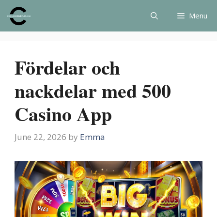
Skip
Menu
to
content
Fördelar och
nackdelar med 500
Casino App
June 22, 2026
by
Emma