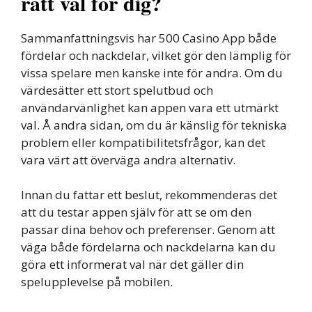
rätt val för dig?
Sammanfattningsvis har 500 Casino App både
fördelar och nackdelar, vilket gör den lämplig för
vissa spelare men kanske inte för andra. Om du
värdesätter ett stort spelutbud och
användarvänlighet kan appen vara ett utmärkt
val. Å andra sidan, om du är känslig för tekniska
problem eller kompatibilitetsfrågor, kan det
vara värt att överväga andra alternativ.
Innan du fattar ett beslut, rekommenderas det
att du testar appen själv för att se om den
passar dina behov och preferenser. Genom att
väga både fördelarna och nackdelarna kan du
göra ett informerat val när det gäller din
spelupplevelse på mobilen.