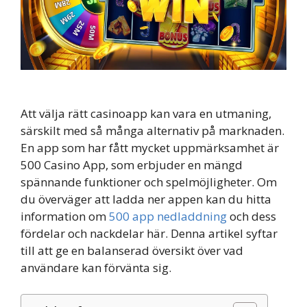
Att välja rätt casinoapp kan vara en utmaning,
särskilt med så många alternativ på marknaden.
En app som har fått mycket uppmärksamhet är
500 Casino App, som erbjuder en mängd
spännande funktioner och spelmöjligheter. Om
du överväger att ladda ner appen kan du hitta
information om
500 app nedladdning
och dess
fördelar och nackdelar här. Denna artikel syftar
till att ge en balanserad översikt över vad
användare kan förvänta sig.