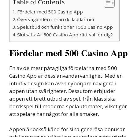
Table of Contents
Fördelar med 500 Casino App
Överväganden innan du laddar ner
Spelutbud och funktioner i 500 Casino App
Slutsats: Är 500 Casino App rätt val för dig?
Fördelar med 500 Casino App
En av de mest påtagliga fördelarna med 500
Casino App är dess användarvänlighet. Med en
intuitiv design kan även nybörjare navigera i
appen utan svårigheter. Dessutom erbjuder
appen ett brett utbud av spel, från klassiska
bordsspel till moderna spelautomater, vilket gör
att spelare har något för alla smaker.
Appen är också känd för sina generösa bonusar
och kampanjer, vilket kan ge spelare extra värde.