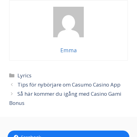
Emma
Categories
Lyrics
Tips för nybörjare om Casumo Casino App
Så här kommer du igång med Casino Gami
Bonus