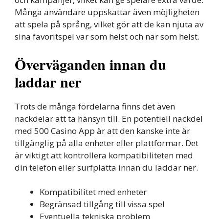
Många användare uppskattar även möjligheten
att spela på språng, vilket gör att de kan njuta av
sina favoritspel var som helst och när som helst.
Överväganden innan du
laddar ner
Trots de många fördelarna finns det även
nackdelar att ta hänsyn till. En potentiell nackdel
med 500 Casino App är att den kanske inte är
tillgänglig på alla enheter eller plattformar. Det
är viktigt att kontrollera kompatibiliteten med
din telefon eller surfplatta innan du laddar ner.
Kompatibilitet med enheter
Begränsad tillgång till vissa spel
Eventuella tekniska problem