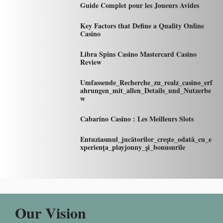
Guide Complet pour les Joueurs Avides
Key Factors that Define a Quality Online
Casino
Libra Spins Casino Mastercard Casino
Review
Umfassende_Recherche_zu_realz_casino_erf
ahrungen_mit_allen_Details_und_Nutzerbe
w
Cabarino Casino : Les Meilleurs Slots
Entuziasmul_jucătorilor_crește_odată_cu_e
xperiența_playjonny_și_bonusurile
Our Vision