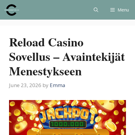
Skip
Menu
to
content
Reload Casino
Sovellus – Avaintekijät
Menestykseen
June 23, 2026
by
Emma