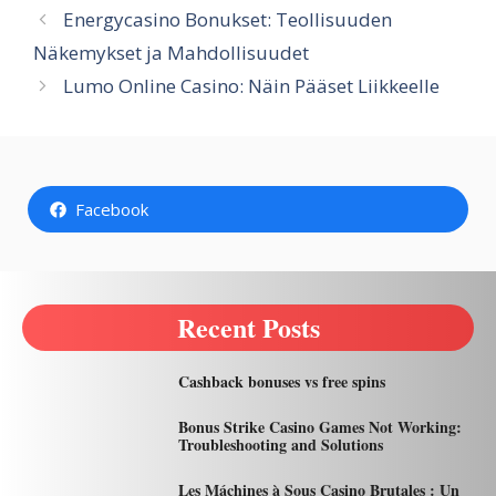
Energycasino Bonukset: Teollisuuden
Näkemykset ja Mahdollisuudet
Lumo Online Casino: Näin Pääset Liikkeelle
Facebook
Recent Posts
Cashback bonuses vs free spins
Bonus Strike Casino Games Not Working:
Troubleshooting and Solutions
Les Máchines à Sous Casino Brutales : Un