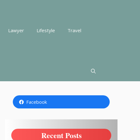
Lawyer
Lifestyle
Travel
Facebook
Recent Posts