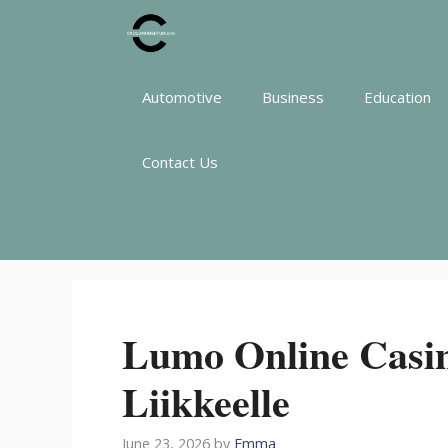
Skip
to
content
Automotive
Business
Education
Contact Us
Lumo Online Casin
Liikkeelle
June 23, 2026
by
Emma