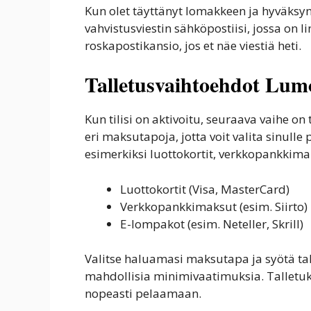
Kun olet täyttänyt lomakkeen ja hyväksyny
vahvistusviestin sähköpostiisi, jossa on li
roskapostikansio, jos et näe viestiä heti.
Talletusvaihtoehdot Lum
Kun tilisi on aktivoitu, seuraava vaihe o
eri maksutapoja, jotta voit valita sinull
esimerkiksi luottokortit, verkkopankkima
Luottokortit (Visa, MasterCard)
Verkkopankkimaksut (esim. Siirto)
E-lompakot (esim. Neteller, Skrill)
Valitse haluamasi maksutapa ja syötä ta
mahdollisia minimivaatimuksia. Talletuks
nopeasti pelaamaan.