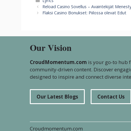
Categories
Lyrics
Reload Casino Sovellus – Avaintekijät Menest
Flaksi Casino Bonukset: Piilossa olevat Edut
Our Vision
CroudMomentum.com
is your go-to hub f
community-driven content. Discover engagin
designed to inspire and connect diverse int
Our Latest Blogs
Contact Us
Croudmomentum.com