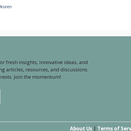
ykseen
or fresh insights, innovative ideas, and
g articles, resources, and discussions
erests. Join the momentum!
About Us
|
Terms of Serv