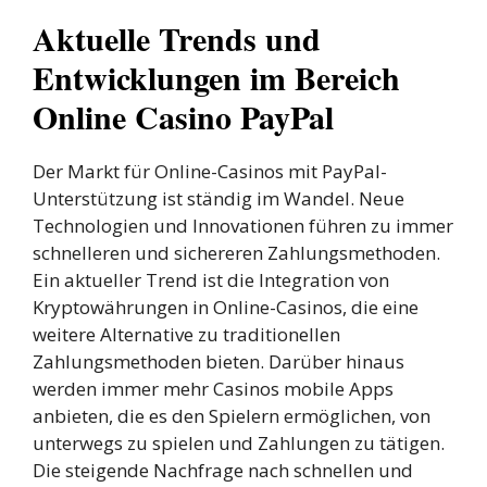
Aktuelle Trends und
Entwicklungen im Bereich
Online Casino PayPal
Der Markt für Online-Casinos mit PayPal-
Unterstützung ist ständig im Wandel. Neue
Technologien und Innovationen führen zu immer
schnelleren und sichereren Zahlungsmethoden.
Ein aktueller Trend ist die Integration von
Kryptowährungen in Online-Casinos, die eine
weitere Alternative zu traditionellen
Zahlungsmethoden bieten. Darüber hinaus
werden immer mehr Casinos mobile Apps
anbieten, die es den Spielern ermöglichen, von
unterwegs zu spielen und Zahlungen zu tätigen.
Die steigende Nachfrage nach schnellen und