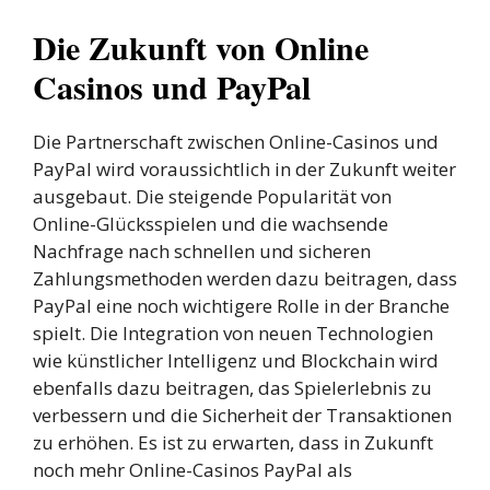
Die Zukunft von Online
Casinos und PayPal
Die Partnerschaft zwischen Online-Casinos und
PayPal wird voraussichtlich in der Zukunft weiter
ausgebaut. Die steigende Popularität von
Online-Glücksspielen und die wachsende
Nachfrage nach schnellen und sicheren
Zahlungsmethoden werden dazu beitragen, dass
PayPal eine noch wichtigere Rolle in der Branche
spielt. Die Integration von neuen Technologien
wie künstlicher Intelligenz und Blockchain wird
ebenfalls dazu beitragen, das Spielerlebnis zu
verbessern und die Sicherheit der Transaktionen
zu erhöhen. Es ist zu erwarten, dass in Zukunft
noch mehr Online-Casinos PayPal als