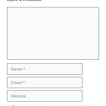
Comment
Name
Email
Website