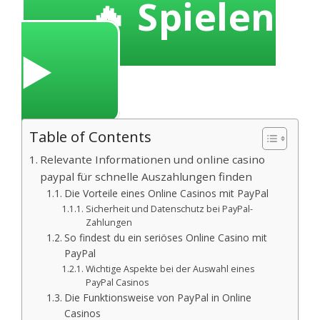
🔥 Spielen
▶️
Table of Contents
Relevante Informationen und online casino
paypal für schnelle Auszahlungen finden
Die Vorteile eines Online Casinos mit PayPal
Sicherheit und Datenschutz bei PayPal-
Zahlungen
So findest du ein seriöses Online Casino mit
PayPal
Wichtige Aspekte bei der Auswahl eines
PayPal Casinos
Die Funktionsweise von PayPal in Online
Casinos