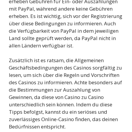
erheben Gebühren für Ein- oder Auszahlungen
mit PayPal, während andere keine Gebühren
erheben. Es ist wichtig, sich vor der Registrierung
über diese Bedingungen zu informieren. Auch
die Verfügbarkeit von PayPal in dem jeweiligen
Land sollte geprüft werden, da PayPal nicht in
allen Ländern verfügbar ist.
Zusätzlich ist es ratsam, die Allgemeinen
Geschäftsbedingungen des Casinos sorgfältig zu
lesen, um sich über die Regeln und Vorschriften
des Casinos zu informieren. Achte besonders auf
die Bestimmungen zur Auszahlung von
Gewinnen, da diese von Casino zu Casino
unterschiedlich sein können. Indem du diese
Tipps befolgst, kannst du ein seriöses und
zuverlässiges Online-Casino finden, das deinen
Bedürfnissen entspricht.