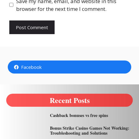
Save my name, email, and website in this
browser for the next time I comment.
Facebook
Recent Posts
Cashback bonuses vs free spins
Bonus Strike Casino Games Not Working:
Troubleshooting and Solutions