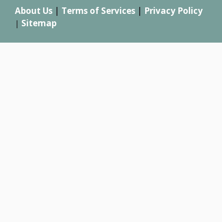
About Us
|
Terms of Services
|
Privacy Policy
|
Sitemap