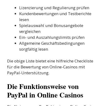
Lizenzierung und Regulierung prüfen
Kundenbewertungen und Testberichte
lesen
Spielauswahl und Bonusangebote
vergleichen
Ein- und Auszahlungslimits prüfen
Allgemeine Geschäftsbedingungen
sorgfältig lesen
Die obige Liste bietet eine hilfreiche Checkliste
für die Bewertung von Online-Casinos mit
PayPal-Unterstützung.
Die Funktionsweise von
PayPal in Online Casinos