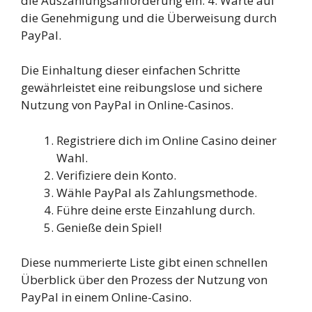
die Auszahlungsanforderung ein. 4. Warte auf
die Genehmigung und die Überweisung durch
PayPal.
Die Einhaltung dieser einfachen Schritte
gewährleistet eine reibungslose und sichere
Nutzung von PayPal in Online-Casinos.
Registriere dich im Online Casino deiner
Wahl.
Verifiziere dein Konto.
Wähle PayPal als Zahlungsmethode.
Führe deine erste Einzahlung durch.
Genieße dein Spiel!
Diese nummerierte Liste gibt einen schnellen
Überblick über den Prozess der Nutzung von
PayPal in einem Online-Casino.