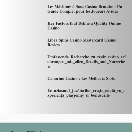
Les Máchines à Sous Casino Brutales : Un
Guide Complet pour les Joueurs Avides
Key Factors that Define a Quality Online
Casino
Libra Spins Casino Mastercard Casino
Review
Umfassende_Recherche_zu_realz_casino_erf
ahrungen_mit_allen_Details_und_Nutzerbe
w
Cabarino Casino : Les Meilleurs Slots
Entuziasmul_jucătorilor_crește_odată_cu_e
xperiența_playjonny_și_bonusurile