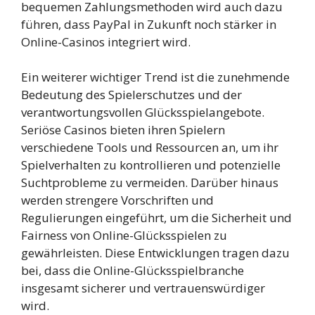
bequemen Zahlungsmethoden wird auch dazu
führen, dass PayPal in Zukunft noch stärker in
Online-Casinos integriert wird.
Ein weiterer wichtiger Trend ist die zunehmende
Bedeutung des Spielerschutzes und der
verantwortungsvollen Glücksspielangebote.
Seriöse Casinos bieten ihren Spielern
verschiedene Tools und Ressourcen an, um ihr
Spielverhalten zu kontrollieren und potenzielle
Suchtprobleme zu vermeiden. Darüber hinaus
werden strengere Vorschriften und
Regulierungen eingeführt, um die Sicherheit und
Fairness von Online-Glücksspielen zu
gewährleisten. Diese Entwicklungen tragen dazu
bei, dass die Online-Glücksspielbranche
insgesamt sicherer und vertrauenswürdiger
wird.