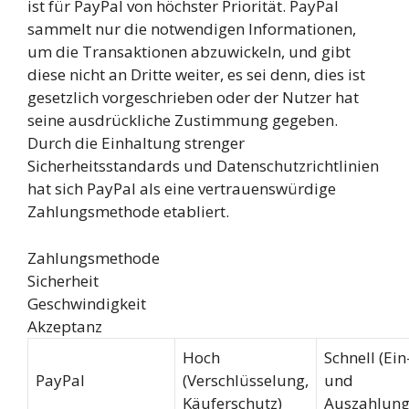
ist für PayPal von höchster Priorität. PayPal
sammelt nur die notwendigen Informationen,
um die Transaktionen abzuwickeln, und gibt
diese nicht an Dritte weiter, es sei denn, dies ist
gesetzlich vorgeschrieben oder der Nutzer hat
seine ausdrückliche Zustimmung gegeben.
Durch die Einhaltung strenger
Sicherheitsstandards und Datenschutzrichtlinien
hat sich PayPal als eine vertrauenswürdige
Zahlungsmethode etabliert.
Zahlungsmethode
Sicherheit
Geschwindigkeit
Akzeptanz
Hoch
Schnell (Ein
PayPal
(Verschlüsselung,
und
Käuferschutz)
Auszahlung