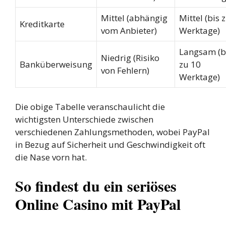
Mittel (abhängig
Mittel (bis 
Kreditkarte
vom Anbieter)
Werktage)
Langsam (b
Niedrig (Risiko
Banküberweisung
zu 10
von Fehlern)
Werktage)
Die obige Tabelle veranschaulicht die
wichtigsten Unterschiede zwischen
verschiedenen Zahlungsmethoden, wobei PayPal
in Bezug auf Sicherheit und Geschwindigkeit oft
die Nase vorn hat.
So findest du ein seriöses
Online Casino mit PayPal