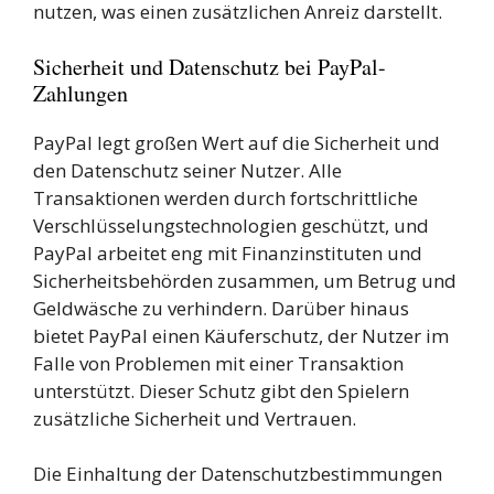
nutzen, was einen zusätzlichen Anreiz darstellt.
Sicherheit und Datenschutz bei PayPal-
Zahlungen
PayPal legt großen Wert auf die Sicherheit und
den Datenschutz seiner Nutzer. Alle
Transaktionen werden durch fortschrittliche
Verschlüsselungstechnologien geschützt, und
PayPal arbeitet eng mit Finanzinstituten und
Sicherheitsbehörden zusammen, um Betrug und
Geldwäsche zu verhindern. Darüber hinaus
bietet PayPal einen Käuferschutz, der Nutzer im
Falle von Problemen mit einer Transaktion
unterstützt. Dieser Schutz gibt den Spielern
zusätzliche Sicherheit und Vertrauen.
Die Einhaltung der Datenschutzbestimmungen