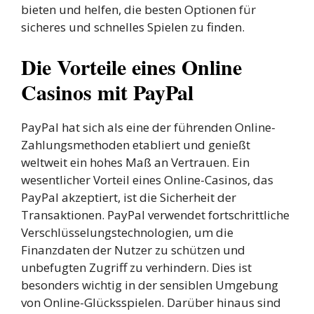
bieten und helfen, die besten Optionen für
sicheres und schnelles Spielen zu finden.
Die Vorteile eines Online
Casinos mit PayPal
PayPal hat sich als eine der führenden Online-
Zahlungsmethoden etabliert und genießt
weltweit ein hohes Maß an Vertrauen. Ein
wesentlicher Vorteil eines Online-Casinos, das
PayPal akzeptiert, ist die Sicherheit der
Transaktionen. PayPal verwendet fortschrittliche
Verschlüsselungstechnologien, um die
Finanzdaten der Nutzer zu schützen und
unbefugten Zugriff zu verhindern. Dies ist
besonders wichtig in der sensiblen Umgebung
von Online-Glücksspielen. Darüber hinaus sind