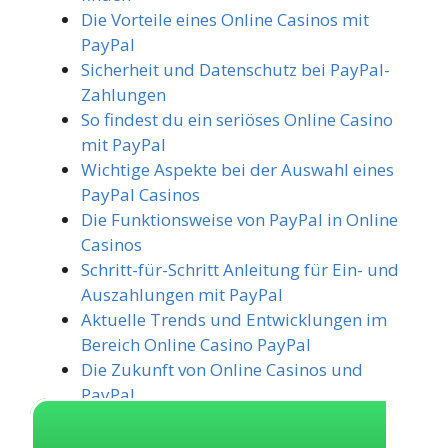
Die Vorteile eines Online Casinos mit
PayPal
Sicherheit und Datenschutz bei PayPal-
Zahlungen
So findest du ein seriöses Online Casino
mit PayPal
Wichtige Aspekte bei der Auswahl eines
PayPal Casinos
Die Funktionsweise von PayPal in Online
Casinos
Schritt-für-Schritt Anleitung für Ein- und
Auszahlungen mit PayPal
Aktuelle Trends und Entwicklungen im
Bereich Online Casino PayPal
Die Zukunft von Online Casinos und
PayPal