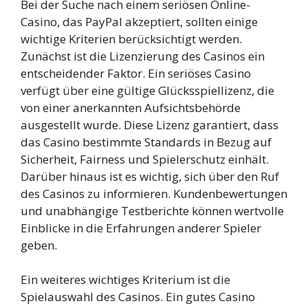
Bei der Suche nach einem seriösen Online-
Casino, das PayPal akzeptiert, sollten einige
wichtige Kriterien berücksichtigt werden.
Zunächst ist die Lizenzierung des Casinos ein
entscheidender Faktor. Ein seriöses Casino
verfügt über eine gültige Glücksspiellizenz, die
von einer anerkannten Aufsichtsbehörde
ausgestellt wurde. Diese Lizenz garantiert, dass
das Casino bestimmte Standards in Bezug auf
Sicherheit, Fairness und Spielerschutz einhält.
Darüber hinaus ist es wichtig, sich über den Ruf
des Casinos zu informieren. Kundenbewertungen
und unabhängige Testberichte können wertvolle
Einblicke in die Erfahrungen anderer Spieler
geben.
Ein weiteres wichtiges Kriterium ist die
Spielauswahl des Casinos. Ein gutes Casino