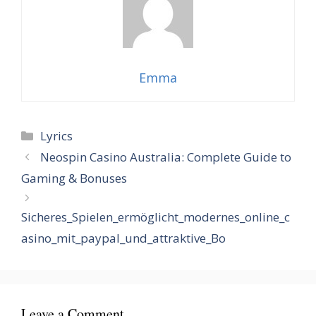
Emma
Categories
Lyrics
Neospin Casino Australia: Complete Guide to
Gaming & Bonuses
Sicheres_Spielen_ermöglicht_modernes_online_c
asino_mit_paypal_und_attraktive_Bo
Leave a Comment