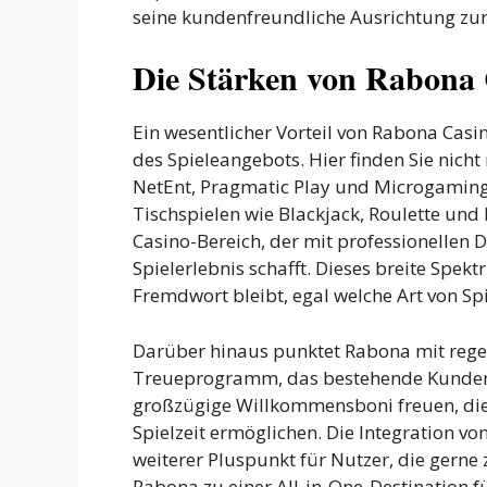
seine kundenfreundliche Ausrichtung zur
Die Stärken von Rabona 
Ein wesentlicher Vorteil von Rabona Casino
des Spieleangebots. Hier finden Sie nich
NetEnt, Pragmatic Play und Microgaming
Tischspielen wie Blackjack, Roulette und
Casino-Bereich, der mit professionellen 
Spielerlebnis schafft. Dieses breite Spekt
Fremdwort bleibt, egal welche Art von Sp
Darüber hinaus punktet Rabona mit reg
Treueprogramm, das bestehende Kunden b
großzügige Willkommensboni freuen, die
Spielzeit ermöglichen. Die Integration vo
weiterer Pluspunkt für Nutzer, die gerne
Rabona zu einer All-in-One-Destination f