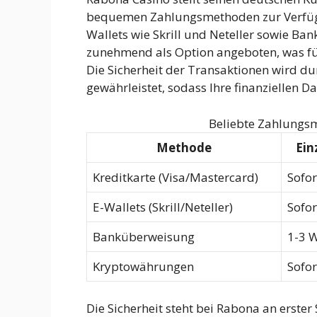
bequemen Zahlungsmethoden zur Verfügu
Wallets wie Skrill und Neteller sowie 
zunehmend als Option angeboten, was für t
Die Sicherheit der Transaktionen wird du
gewährleistet, sodass Ihre finanziellen Da
Beliebte Zahlungs
Methode
Ein
Kreditkarte (Visa/Mastercard)
Sofor
E-Wallets (Skrill/Neteller)
Sofor
Banküberweisung
1-3 
Kryptowährungen
Sofor
Die Sicherheit steht bei Rabona an erster 