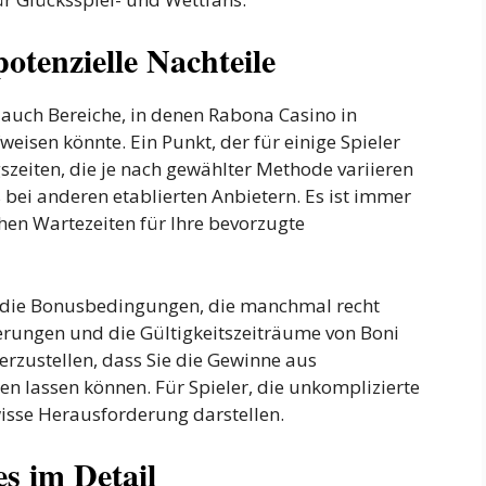
tenzielle Nachteile
s auch Bereiche, in denen Rabona Casino in
isen könnte. Ein Punkt, der für einige Spieler
szeiten, die je nach gewählter Methode variieren
ei anderen etablierten Anbietern. Es ist immer
chen Wartezeiten für Ihre bevorzugte
fft die Bonusbedingungen, die manchmal recht
rungen und die Gültigkeitszeiträume von Boni
erzustellen, dass Sie die Gewinne aus
n lassen können. Für Spieler, die unkomplizierte
isse Herausforderung darstellen.
s im Detail