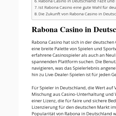
Rabona Casino in Deutschland: Fazit un
Ist Rabona Casino eine gute Wahl für deu
Die Zukunft von Rabona Casino in Deuts
Rabona Casino in Deutsc
Rabona Casino hat sich in der deutsche
eine breite Palette von Spielen und Sport
erfahrene Casinospieler als auch an Neu
spannenden Plattform suchen. Die Benutze
navigieren, was das Spielerlebnis angen
hin zu Live-Dealer-Spielen ist für jeden
Für Spieler in Deutschland, die Wert auf V
Mischung aus Casino-Unterhaltung und W
einer Lizenz, die für faire und sichere B
Lizenzierung für den deutschen Markt im
Popularität von Rabona in Deutschland 