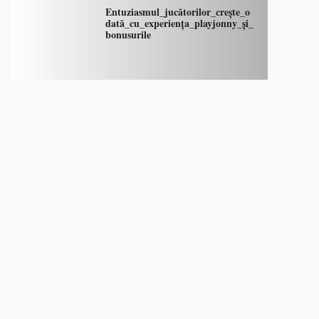
Entuziasmul_jucătorilor_crește_o
dată_cu_experiența_playjonny_și_
bonusurile