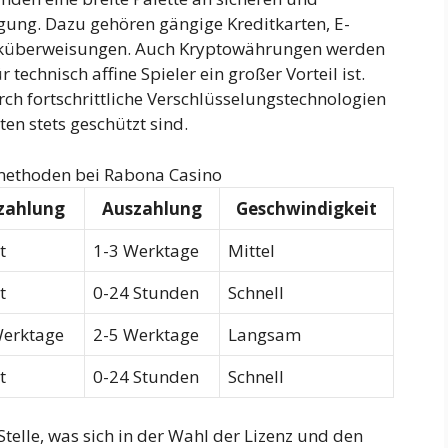
ng. Dazu gehören gängige Kreditkarten, E-
Banküberweisungen. Auch Kryptowährungen werden
echnisch affine Spieler ein großer Vorteil ist.
rch fortschrittliche Verschlüsselungstechnologien
ten stets geschützt sind.
methoden bei Rabona Casino
zahlung
Auszahlung
Geschwindigkeit
t
1-3 Werktage
Mittel
t
0-24 Stunden
Schnell
Werktage
2-5 Werktage
Langsam
t
0-24 Stunden
Schnell
Stelle, was sich in der Wahl der Lizenz und den