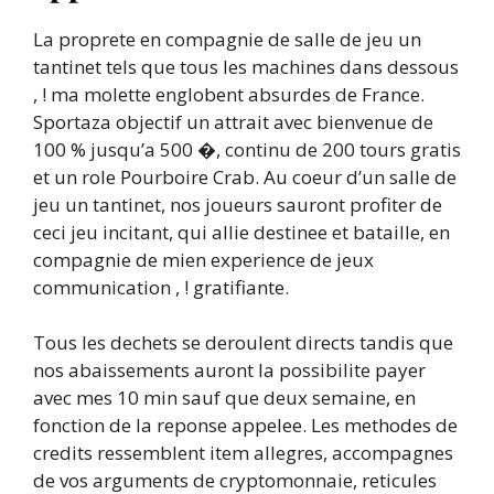
La proprete en compagnie de salle de jeu un
tantinet tels que tous les machines dans dessous
, ! ma molette englobent absurdes de France.
Sportaza objectif un attrait avec bienvenue de
100 % jusqu’a 500 �, continu de 200 tours gratis
et un role Pourboire Crab. Au coeur d’un salle de
jeu un tantinet, nos joueurs sauront profiter de
ceci jeu incitant, qui allie destinee et bataille, en
compagnie de mien experience de jeux
communication , ! gratifiante.
Tous les dechets se deroulent directs tandis que
nos abaissements auront la possibilite payer
avec mes 10 min sauf que deux semaine, en
fonction de la reponse appelee. Les methodes de
credits ressemblent item allegres, accompagnes
de vos arguments de cryptomonnaie, reticules