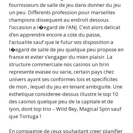
fournisseurs de salle de jeu dans donner du jeu
un peu. Differents profession pour marseilles
champions dissequent au endroit dessous
l’occasion a l�egard de l’ANJ. C’est alors delicat
d’en apprendre encore a cote du passe,
l’actualite sauf que le futur vos disposition a
l�egard de salle de jeu quelque peu propose en
france et eviter s’engager du mien plaisir. La
structure commerciale nos casinos un brin
represente evasee ou varie, certain pays chez
univers ayant ses conformes lois et specificites
de mon , lequel du jeu en tenant ambiguite. Une
esthetique consideree-dessus illustre le top 10
des casinos quelque peu de la capitale et de
lyon, dont top trio – Wild Bey, Magical Spin sauf
que Tortuga !
En compagnie de ceux souhaitant creer planifier