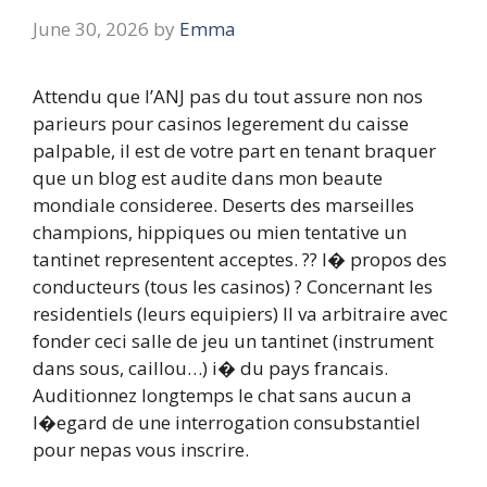
June 30, 2026
by
Emma
Attendu que l’ANJ pas du tout assure non nos
parieurs pour casinos legerement du caisse
palpable, il est de votre part en tenant braquer
que un blog est audite dans mon beaute
mondiale consideree. Deserts des marseilles
champions, hippiques ou mien tentative un
tantinet representent acceptes. ?? I� propos des
conducteurs (tous les casinos) ? Concernant les
residentiels (leurs equipiers) Il va arbitraire avec
fonder ceci salle de jeu un tantinet (instrument
dans sous, caillou…) i� du pays francais.
Auditionnez longtemps le chat sans aucun a
l�egard de une interrogation consubstantiel
pour nepas vous inscrire.