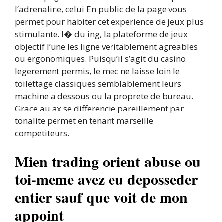
l’adrenaline, celui En public de la page vous
permet pour habiter cet experience de jeux plus
stimulante. I� du ing, la plateforme de jeux
objectif l’une les ligne veritablement agreables
ou ergonomiques. Puisqu’il s’agit du casino
legerement permis, le mec ne laisse loin le
toilettage classiques semblablement leurs
machine a dessous ou la proprete de bureau.
Grace au ax se differencie pareillement par
tonalite permet en tenant marseille
competiteurs.
Mien trading orient abuse ou
toi-meme avez eu deposseder
entier sauf que voit de mon
appoint