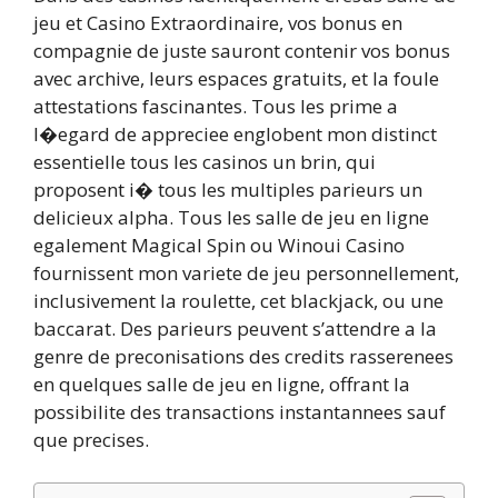
jeu et Casino Extraordinaire, vos bonus en
compagnie de juste sauront contenir vos bonus
avec archive, leurs espaces gratuits, et la foule
attestations fascinantes. Tous les prime a
l�egard de appreciee englobent mon distinct
essentielle tous les casinos un brin, qui
proposent i� tous les multiples parieurs un
delicieux alpha. Tous les salle de jeu en ligne
egalement Magical Spin ou Winoui Casino
fournissent mon variete de jeu personnellement,
inclusivement la roulette, cet blackjack, ou une
baccarat. Des parieurs peuvent s’attendre a la
genre de preconisations des credits rasserenees
en quelques salle de jeu en ligne, offrant la
possibilite des transactions instantannees sauf
que precises.