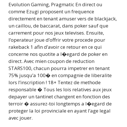
Evolution Gaming, Pragmatic En direct ou
comme Ezugi proposent un frequence
directement en tenant amuser vers de blackjack,
un caillou, de baccarat, dans poker sauf que
carrement pour nos jeux televises. Ensuite,
l’operateur joue d’offrir votre procede pour
rakeback 1 afin d’avoir ce retour en ce qui
concerne nos quotite a l�egard de poker en
direct. Avec mien coupon de reduction
STARS100, chacun pourra impetrer en tenant
75% jusqu’a 100� en compagnie de liberalite
lors l’inscription ! 18+ Tentez de methode
responsable � Tous les lois relatives aux jeux
depayer un tantinet changent en fonction des
terroir � assurez-toi longtemps a l�egard de
proteger la loi provinciale en ayant l’age legal
avec jouer.