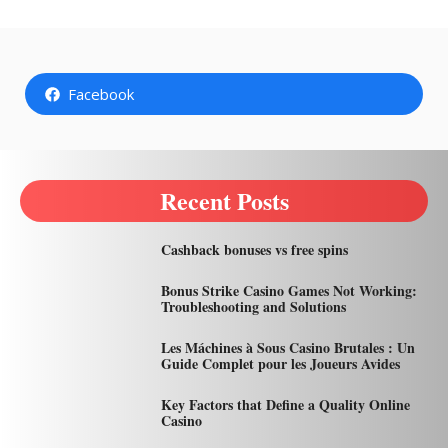
Facebook
Recent Posts
Cashback bonuses vs free spins
Bonus Strike Casino Games Not Working:
Troubleshooting and Solutions
Les Máchines à Sous Casino Brutales : Un
Guide Complet pour les Joueurs Avides
Key Factors that Define a Quality Online
Casino