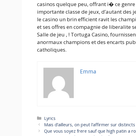
casinos quelque peu, offrant i� ce genr
importante classe de jeux, d’autant des j
le casino un brin efficient ravit les cha
et ses offres en compagnie de liberalite s
Salle de jeu , ! Tortuga Casino, fourniss
anormaux champions et des encarts publ
catholiques.
Emma
Categories
Lyrics
Mais d’ailleurs, on peut l’affirmer sur disti
Que vous soyez frere sauf que high patin a 