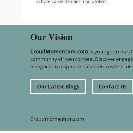
activite connecte dans mon bankroll
Our Vision
CroudMomentum.com
is your go-to hub f
community-driven content. Discover engagin
designed to inspire and connect diverse int
Our Latest Blogs
Contact Us
Croudmomentum.com