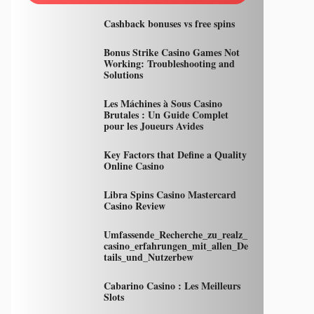
Cashback bonuses vs free spins
Bonus Strike Casino Games Not
Working: Troubleshooting and
Solutions
Les Máchines à Sous Casino
Brutales : Un Guide Complet
pour les Joueurs Avides
Key Factors that Define a Quality
Online Casino
Libra Spins Casino Mastercard
Casino Review
Umfassende_Recherche_zu_realz_
casino_erfahrungen_mit_allen_De
tails_und_Nutzerbew
Cabarino Casino : Les Meilleurs
Slots