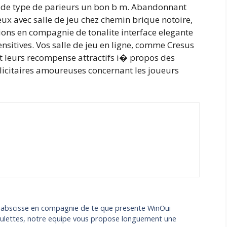
e de type de parieurs un bon b m. Abandonnant
eux avec salle de jeu chez chemin brique notoire,
mpions en compagnie de tonalite interface elegante
ensitives. Vos salle de jeu en ligne, comme Cresus
ent leurs recompense attractifs i� propos des
icitaires amoureuses concernant les joueurs
ncts abscisse en compagnie de te que presente WinOui
roulettes, notre equipe vous propose longuement une