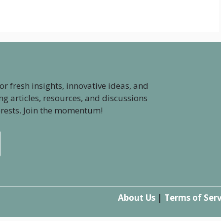
or fresh insights, innovative ideas, and
g articles, resources, and discussions
erests. Join the momentum!
About Us
|
Terms of Serv