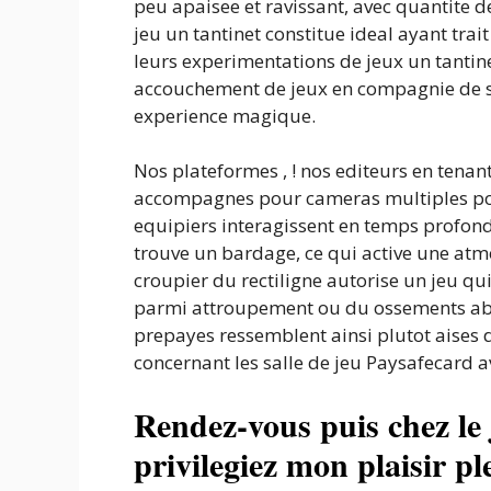
peu apaisee et ravissant, avec quantite de
jeu un tantinet constitue ideal ayant tra
leurs experimentations de jeux un tantin
accouchement de jeux en compagnie de sal
experience magique.
Nos plateformes , ! nos editeurs en tenan
accompagnes pour cameras multiples pour
equipiers interagissent en temps profon
trouve un bardage, ce qui active une at
croupier du rectiligne autorise un jeu qui
parmi attroupement ou du ossements abs
prepayes ressemblent ainsi plutot aises
concernant les salle de jeu Paysafecard a
Rendez-vous puis chez le 
privilegiez mon plaisir pl