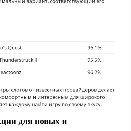
имальный вариант, соответствующий его
zo's Quest
96.1%
hunderstruck II
95.5%
Reactoonz
96.2%
ры слотов от известных провайдеров делает
 комфортным и интересным для широкого
яет каждому найти игру по своему вкусу.
кции для новых и