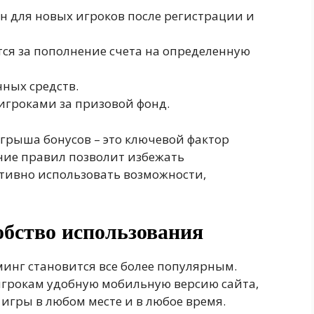
н для новых игроков после регистрации и
тся за пополнение счета на определенную
нных средств.
игроками за призовой фонд.
грыша бонусов – это ключевой фактор
ние правил позволит избежать
тивно использовать возможности,
обство использования
инг становится все более популярным.
игрокам удобную мобильную версию сайта,
игры в любом месте и в любое время.