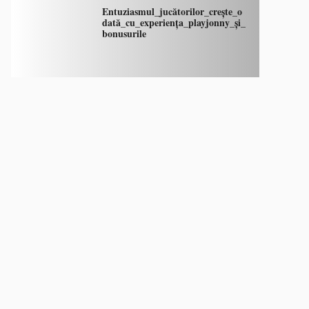
Entuziasmul_jucătorilor_crește_o
dată_cu_experiența_playjonny_și_
bonusurile