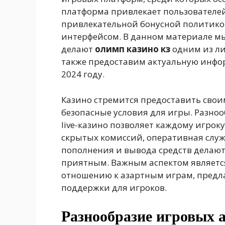
платформа привлекает пользователей
привлекательной бонусной политико
интерфейсом. В данном материале мы
делают
олимп казино кз
одним из ли
также предоставим актуальную инфо
2024 году.
Казино стремится предоставить сво
безопасные условия для игры. Разно
live-казино позволяет каждому игроку
скрытых комиссий, оперативная слу
пополнения и вывода средств делаю
приятным. Важным аспектом являетс
отношению к азартным играм, предл
поддержки для игроков.
Разнообразие игровых 