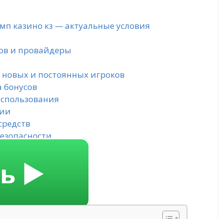
мп казино кз — актуальные условия
ов и провайдеры
 новых и постоянных игроков
 бонусов
использования
сии
средств
безопасности
ь ▶️