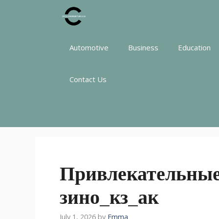
Skip
to
content
Automotive
Business
Education
Contact Us
Привлекательны
зино_кз_ак
July 1, 2026
by
Emma