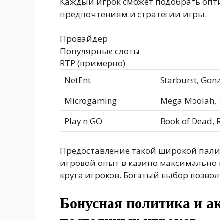
Каждый игрок сможет подобрать опт
предпочтениям и стратегии игры.
Провайдер
Популярные слоты
RTP (примерно)
NetEnt
Starburst, Gon
Microgaming
Mega Moolah, T
Play'n GO
Book of Dead, 
Предоставление такой широкой палит
игровой опыт в казино максимально
круга игроков. Богатый выбор позвол
Бонусная политика и а