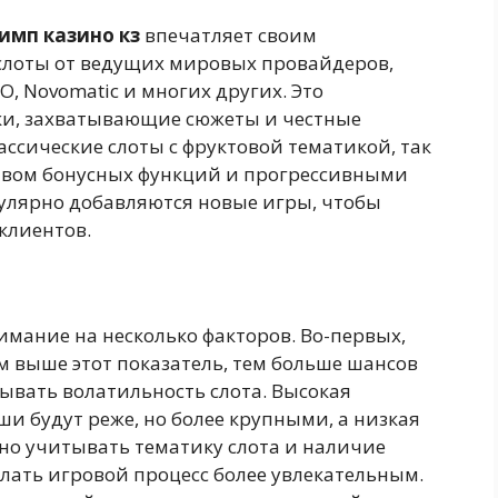
имп казино кз
впечатляет своим
слоты от ведущих мировых провайдеров,
GO, Novomatic и многих других. Это
ки, захватывающие сюжеты и честные
ассические слоты с фруктовой тематикой, так
твом бонусных функций и прогрессивными
гулярно добавляются новые игры, чтобы
клиентов.
имание на несколько факторов. Во-первых,
ем выше этот показатель, тем больше шансов
ывать волатильность слота. Высокая
и будут реже, но более крупными, а низкая
жно учитывать тематику слота и наличие
лать игровой процесс более увлекательным.