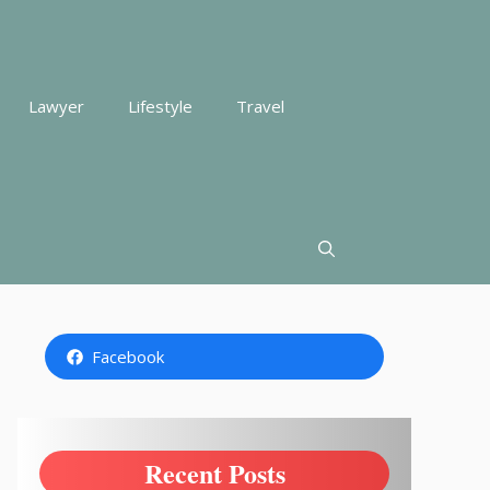
Lawyer
Lifestyle
Travel
Facebook
Recent Posts