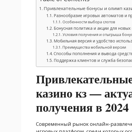
Привлекательные бонусы и олимп кази
Разнообразие игровых автоматов и п
Особенности выбора слотов
Бонусная политика и акции для новых
Условия получения и отыгрыша бону
Мобильная версия и удобство исполь
Преимущества мобильной версии
Способы пополнения и вывода средст
Поддержка клиентов и служба безопа
Привлекательные
казино кз — акту
получения в 2024
Современный рынок онлайн-развлеч
игровых платформ, среди которых ос