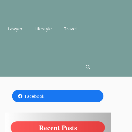
Lawyer
Lifestyle
Travel
Facebook
Recent Posts