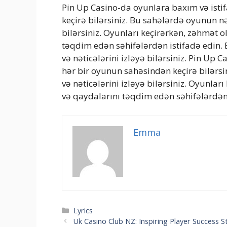
Pin Up Casino-da oyunlara baxım və ist
keçirə bilərsiniz. Bu sahələrdə oyunun nə
bilərsiniz. Oyunları keçirərkən, zəhmət o
təqdim edən səhifələrdən istifadə edin. 
və nəticələrini izləyə bilərsiniz. Pin Up
hər bir oyunun sahəsindən keçirə bilərsi
və nəticələrini izləyə bilərsiniz. Oyunlar
və qaydalarını təqdim edən səhifələrdən 
Emma
Categories
Lyrics
Uk Casino Club NZ: Inspiring Player Success S