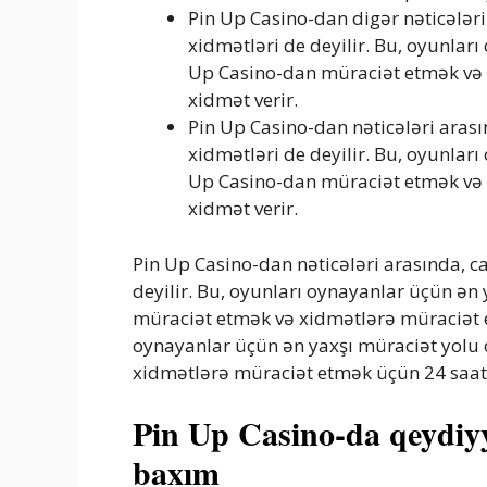
Pin Up Casino-dan digər nəticələri
xidmətləri de deyilir. Bu, oyunlar
Up Casino-dan müraciət etmək və 
xidmət verir.
Pin Up Casino-dan nəticələri arası
xidmətləri de deyilir. Bu, oyunlar
Up Casino-dan müraciət etmək və 
xidmət verir.
Pin Up Casino-dan nəticələri arasında, c
deyilir. Bu, oyunları oynayanlar üçün ən
müraciət etmək və xidmətlərə müraciət e
oynayanlar üçün ən yaxşı müraciət yolu 
xidmətlərə müraciət etmək üçün 24 saatl
Pin Up Casino-da qeydiy
baxım