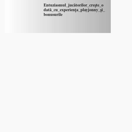
Entuziasmul_jucătorilor_crește_o
dată_cu_experiența_playjonny_și_
bonusurile