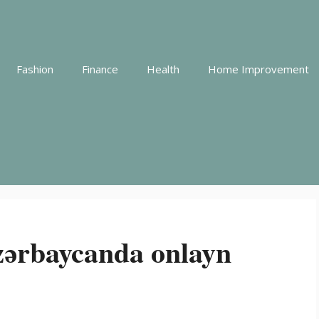
Fashion
Finance
Health
Home Improvement
zərbaycanda onlayn