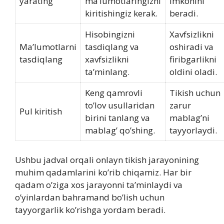
yarating
ma’lumotlaringizni
imkonini
kiritishingiz kerak.
beradi.
Hisobingizni
Xavfsizlikni
Ma’lumotlarni
tasdiqlang va
oshiradi va
tasdiqlang
xavfsizlikni
firibgarlikni
ta’minlang.
oldini oladi.
Keng qamrovli
Tikish uchun
to’lov usullaridan
zarur
Pul kiritish
birini tanlang va
mablag’ni
mablag’ qo’shing.
tayyorlaydi.
Ushbu jadval orqali onlayn tikish jarayonining
muhim qadamlarini ko’rib chiqamiz. Har bir
qadam o’ziga xos jarayonni ta’minlaydi va
o’yinlardan bahramand bo’lish uchun
tayyorgarlik ko’rishga yordam beradi.