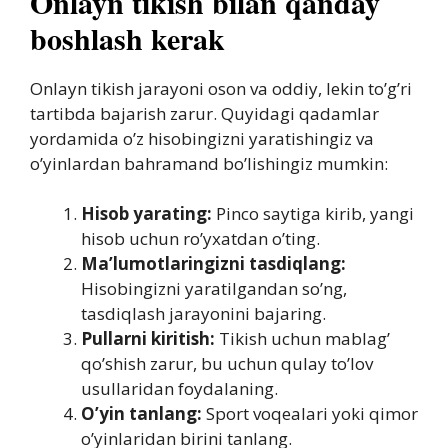
Onlayn tikish bilan qanday
boshlash kerak
Onlayn tikish jarayoni oson va oddiy, lekin to’g’ri
tartibda bajarish zarur. Quyidagi qadamlar
yordamida o’z hisobingizni yaratishingiz va
o’yinlardan bahramand bo’lishingiz mumkin:
Hisob yarating:
Pinco saytiga kirib, yangi
hisob uchun ro’yxatdan o’ting.
Ma’lumotlaringizni tasdiqlang:
Hisobingizni yaratilgandan so’ng,
tasdiqlash jarayonini bajaring.
Pullarni kiritish:
Tikish uchun mablag’
qo’shish zarur, bu uchun qulay to’lov
usullaridan foydalaning.
O’yin tanlang:
Sport voqealari yoki qimor
o’yinlaridan birini tanlang.