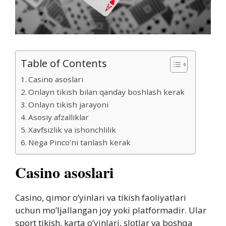
Table of Contents
Casino asoslari
Onlayn tikish bilan qanday boshlash kerak
Onlayn tikish jarayoni
Asosiy afzalliklar
Xavfsizlik va ishonchlilik
Nega Pinco’ni tanlash kerak
Casino asoslari
Casino, qimor o’yinlari va tikish faoliyatlari
uchun mo’ljallangan joy yoki platformadir. Ular
sport tikish, karta o’yinlari, slotlar va boshqa