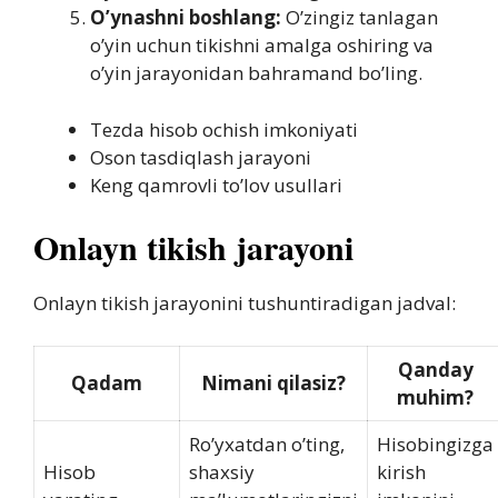
O’ynashni boshlang:
O’zingiz tanlagan
o’yin uchun tikishni amalga oshiring va
o’yin jarayonidan bahramand bo’ling.
Tezda hisob ochish imkoniyati
Oson tasdiqlash jarayoni
Keng qamrovli to’lov usullari
Onlayn tikish jarayoni
Onlayn tikish jarayonini tushuntiradigan jadval:
Qanday
Qadam
Nimani qilasiz?
muhim?
Ro’yxatdan o’ting,
Hisobingizga
Hisob
shaxsiy
kirish