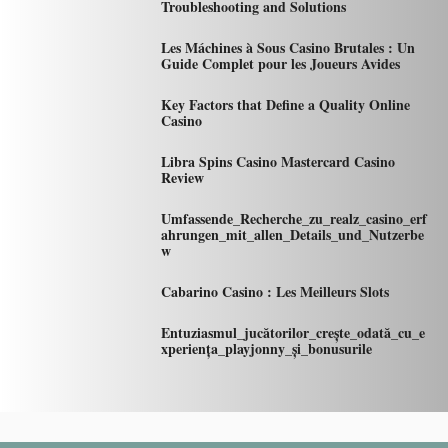
Troubleshooting and Solutions
Les Máchines à Sous Casino Brutales : Un
Guide Complet pour les Joueurs Avides
Key Factors that Define a Quality Online
Casino
Libra Spins Casino Mastercard Casino
Review
Umfassende_Recherche_zu_realz_casino_erf
ahrungen_mit_allen_Details_und_Nutzerbe
w
Cabarino Casino : Les Meilleurs Slots
Entuziasmul_jucătorilor_crește_odată_cu_e
xperiența_playjonny_și_bonusurile