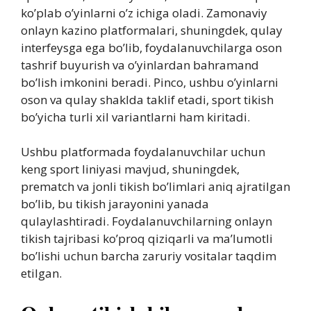
ko’plab o’yinlarni o’z ichiga oladi. Zamonaviy
onlayn kazino platformalari, shuningdek, qulay
interfeysga ega bo’lib, foydalanuvchilarga oson
tashrif buyurish va o’yinlardan bahramand
bo’lish imkonini beradi. Pinco, ushbu o’yinlarni
oson va qulay shaklda taklif etadi, sport tikish
bo’yicha turli xil variantlarni ham kiritadi.
Ushbu platformada foydalanuvchilar uchun
keng sport liniyasi mavjud, shuningdek,
prematch va jonli tikish bo’limlari aniq ajratilgan
bo’lib, bu tikish jarayonini yanada
qulaylashtiradi. Foydalanuvchilarning onlayn
tikish tajribasi ko’proq qiziqarli va ma’lumotli
bo’lishi uchun barcha zaruriy vositalar taqdim
etilgan.