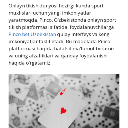
Onlayn tikish dunyosi hozirgi kunda sport
muxlislari uchun yangi imkoniyatlar
yaratmoqda. Pinco, O’zbekistonda onlayn sport
tikish platformasi sifatida, foydalanuvchilarga
Pinco bet Uzbekistan
qulay interfeys va keng
imkoniyatlar taklif etadi. Bu maqolada Pinco
platformasi haqida batafsil ma’lumot beramiz
va uning afzalliklari va qanday foydalanishi
haqida o’rgatamiz.