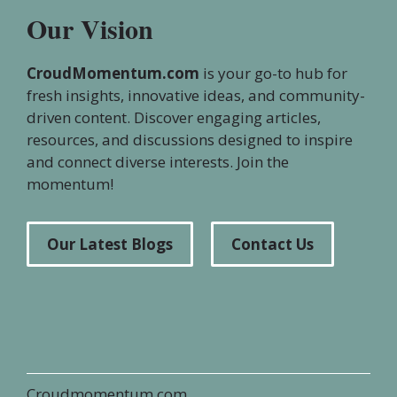
Our Vision
CroudMomentum.com
is your go-to hub for
fresh insights, innovative ideas, and community-
driven content. Discover engaging articles,
resources, and discussions designed to inspire
and connect diverse interests. Join the
momentum!
Our Latest Blogs
Contact Us
Croudmomentum.com