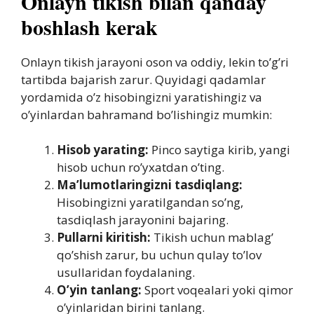
Onlayn tikish bilan qanday
boshlash kerak
Onlayn tikish jarayoni oson va oddiy, lekin to’g’ri
tartibda bajarish zarur. Quyidagi qadamlar
yordamida o’z hisobingizni yaratishingiz va
o’yinlardan bahramand bo’lishingiz mumkin:
Hisob yarating:
Pinco saytiga kirib, yangi
hisob uchun ro’yxatdan o’ting.
Ma’lumotlaringizni tasdiqlang:
Hisobingizni yaratilgandan so’ng,
tasdiqlash jarayonini bajaring.
Pullarni kiritish:
Tikish uchun mablag’
qo’shish zarur, bu uchun qulay to’lov
usullaridan foydalaning.
O’yin tanlang:
Sport voqealari yoki qimor
o’yinlaridan birini tanlang.