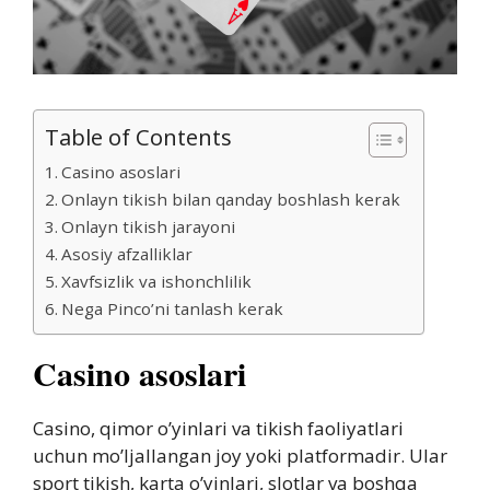
Table of Contents
Casino asoslari
Onlayn tikish bilan qanday boshlash kerak
Onlayn tikish jarayoni
Asosiy afzalliklar
Xavfsizlik va ishonchlilik
Nega Pinco’ni tanlash kerak
Casino asoslari
Casino, qimor o’yinlari va tikish faoliyatlari
uchun mo’ljallangan joy yoki platformadir. Ular
sport tikish, karta o’yinlari, slotlar va boshqa