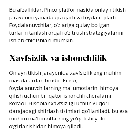
Bu afzalliklar, Pinco platformasida onlayn tikish
jarayonini yanada qiziqarli va foydali qiladi.
Foydalanuvchilar, o’zlariga qulay bo’lgan
turlarni tanlash orqali o’z tikish strategiyalarini
ishlab chiqishlari mumkin.
Xavfsizlik va ishonchlilik
Onlayn tikish jarayonida xavfsizlik eng muhim
masalalardan biridir. Pinco,
foydalanuvchilarning ma’lumotlarini himoya
qilish uchun bir qator ishonchli choralarni
ko’radi. Hisoblar xavfsizligi uchun yuqori
darajadagi shifrlash tizimlari qo’llaniladi, bu esa
muhim ma’lumotlarning yo’qolishi yoki
o’g’irlanishidan himoya qiladi.