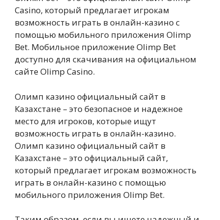
Casino, который предлагает игрокам
возможность играть в онлайн-казино с
помощью мобильного приложения Olimp
Bet. Мобильное приложение Olimp Bet
доступно для скачивания на официальном
сайте Olimp Casino.
Олимп казино официальный сайт в
Казахстане – это безопасное и надежное
место для игроков, которые ищут
возможность играть в онлайн-казино.
Олимп казино официальный сайт в
Казахстане – это официальный сайт,
который предлагает игрокам возможность
играть в онлайн-казино с помощью
мобильного приложения Olimp Bet.
Таким образом, если вы ищете надежный и