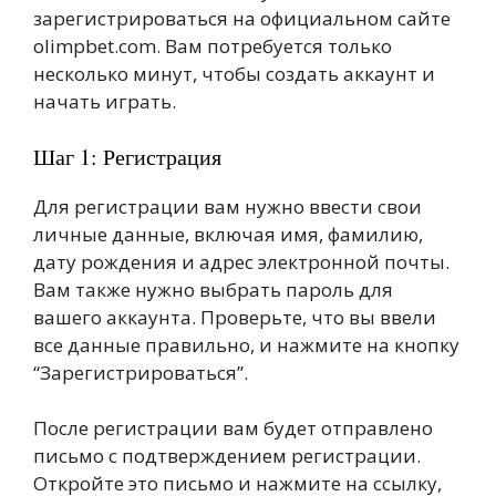
зарегистрироваться на официальном сайте
olimpbet.com. Вам потребуется только
несколько минут, чтобы создать аккаунт и
начать играть.
Шаг 1: Регистрация
Для регистрации вам нужно ввести свои
личные данные, включая имя, фамилию,
дату рождения и адрес электронной почты.
Вам также нужно выбрать пароль для
вашего аккаунта. Проверьте, что вы ввели
все данные правильно, и нажмите на кнопку
“Зарегистрироваться”.
После регистрации вам будет отправлено
письмо с подтверждением регистрации.
Откройте это письмо и нажмите на ссылку,