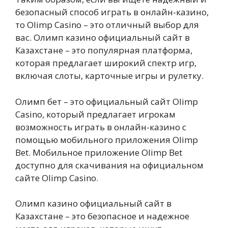
безопасный способ играть в онлайн-казино,
то Olimp Casino – это отличный выбор для
вас. Олимп казино официальный сайт в
Казахстане – это популярная платформа,
которая предлагает широкий спектр игр,
включая слоты, карточные игры и рулетку.
Олимп бет – это официальный сайт Olimp
Casino, который предлагает игрокам
возможность играть в онлайн-казино с
помощью мобильного приложения Olimp
Bet. Мобильное приложение Olimp Bet
доступно для скачивания на официальном
сайте Olimp Casino.
Олимп казино официальный сайт в
Казахстане – это безопасное и надежное