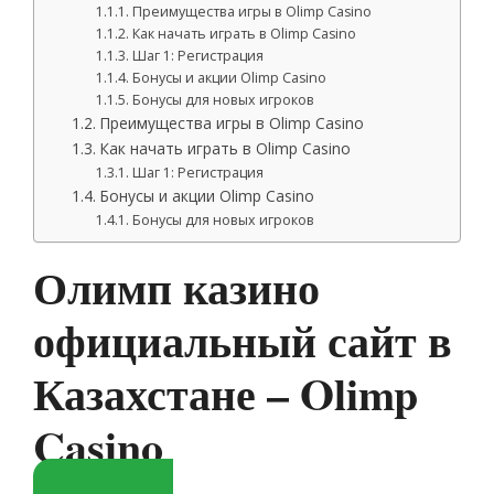
Преимущества игры в Olimp Casino
Как начать играть в Olimp Casino
Шаг 1: Регистрация
Бонусы и акции Olimp Casino
Бонусы для новых игроков
Преимущества игры в Olimp Casino
Как начать играть в Olimp Casino
Шаг 1: Регистрация
Бонусы и акции Olimp Casino
Бонусы для новых игроков
Олимп казино
официальный сайт в
Казахстане – Olimp
Casino