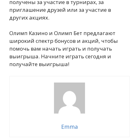
получены за участие в турнирах, за
приглашение друзей или за участие в
других акциях.
Олимп Казино и Олимп Бет предлагают
широкий спектр бонусов и акций, чтобы
помочь вам начать играть и получать
выигрыша. Начните играть сегодня и
получайте выигрыша!
Emma