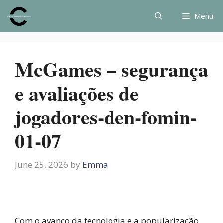
Skip
Menu
to
content
McGames – segurança
e avaliações de
jogadores-den-fomin-
01-07
June 25, 2026
by
Emma
Com o avanço da tecnologia e a popularização