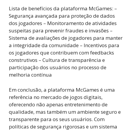
Lista de benefícios da plataforma McGames: –
Segurança avançada para proteção de dados
dos jogadores – Monitoramento de atividades
suspeitas para prevenir fraudes e invasões –
Sistema de avaliações de jogadores para manter
a integridade da comunidade – Incentivos para
os jogadores que contribuem com feedbacks
construtivos – Cultura de transparência e
participação dos usuários no processo de
melhoria contínua
Em conclusão, a plataforma McGames é uma
referência no mercado de jogos digitais,
oferecendo não apenas entretenimento de
qualidade, mas também um ambiente seguro e
transparente para os seus usuários. Com
políticas de segurança rigorosas e um sistema