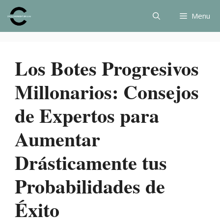
Skip
Menu
to
content
Los Botes Progresivos
Millonarios: Consejos
de Expertos para
Aumentar
Drásticamente tus
Probabilidades de
Éxito