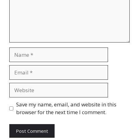
Name
Email
Website
Save my name, email, and website in this
browser for the next time I comment.