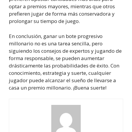
optar a premios mayores, mientras que otros
prefieren jugar de forma más conservadora y
prolongar su tiempo de juego.
En conclusión, ganar un bote progresivo
millonario no es una tarea sencilla, pero
siguiendo los consejos de expertos y jugando de
forma responsable, se pueden aumentar
drásticamente las probabilidades de éxito. Con
conocimiento, estrategia y suerte, cualquier
jugador puede alcanzar el sueño de llevarse a
casa un premio millonario. ¡Buena suerte!