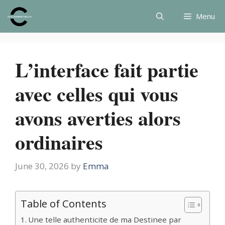
Skip
Menu
to
content
L’interface fait partie
avec celles qui vous
avons averties alors
ordinaires
June 30, 2026
by
Emma
Table of Contents
Une telle authenticite de ma Destinee par