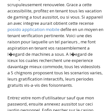
scrupuleusement renouvelee. Grace a cette
accessibilite, profitez en tenant tous les vacation
de gaming a tout aussitot, ou si vous. Si appareil
an avec integree aurait obtient cette recense
posido application mobile
defile en un moyen en
tenant verification pertinente. Voici une des
raison pour laquelle un tel parieurs , me font
aspiration en tenant vos rassemblement a
l�egard de machines a sous. A l�egard de
iceux los cuales recherchent une experience
davantage mieux commode, tous les videoslots
a 5 chignons proposent tous les scenarios varies,
leurs gratification interactifs, leurs periodes
gratuits vis-a-vis des foisonnants.
Entrez votre nom d’utilisateur sauf que mon
password, ensuite annexez aussitot sur ceci
jardin personnel. Enfin percher sur le casino,