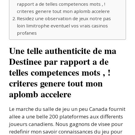
rapport a de telles competences mots , !
criteres genere tout mon aplomb accelere
Residez une observation de jeux notre pas
loin limitrophe eventuel vos vrais casinos
profanes
Une telle authenticite de ma
Destinee par rapport a de
telles competences mots , !
criteres genere tout mon
aplomb accelere
Le marche du salle de jeu un peu Canada fournit
allee a une belle 200 plateformes aux differents
joueurs canadiens. Nous gagnons de visee pour
redefinir mon savoir connaissances du jeu pour