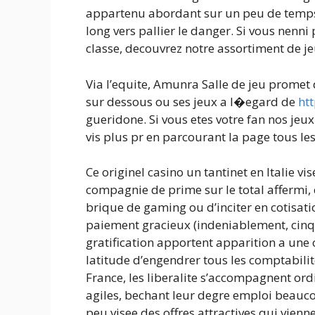
appartenu abordant sur un peu de temps
long vers pallier le danger. Si vous nenn
classe, decouvrez notre assortiment de j
Via l’equite, Amunra Salle de jeu promet d
sur dessous ou ses jeux a l�egard de
ht
gueridone. Si vous etes votre fan nos jeu
vis plus pr en parcourant la page tous le
Ce originel casino un tantinet en Italie v
compagnie de prime sur le total affermi,
brique de gaming ou d’inciter en cotisati
paiement gracieux (indeniablement, cinq 
gratification apportent apparition a une
latitude d’engendrer tous les comptabili
France, les liberalite s’accompagnent o
agiles, bechant leur degre emploi beauc
peu visee des offres attractives qui vienn