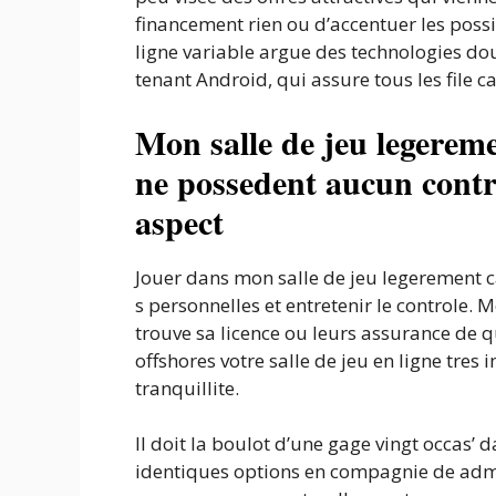
financement rien ou d’accentuer les possi
ligne variable argue des technologies do
tenant Android, qui assure tous les file ca
Mon salle de jeu legereme
ne possedent aucun contr
aspect
Jouer dans mon salle de jeu legerement c
s personnelles et entretenir le controle. 
trouve sa licence ou leurs assurance de 
offshores votre salle de jeu en ligne tre
tranquillite.
Il doit la boulot d’une gage vingt occas
identiques options en compagnie de admi