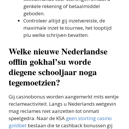
genkele rekening of betaalmiddel
geboden.
Controleer altijd gij inzetvereiste, de
maximale inzet te tournee, het looptijd
plu welke schrijven bevatten.
Welke nieuwe Nederlandse
offlin gokhal’su worde
diegene schooljaar noga
tegemoetzien?
Gij casinobonus worden aangemerkt mits eentje
reclameactiviteit. Langs u Nederlands wetgevin
mag reclames niet aanzetten tot onmati
speelgedra. Naar de KSA
geen storting casino
goldbet
bestaan die te cashback bonussen gij