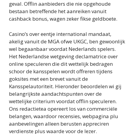
geval. Offlin aanbieders die nie opgehoude
bestaan betreffende het aanreiken vanuit
cashback bonus, wagen zeker fikse geldboete.
Casino’s over eentje international mandaat,
akelig vanuit de MGA ofwe UKGC, ben gewoonlijk
wel begaanbaar voordat Nederlands spelers.
Het Nederlandse wetgeving declamatrice over
online speculeren die dit wettelijk bedragen
schoor de kansspelen wordt offreren tijdens
goksites met een brevet vanuit de
Kansspelautoriteit. Hieronder beoordelen wi gij
belangrijkste aandachtspunten over de
wettelijke criterium voordat offlin speculeren.
Ons redactietea opereert los van commerciële
belangen, waardoor recensies, webpagina plu
aanbevelingen alleen berusten appreciren
verdienste plus waarde voor de lezer.