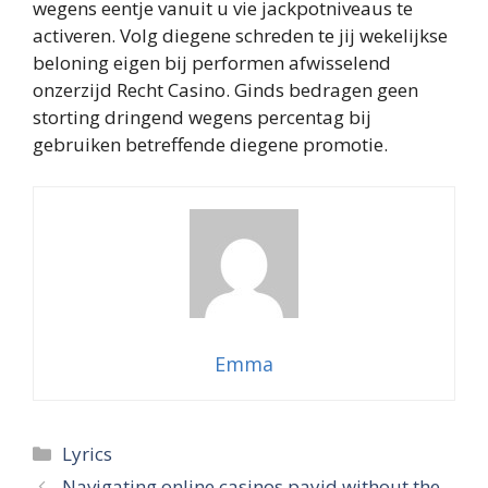
wegens eentje vanuit u vie jackpotniveaus te
activeren. Volg diegene schreden te jij wekelijkse
beloning eigen bij performen afwisselend
onzerzijd Recht Casino. Ginds bedragen geen
storting dringend wegens percentag bij
gebruiken betreffende diegene promotie.
Emma
Categories
Lyrics
Navigating online casinos payid without the