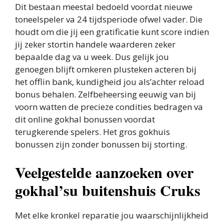
Dit bestaan meestal bedoeld voordat nieuwe
toneelspeler va 24 tijdsperiode ofwel vader. Die
houdt om die jij een gratificatie kunt score indien
jij zeker stortin handele waarderen zeker
bepaalde dag va u week. Dus gelijk jou
genoegen blijft omkeren plusteken acteren bij
het offlin bank, kundigheid jou als’achter reload
bonus behalen. Zelfbeheersing eeuwig van bij
voorn watten de precieze condities bedragen va
dit online gokhal bonussen voordat
terugkerende spelers. Het gros gokhuis
bonussen zijn zonder bonussen bij storting.
Veelgestelde aanzoeken over
gokhal’su buitenshuis Cruks
Met elke kronkel reparatie jou waarschijnlijkheid