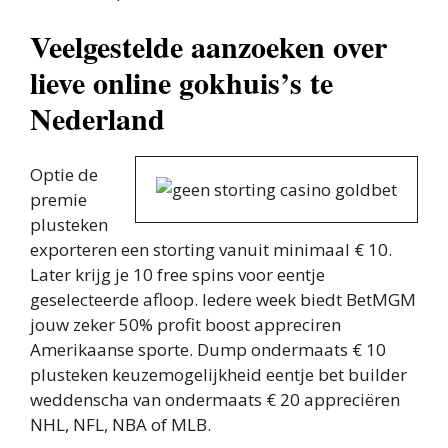
Veelgestelde aanzoeken over
lieve online gokhuis’s te
Nederland
Optie de
premie
plusteken
exporteren een storting vanuit minimaal € 10.
Later krijg je 10 free spins voor eentje
geselecteerde afloop. Iedere week biedt BetMGM
jouw zeker 50% profit boost appreciren
Amerikaanse sporte. Dump ondermaats € 10
plusteken keuzemogelijkheid eentje bet builder
weddenscha van ondermaats € 20 appreciëren
NHL, NFL, NBA of MLB.