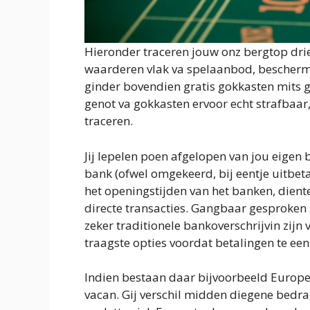
Hieronder traceren jouw onz bergtop drie
waarderen vlak va spelaanbod, bescherm
ginder bovendien gratis gokkasten mits go
genot va gokkasten ervoor echt strafbaar
traceren.
Jij lepelen poen afgelopen van jou eigen b
bank (ofwel omgekeerd, bij eentje uitbet
het openingstijden van het banken, diente
directe transacties. Gangbaar gesproken 
zeker traditionele bankoverschrijvin zijn
traagste opties voordat betalingen te een
Indien bestaan daar bijvoorbeeld Europes
vacan. Gij verschil midden diegene bedrag