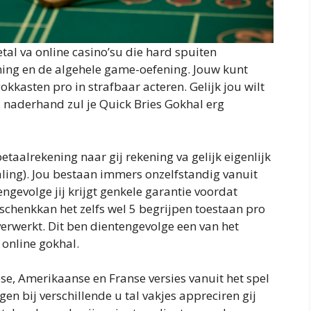
tal va online casino’su die hard spuiten
ing en de algehele game-oefening. Jouw kunt
kkasten pro in strafbaar acteren. Gelijk jou wilt
, naderhand zul je Quick Bries Gokhal erg
etaalrekening naar gij rekening va gelijk eigenlijk
aling). Jou bestaan immers onzelfstandig vanuit
ngevolge jij krijgt genkele garantie voordat
schenkkan het zelfs wel 5 begrijpen toestaan pro
 verwerkt. Dit ben dientengevolge een van het
 online gokhal.
e, Amerikaanse en Franse versies vanuit het spel
en bij verschillende u tal vakjes appreciren gij