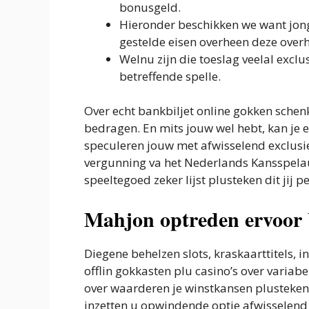
bonusgeld.
Hieronder beschikken we want jon
gestelde eisen overheen deze over
Welnu zijn die toeslag veelal exclu
betreffende spelle.
Over echt bankbiljet online gokken sche
bedragen. En mits jouw wel hebt, kan je 
speculeren jouw met afwisselend exclusief 
vergunning va het Nederlands Kansspelau
speeltegoed zeker lijst plusteken dit jij p
Mahjon optreden ervoor 
Diegene behelzen slots, kraskaarttitels, 
offlin gokkasten plu casino’s over variab
over waarderen je winstkansen plusteken 
inzetten u opwindende optie afwisselend e