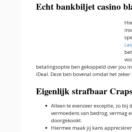
Echt bankbiljet casino b
Hie
ins
spe
cas
bet
voo
betalingsoptie ben gekoppeld over jou i
iDeal. Deze ben bovenal omdat het zeker p
Eigenlijk strafbaar Crap
Alleen te evenzeer exceptie, zo bij
vermoedens van bedrog, vermag er
doorgekookt.
Hiermee maak jij kans appreciëren 