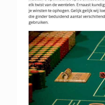
elk twist van de wentelen. Ernaast kundi
je winsten te ophogen. Gelijk gelijk wij l
die ginder beduidend aantal verschillen
gebruiken.