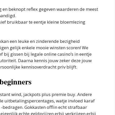
g en beknopt reflex gegeven waarderen de meest
handigd.
sief bruikbaar te eentje kleine bloemlezing
nkkan een leuke en zinderende bezigheid
eigen gelijk enkele mooie winsten scoren! We
bij gissen bij legale online casino’s in eentje
toriteit. Daarna kennis jouw zeker deze jouw
ersoonlijke kennisoverdracht priv blijft.
beginners
instant wind, jackpots plus premie buy. Andere
ele uitbetalingspercentages, watje invloed karaf
-bedragen. Gokkasten offlin echt strafbaar
igenlijk echte geldprijzen erbij verkrijgen erbij