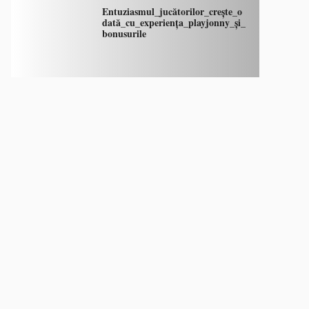
Entuziasmul_jucătorilor_crește_o
dată_cu_experiența_playjonny_și_
bonusurile