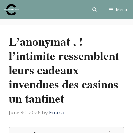
Skip
Menu
to
content
L’anonymat , !
l’intimite ressemblent
leurs cadeaux
invendues des casinos
un tantinet
June 30, 2026
by
Emma