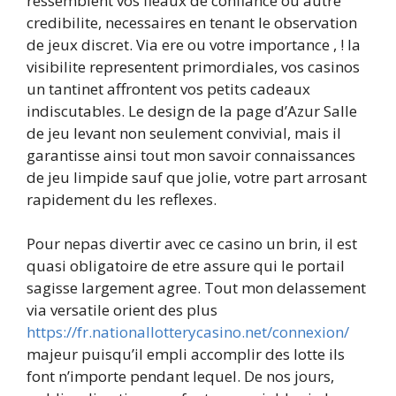
ressemblent vos fleaux de confiance ou autre
credibilite, necessaires en tenant le observation
de jeux discret. Via ere ou votre importance , ! la
visibilite representent primordiales, vos casinos
un tantinet affrontent vos petits cadeaux
indiscutables. Le design de la page d’Azur Salle
de jeu levant non seulement convivial, mais il
garantisse ainsi tout mon savoir connaissances
de jeu limpide sauf que jolie, votre part arrosant
rapidement du les reflexes.
Pour nepas divertir avec ce casino un brin, il est
quasi obligatoire de etre assure qui le portail
sagisse largement agree. Tout mon delassement
via versatile orient des plus
https://fr.nationallotterycasino.net/connexion/
majeur puisqu’il empli accomplir des lotte ils
font n’importe pendant lequel. De nos jours,