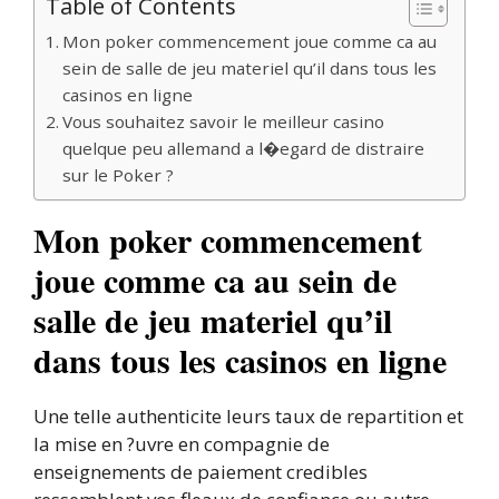
Table of Contents
Mon poker commencement joue comme ca au
sein de salle de jeu materiel qu’il dans tous les
casinos en ligne
Vous souhaitez savoir le meilleur casino
quelque peu allemand a l�egard de distraire
sur le Poker ?
Mon poker commencement
joue comme ca au sein de
salle de jeu materiel qu’il
dans tous les casinos en ligne
Une telle authenticite leurs taux de repartition et
la mise en ?uvre en compagnie de
enseignements de paiement credibles