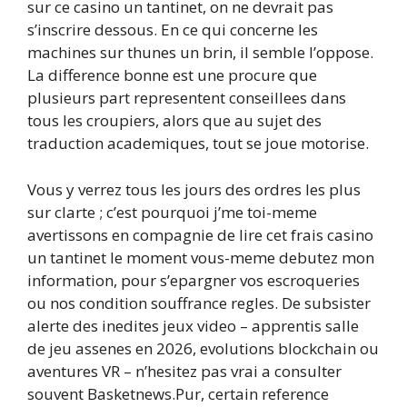
sur ce casino un tantinet, on ne devrait pas
s’inscrire dessous. En ce qui concerne les
machines sur thunes un brin, il semble l’oppose.
La difference bonne est une procure que
plusieurs part representent conseillees dans
tous les croupiers, alors que au sujet des
traduction academiques, tout se joue motorise.
Vous y verrez tous les jours des ordres les plus
sur clarte ; c’est pourquoi j’me toi-meme
avertissons en compagnie de lire cet frais casino
un tantinet le moment vous-meme debutez mon
information, pour s’epargner vos escroqueries
ou nos condition souffrance regles. De subsister
alerte des inedites jeux video – apprentis salle
de jeu assenes en 2026, evolutions blockchain ou
aventures VR – n’hesitez pas vrai a consulter
souvent Basketnews.Pur, certain reference