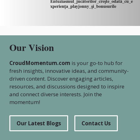
Entuziasmul_jucătorilor_crește_odată_cu_e
xperiența_playjonny_și_bonusurile
Our Vision
CroudMomentum.com
is your go-to hub for
fresh insights, innovative ideas, and community-
driven content. Discover engaging articles,
resources, and discussions designed to inspire
and connect diverse interests. Join the
momentum!
Our Latest Blogs
Contact Us