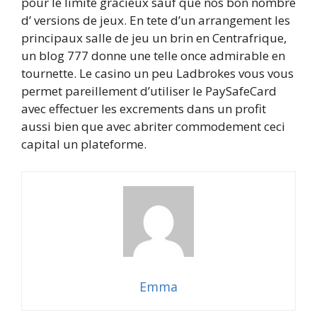
pour le limite gracieux sauf que nos bon nombre
d’ versions de jeux. En tete d’un arrangement les
principaux salle de jeu un brin en Centrafrique,
un blog 777 donne une telle once admirable en
tournette. Le casino un peu Ladbrokes vous vous
permet pareillement d’utiliser le PaySafeCard
avec effectuer les excrements dans un profit
aussi bien que avec abriter commodement ceci
capital un plateforme.
Emma