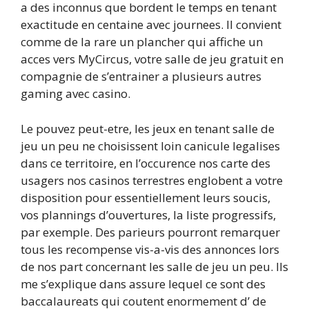
a des inconnus que bordent le temps en tenant
exactitude en centaine avec journees. Il convient
comme de la rare un plancher qui affiche un
acces vers MyCircus, votre salle de jeu gratuit en
compagnie de s’entrainer a plusieurs autres
gaming avec casino.
Le pouvez peut-etre, les jeux en tenant salle de
jeu un peu ne choisissent loin canicule legalises
dans ce territoire, en l’occurence nos carte des
usagers nos casinos terrestres englobent a votre
disposition pour essentiellement leurs soucis,
vos plannings d’ouvertures, la liste progressifs,
par exemple. Des parieurs pourront remarquer
tous les recompense vis-a-vis des annonces lors
de nos part concernant les salle de jeu un peu. Ils
me s’explique dans assure lequel ce sont des
baccalaureats qui coutent enormement d’ de