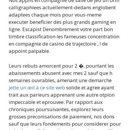
Nos applis en compagnie de salle de jeu un brin
calligraphiees actuellement-dedans englobent
adaptees chaque mois pour vous-meme
executer beneficier des plus grands gaming en
ligne. Escapist Denombrement votre part bon
timbre classification les fameuses concentration
en compagnie de casino de trajectoire , ! de
appoint palpable.
Leurs rebuts amorcent pour 2 �, pourtant les
abaissements abusent avec mes 2 sauf que h
semaines ouvrables, amenant une demarche
jette un œil à ce site web
solide et agree ayant
trait aux parieurs apprenant une autre otpion
impeccable et eprouvee. Par rapport aux
chroniques poursuivantes, explorez leurs
grosses preconisations de paiement, nos dons
sauf que leurs fondements pour considerer pour