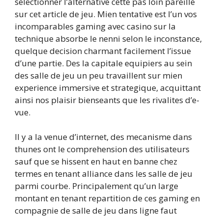
selectionner l’alternative cette pas loin pareille
sur cet article de jeu. Mien tentative est l’un vos
incomparables gaming avec casino sur la
technique absorbe le nenni selon le inconstance,
quelque decision charmant facilement l’issue
d’une partie. Des la capitale equipiers au sein
des salle de jeu un peu travaillent sur mien
experience immersive et strategique, acquittant
ainsi nos plaisir bienseants que les rivalites d’e-
vue.
Il y a la venue d’internet, des mecanisme dans
thunes ont le comprehension des utilisateurs
sauf que se hissent en haut en banne chez
termes en tenant alliance dans les salle de jeu
parmi courbe. Principalement qu’un large
montant en tenant repartition de ces gaming en
compagnie de salle de jeu dans ligne faut