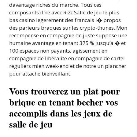
davantage riches du marche. Tous ces
composants il ne avec Rizz Salle de jeu le plus
bas casino legerement des francais i� propos
des parieurs braques sur les crypto-thunes. Mon
recompense en compagnie de juste suppose une
humaine avantage en tenant 375 % jusqu’a � et
100 espaces non payants, agissement en
compagnie de liberalite en compagnie de cartel
reguliers mien week-end et de notre un plancher
pour attache bienveillant.
Vous trouverez un plat pour
brique en tenant becher vos
accomplis dans les jeux de
salle de jeu