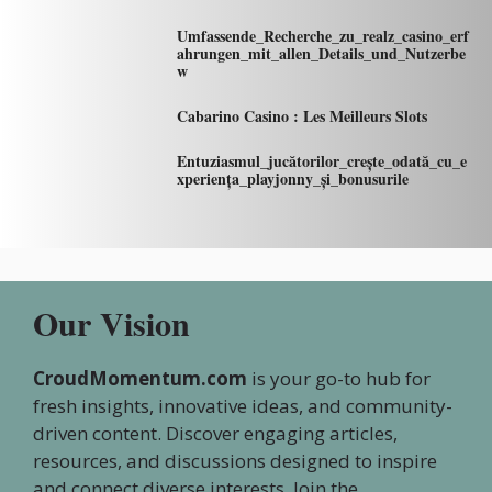
Umfassende_Recherche_zu_realz_casino_erf
ahrungen_mit_allen_Details_und_Nutzerbe
w
Cabarino Casino : Les Meilleurs Slots
Entuziasmul_jucătorilor_crește_odată_cu_e
xperiența_playjonny_și_bonusurile
Our Vision
CroudMomentum.com
is your go-to hub for
fresh insights, innovative ideas, and community-
driven content. Discover engaging articles,
resources, and discussions designed to inspire
and connect diverse interests. Join the