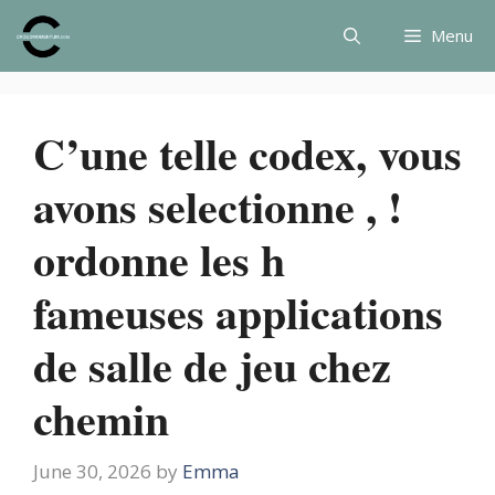
Skip
Menu
to
content
C’une telle codex, vous
avons selectionne , !
ordonne les h
fameuses applications
de salle de jeu chez
chemin
June 30, 2026
by
Emma