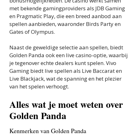
bonusmogelijkheden. De casino werkt samen
met bekende gamingproviders als JDB Gaming
en Pragmatic Play, die een breed aanbod aan
spellen aanbieden, waaronder Birds Party en
Gates of Olympus.
Naast de geweldige selectie aan spellen, biedt
Golden Panda ook een live casino-optie, waarbij
je tegenover echte dealers kunt spelen. Vivo
Gaming biedt live spellen als Live Baccarat en
Live Blackjack, wat de spanning en het plezier
van het spelen verhoogt.
Alles wat je moet weten over
Golden Panda
Kenmerken van Golden Panda