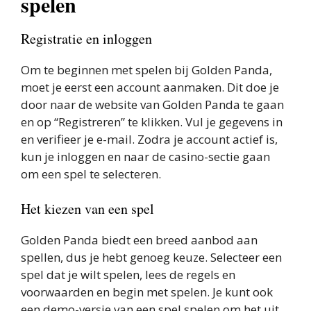
spelen
Registratie en inloggen
Om te beginnen met spelen bij Golden Panda,
moet je eerst een account aanmaken. Dit doe je
door naar de website van Golden Panda te gaan
en op “Registreren” te klikken. Vul je gegevens in
en verifieer je e-mail. Zodra je account actief is,
kun je inloggen en naar de casino-sectie gaan
om een spel te selecteren.
Het kiezen van een spel
Golden Panda biedt een breed aanbod aan
spellen, dus je hebt genoeg keuze. Selecteer een
spel dat je wilt spelen, lees de regels en
voorwaarden en begin met spelen. Je kunt ook
een demo-versie van een spel spelen om het uit