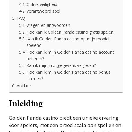
Online veiligheid
Verantwoord spel
FAQ
Vragen en antwoorden
Hoe kan ik Golden Panda casino gratis spelen?
Kan ik Golden Panda casino op mijn mobiel
spelen?
Hoe kan ik mijn Golden Panda casino account
beheren?
Kan ik mijn inloggegevens vergeten?
Hoe kan ik mijn Golden Panda casino bonus
claimen?
Author
Inleiding
Golden Panda casino biedt een unieke ervaring
voor spelers, met een breed scala aan spellen en