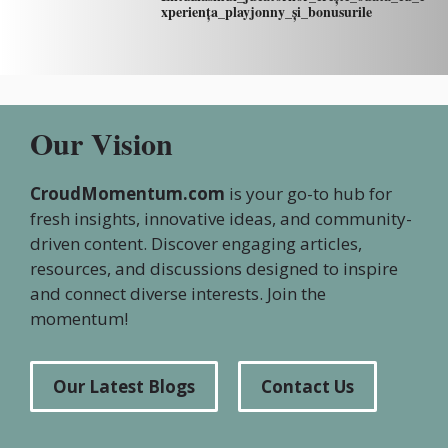
xperiența_playjonny_și_bonusurile
Our Vision
CroudMomentum.com
is your go-to hub for
fresh insights, innovative ideas, and community-
driven content. Discover engaging articles,
resources, and discussions designed to inspire
and connect diverse interests. Join the
momentum!
Our Latest Blogs
Contact Us