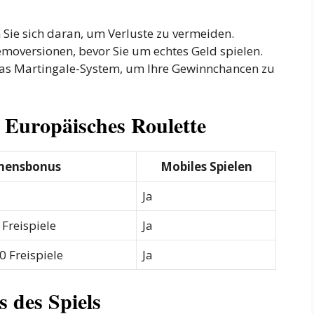
n Sie sich daran, um Verluste zu vermeiden.
emoversionen, bevor Sie um echtes Geld spielen.
 das Martingale-System, um Ihre Gewinnchancen zu
 Europäisches Roulette
mensbonus
Mobiles Spielen
Ja
Freispiele
Ja
0 Freispiele
Ja
 des Spiels