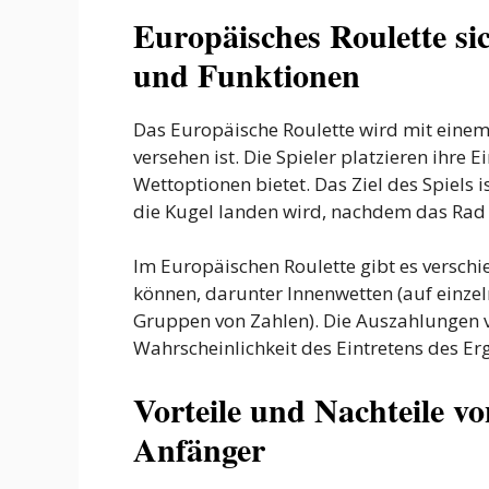
Europäisches Roulette s
und Funktionen
Das Europäische Roulette wird mit einem 
versehen ist. Die Spieler platzieren ihre 
Wettoptionen bietet. Das Ziel des Spiels i
die Kugel landen wird, nachdem das Rad
Im Europäischen Roulette gibt es verschi
können, darunter Innenwetten (auf einze
Gruppen von Zahlen). Die Auszahlungen va
Wahrscheinlichkeit des Eintretens des Er
Vorteile und Nachteile v
Anfänger