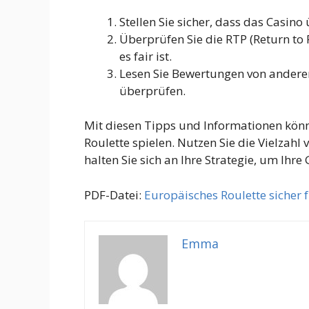
Stellen Sie sicher, dass das Casino 
Überprüfen Sie die RTP (Return to P
es fair ist.
Lesen Sie Bewertungen von anderen
überprüfen.
Mit diesen Tipps und Informationen könn
Roulette spielen. Nutzen Sie die Vielzahl 
halten Sie sich an Ihre Strategie, um Ih
PDF-Datei:
Europäisches Roulette sicher 
Emma