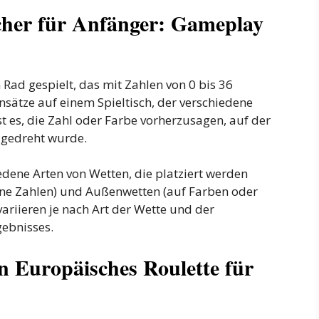
icher für Anfänger: Gameplay
Rad gespielt, das mit Zahlen von 0 bis 36
Einsätze auf einem Spieltisch, der verschiedene
st es, die Zahl oder Farbe vorherzusagen, auf der
 gedreht wurde.
edene Arten von Wetten, die platziert werden
lne Zahlen) und Außenwetten (auf Farben oder
riieren je nach Art der Wette und der
gebnisses.
on Europäisches Roulette für