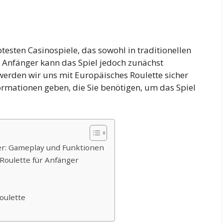
btesten Casinospiele, das sowohl in traditionellen
ür Anfänger kann das Spiel jedoch zunächst
 werden wir uns mit Europäisches Roulette sicher
ormationen geben, die Sie benötigen, um das
Spiel
ger: Gameplay und Funktionen
 Roulette für Anfänger
oulette