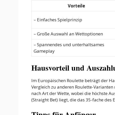
Vorteile
– Einfaches Spielprinzip
– Große Auswahl an Wettoptionen
– Spannendes und unterhaltsames
Gameplay
Hausvorteil und Auszahl
Im Europäischen Roulette beträgt der Ha
Vergleich zu anderen Roulette-Varianten r
nach Art der Wette, wobei die höchste Au
(Straight Bet) liegt, die das 35-fache des 
Tipps für Anfänger