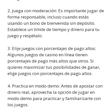
2. Juega con moderación: Es importante jugar de
forma responsable, incluso cuando estás
usando un bono de bienvenida sin depósito.
Establece un límite de tiempo y dinero para tu
juego y respétalo.
3. Elije juegos con porcentajes de pago altos:
Algunos juegos de casino en línea tienen
porcentajes de pago más altos que otros. Si
quieres maximizar tus posibilidades de ganar,
elige juegos con porcentajes de pago altos.
4. Practica en modo demo: Antes de apostar con
dinero real, aprovecha la opción de jugar en
modo demo para practicar y familiarizarte con
los juegos.