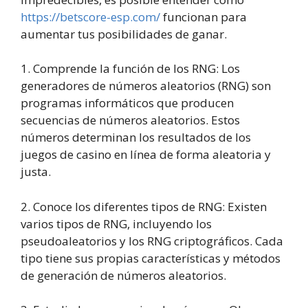
https://betscore-esp.com/
funcionan para
aumentar tus posibilidades de ganar.
1. Comprende la función de los RNG: Los
generadores de números aleatorios (RNG) son
programas informáticos que producen
secuencias de números aleatorios. Estos
números determinan los resultados de los
juegos de casino en línea de forma aleatoria y
justa.
2. Conoce los diferentes tipos de RNG: Existen
varios tipos de RNG, incluyendo los
pseudoaleatorios y los RNG criptográficos. Cada
tipo tiene sus propias características y métodos
de generación de números aleatorios.