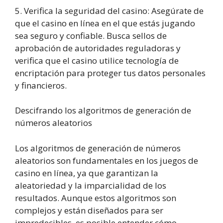
5. Verifica la seguridad del casino: Asegúrate de
que el casino en línea en el que estás jugando
sea seguro y confiable. Busca sellos de
aprobación de autoridades reguladoras y
verifica que el casino utilice tecnología de
encriptación para proteger tus datos personales
y financieros.
Descifrando los algoritmos de generación de
números aleatorios
Los algoritmos de generación de números
aleatorios son fundamentales en los juegos de
casino en línea, ya que garantizan la
aleatoriedad y la imparcialidad de los
resultados. Aunque estos algoritmos son
complejos y están diseñados para ser
impredecibles, es posible entender cómo