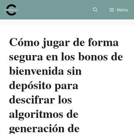
Skip
Menu
to
content
Cómo jugar de forma
segura en los bonos de
bienvenida sin
depósito para
descifrar los
algoritmos de
generación de