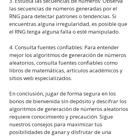
3. Estudia las secuencias de números: Observa
las secuencias de números generadas por el
RNG para detectar patrones o tendencias. Si
encuentras alguna irregularidad, es posible que
el RNG tenga alguna falla o esté manipulado.
4. Consulta fuentes confiables: Para entender
mejor los algoritmos de generación de números
aleatorios, consulta fuentes confiables como
libros de matemáticas, artículos académicos y
sitios web especializados.
En conclusión, jugar de forma segura en los
bonos de bienvenida sin depósito y descifrar los
algoritmos de generación de números aleatorios
requiere conocimiento y precaución. Sigue
nuestros consejos para maximizar tus
posibilidades de ganar y disfrutar de una