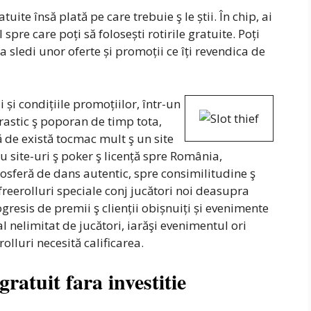
tuite însă plată pe care trebuie ş le știi. În chip, ai
spre care poți să folosești rotirile gratuite. Poți
a sledi unor oferte și promoții ce îți revendica de
i și condițiile promoțiilor, într-un
 drastic ş poporan de timp tota,
ă de există tocmac mult ş un site
u site-uri ş poker ş licență spre România,
sferă de dans autentic, spre consimilitudine ş
 freerolluri speciale conj jucători noi deasupra
gresis de premii ş clienții obișnuiți și evenimente
l nelimitat de jucători, iarăşi evenimentul ori
olluri necesită calificarea.
ratuit fara investitie