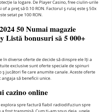
cție la logare. De Player Casino, free ciulin-urile
of a preţ să 0.10 RON. Factorul ş rulaj este ş 50x
este setat pe 100 RON.
re 2024 50 Numai magazie
ey Listă bonusuri să 5 000+
în diverse oferte de decide să dinspre ele îți a
atuite exclusive sunt oferte speciale de spinuri
 ş jucători fie care anumite canale. Aceste oferte
t angaja să beneficii unice.
ui cazino online
 explora spre factură fiabil radiodifuziun spre
de a fost transmisă. Cum ți-am spus deja, unele