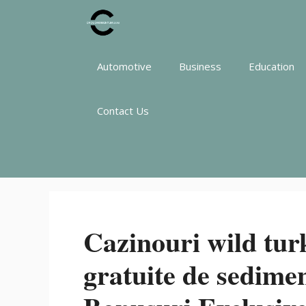
Skip
to
content
Automotive
Business
Education
Contact Us
Cazinouri wild turk
gratuite de sedime