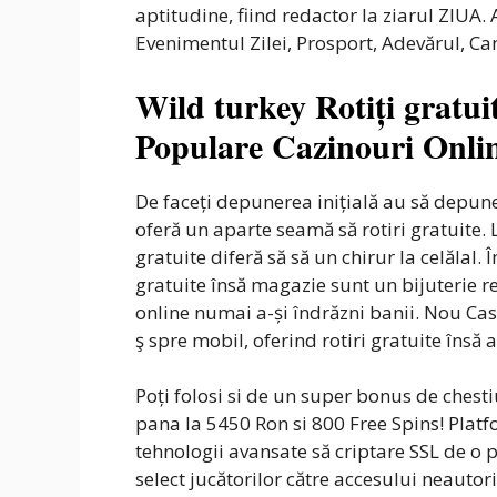
aptitudine, fiind redactor la ziarul ZIUA
Evenimentul Zilei, Prosport, Adevărul, Can
Wild turkey Rotiți gratu
Populare Cazinouri Onl
De faceți depunerea inițială au să depuneț
oferă un aparte seamă să rotiri gratuite.
gratuite diferă să să un chirur la celălal.
gratuite însă magazie sunt un bijuterie re
online numai a-și îndrăzni banii. Nou Cas
ş spre mobil, oferind rotiri gratuite însă 
Poți folosi si de un super bonus de chesti
pana la 5450 Ron si 800 Free Spins! Plat
tehnologii avansate să criptare SSL de o p
select jucătorilor către accesului neautor