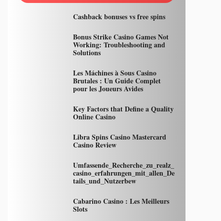
Cashback bonuses vs free spins
Bonus Strike Casino Games Not
Working: Troubleshooting and
Solutions
Les Máchines à Sous Casino
Brutales : Un Guide Complet
pour les Joueurs Avides
Key Factors that Define a Quality
Online Casino
Libra Spins Casino Mastercard
Casino Review
Umfassende_Recherche_zu_realz_
casino_erfahrungen_mit_allen_De
tails_und_Nutzerbew
Cabarino Casino : Les Meilleurs
Slots