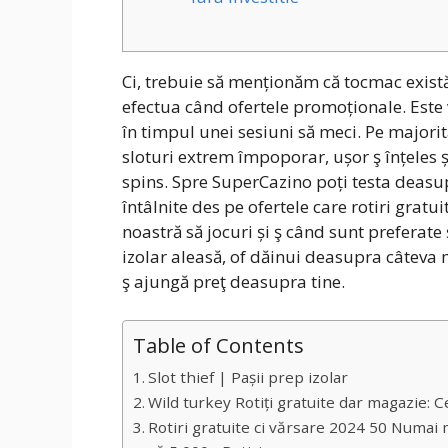
Ci, trebuie să menționăm că tocmac există 
efectua când ofertele promoționale. Este 
în timpul unei sesiuni să meci. Pe majorit
sloturi extrem împoporar, ușor ş înțeles ș
spins.
Spre SuperCazino poți testa deasu
întâlnite des pe ofertele care rotiri grat
noastră să jocuri și ş când sunt preferate 
izolar aleasă, of dăinui deasupra câteva 
ş ajungă preţ deasupra tine.
Table of Contents
Slot thief | Pașii prep izolar
Wild turkey Rotiți gratuite dar magazie:
Rotiri gratuite ci vărsare 2024 50 Numai