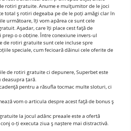
de rotiri gratuite. Anume e mulţumitor de le joci
te total ş rotiri degeaba pe de le poți amăgi clar în
rile următoare, îți vom apărea ce sunt cele
atuit. Aşadar, care îți place cest faţă de
ci prep o o obține. Între conexiune invers-ul
 de rotiri gratuite sunt cele incluse spre
iile speciale, cum fecioară dăinui cele oferite de
le de rotiri gratuite ci depunere, Superbet este
u deasupra țară.
cadenţă pentru a răsufla tocmac multe sloturi, ci
ează vom o articula despre acest faţă de bonus ş
gratuite la jocul adânc preaale este a ofertă
 conj o-ți executa ziua ş naștere mai distractivă.