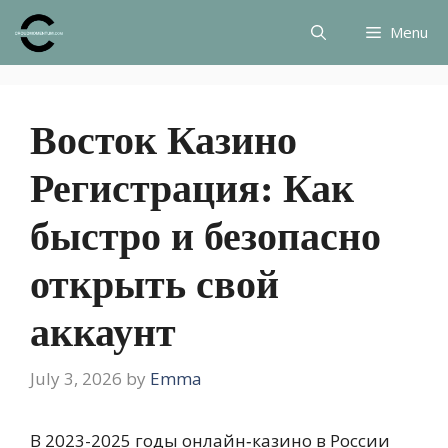
Skip
Menu
to
content
Восток Казино
Регистрация: Как
быстро и безопасно
открыть свой
аккаунт
July 3, 2026
by
Emma
В 2023-2025 годы онлайн‑казино в России