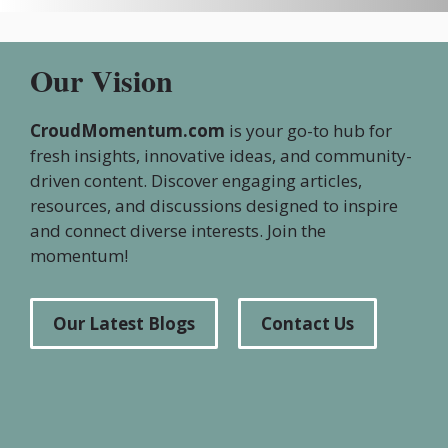
Our Vision
CroudMomentum.com
is your go-to hub for
fresh insights, innovative ideas, and community-
driven content. Discover engaging articles,
resources, and discussions designed to inspire
and connect diverse interests. Join the
momentum!
Our Latest Blogs
Contact Us