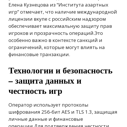
Елена Кузнецова из “Института азартных
игр” отмечает, что наличие международной
лицензии вкупе с российским надзором
обеспечивает максимальную защиту прав
игроков и прозрачность операций.Это
особенно важно в контексте санкций и
ограничений, которые могут влиять на
финансовые транзакции.
Технологии и безопасность
– защита данных и
честность игр
Оператор использует протоколы
шифрования 256‑бит AES и TLS 1.3, защищая
личные данные и финансовые
операции.Для подтверждения честности