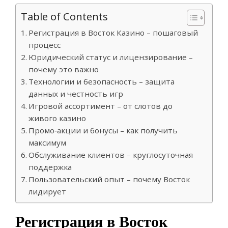
Table of Contents
Регистрация в Восток Казино – пошаговый
процесс
Юридический статус и лицензирование –
почему это важно
Технологии и безопасность – защита
данных и честность игр
Игровой ассортимент – от слотов до
живого казино
Промо‑акции и бонусы – как получить
максимум
Обслуживание клиентов – круглосуточная
поддержка
Пользовательский опыт – почему Восток
лидирует
Регистрация в Восток