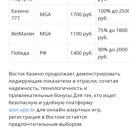
Казино
100% до 250
MGA
1700 руб.
777
руб.
75% до 1800
BetMaster
MGA
1100 руб.
руб.
90% до 2000
Победа
РФ
1400 руб.
руб.
Восток Казино продолжает демонстрировать
лидирующие показатели в отрасли, сочетая
надёжность, технологичность и
привлекательные бонусы.Для тех, кто ищет
безопасную и удобную платформу
asor.app.br
для онлайн‑азартных игр,
регистрация в Востоке остаётся
предпочтительным выбором.