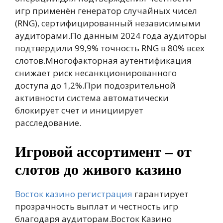
игр применён генератор случайных чисел
(RNG), сертифицированный независимыми
аудиторами.По данным 2024 года аудиторы
подтвердили 99,9% точность RNG в 80% всех
слотов.Многофакторная аутентификация
снижает риск несанкционированного
доступа до 1,2%.При подозрительной
активности система автоматически
блокирует счет и инициирует
расследование.
Игровой ассортимент – от
слотов до живого казино
Восток казино регистрация
гарантирует
прозрачность выплат и честность игр
благодаря аудиторам.Восток Казино