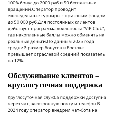
100% бонус до 2000 руб.и 50 бесплатных
вращений.Оператор проводит
еженедельные турниры с призовым фондом
до 50 000 руб.Для постоянных клиентов
действует программа лояльности “VIP‑Club”,
где накопленные баллы можно обменять на
реальные деньги.По данным 2025 года
средний размер бонусов в Востоке
превышает отраслевой средний показатель
на 12%.
Обслуживание клиентов –
круглосуточная поддержка
Круглосуточная служба поддержки доступна
через чат, электронную почту и телефон.В
2024 году оператор внедрил чат‑бота на